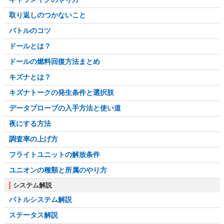
取り返しのつかないこと
バトルのコツ
ドールとは？
ドールの燃料回復方法まとめ
キズナとは？
キズナトークの発生条件と選択肢
データプローブの入手方法と使い道
夜にする方法
調査率の上げ方
フライトユニットの解放条件
ユニオンの種類と所属のやり方
システム解説
バトルシステム解説
ステータス解説