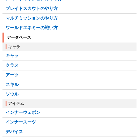
ブレイドスカウトのやり方
マルチミッションのやり方
ワールドエネミーの戦い方
データベース
キャラ
キャラ
クラス
アーツ
スキル
ソウル
アイテム
インナーウェポン
インナースーツ
デバイス