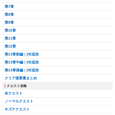
第7章
第8章
第9章
第10章
第11章
第12章
第13章前編｜DE追加
第13章中編｜DE追加
第13章後編｜DE追加
クリア後要素まとめ
クエスト攻略
全クエスト
ノーマルクエスト
キズナクエスト