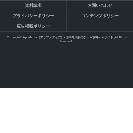
資料請求
お問い合わせ
プライバシーポリシー
コンテンツポリシー
広告掲載ポリシー
Copyright©
AppMedia（アップメディア）- 国内最大級のゲーム攻略wikiサイト
,All Rights
Reserved.