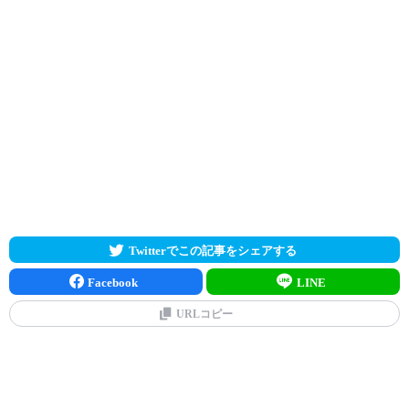
Twitterでこの記事をシェアする
Facebook
LINE
URLコピー