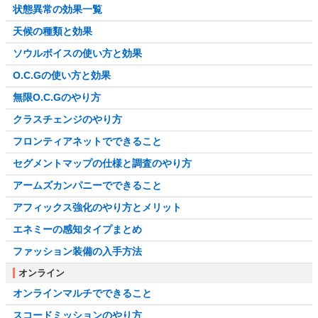
状態異常の効果一覧
天候の種類と効果
ソウルボイスの使い方と効果
O.C.Gの使い方と効果
無限O.C.Gのやり方
クラスチェンジのやり方
フロンティアネットでできること
セグメントマップの仕様と調査のやり方
アームズカンパニーでできること
アフィックス強化のやり方とメリット
エネミーの感知タイプまとめ
ファッション装備の入手方法
オンライン
オンラインマルチでできること
スコードミッションのやり方