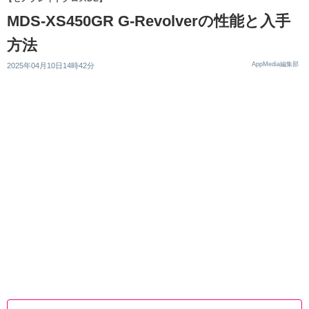
MDS-XS450GR G-Revolverの性能と入手
方法
AppMedia編集部
2025年04月10日14時42分