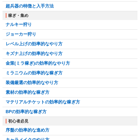
超兵器の特徴と入手方法
稼ぎ・集め
ナルキー狩り
ジョーカー狩り
レベル上げの効率的なやり方
キズナ上げの効率的なやり方
金策(ミラ稼ぎ)の効率的なやり方
ミラニウムの効率的な稼ぎ方
装備厳選の効率的なやり方
素材の効率的な稼ぎ方
マテリアルチケットの効率的な稼ぎ方
BPの効率的な稼ぎ方
初心者必見
序盤の効率的な進め方
キャラメイクのやり方