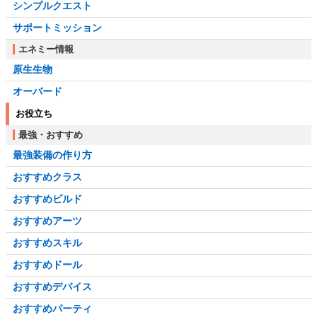
シンプルクエスト
サポートミッション
エネミー情報
原生生物
オーバード
お役立ち
最強・おすすめ
最強装備の作り方
おすすめクラス
おすすめビルド
おすすめアーツ
おすすめスキル
おすすめドール
おすすめデバイス
おすすめパーティ