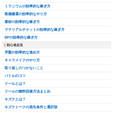
ミラニウムの効率的な稼ぎ方
装備厳選の効率的なやり方
素材の効率的な稼ぎ方
マテリアルチケットの効率的な稼ぎ方
BPの効率的な稼ぎ方
初心者必見
序盤の効率的な進め方
キャラメイクのやり方
取り返しのつかないこと
バトルのコツ
ドールとは？
ドールの燃料回復方法まとめ
キズナとは？
キズナトークの発生条件と選択肢