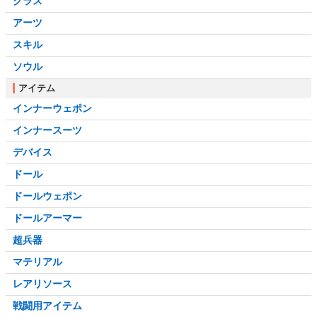
クラス
アーツ
スキル
ソウル
アイテム
インナーウェポン
インナースーツ
デバイス
ドール
ドールウェポン
ドールアーマー
超兵器
マテリアル
レアリソース
戦闘用アイテム