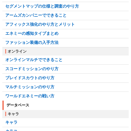
セグメントマップの仕様と調査のやり方
アームズカンパニーでできること
アフィックス強化のやり方とメリット
エネミーの感知タイプまとめ
ファッション装備の入手方法
オンライン
オンラインマルチでできること
スコードミッションのやり方
ブレイドスカウトのやり方
マルチミッションのやり方
ワールドエネミーの戦い方
データベース
キャラ
キャラ