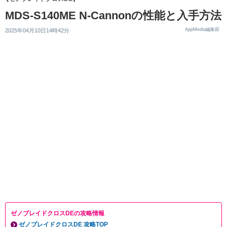
MDS-S140ME N-Cannonの性能と入手方法
AppMedia編集部
2025年04月10日14時42分
ゼノブレイドクロスDEの攻略情報
ゼノブレイドクロスDE 攻略TOP