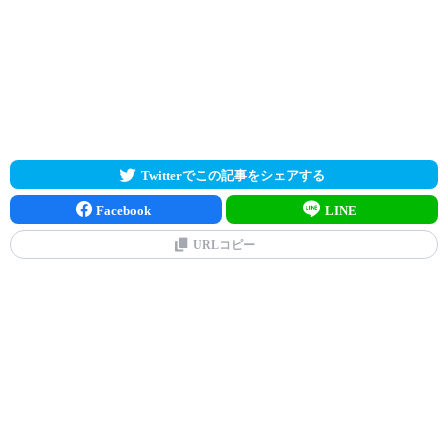
Twitterでこの記事をシェアする
Facebook
LINE
URLコピー