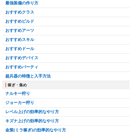
最強装備の作り方
おすすめクラス
おすすめビルド
おすすめアーツ
おすすめスキル
おすすめドール
おすすめデバイス
おすすめパーティ
超兵器の特徴と入手方法
稼ぎ・集め
ナルキー狩り
ジョーカー狩り
レベル上げの効率的なやり方
キズナ上げの効率的なやり方
金策(ミラ稼ぎ)の効率的なやり方