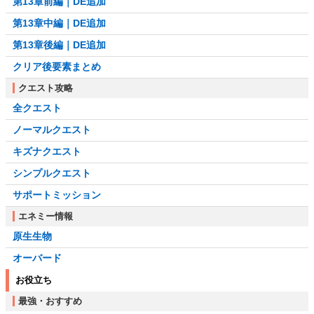
第13章前編｜DE追加
第13章中編｜DE追加
第13章後編｜DE追加
クリア後要素まとめ
クエスト攻略
全クエスト
ノーマルクエスト
キズナクエスト
シンプルクエスト
サポートミッション
エネミー情報
原生生物
オーバード
お役立ち
最強・おすすめ