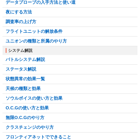
データプローブの入手方法と使い道
夜にする方法
調査率の上げ方
フライトユニットの解放条件
ユニオンの種類と所属のやり方
システム解説
バトルシステム解説
ステータス解説
状態異常の効果一覧
天候の種類と効果
ソウルボイスの使い方と効果
O.C.Gの使い方と効果
無限O.C.Gのやり方
クラスチェンジのやり方
フロンティアネットでできること