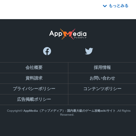
もっとみる
会社概要
採用情報
資料請求
お問い合わせ
プライバシーポリシー
コンテンツポリシー
広告掲載ポリシー
Copyright©
AppMedia（アップメディア）- 国内最大級のゲーム攻略wikiサイト
,All Rights
Reserved.