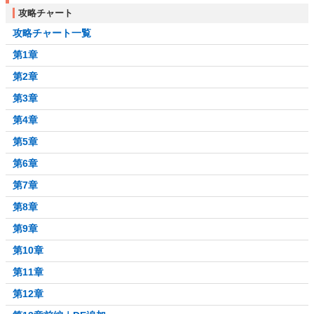
攻略チャート
攻略チャート一覧
第1章
第2章
第3章
第4章
第5章
第6章
第7章
第8章
第9章
第10章
第11章
第12章