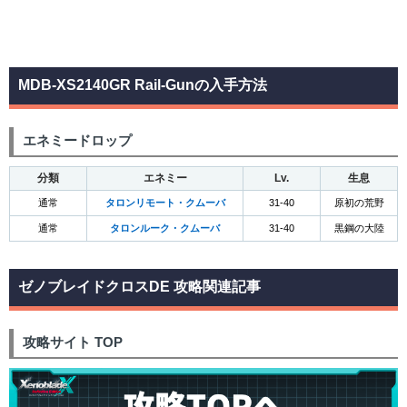
MDB-XS2140GR Rail-Gunの入手方法
エネミードロップ
分類
エネミー
Lv.
生息
通常
タロンリモート・クムーバ
31-40
原初の荒野
通常
タロンルーク・クムーバ
31-40
黒鋼の大陸
ゼノブレイドクロスDE 攻略関連記事
攻略サイト TOP