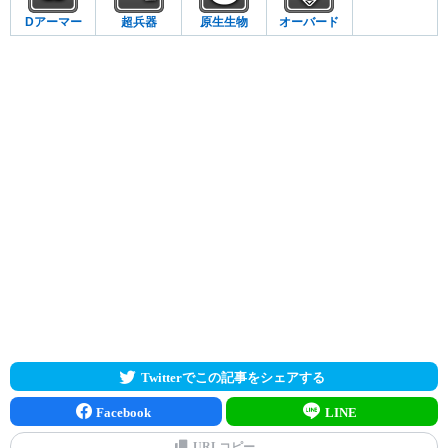
Dアーマー
超兵器
原生生物
オーバード
Twitterでこの記事をシェアする
Facebook
LINE
URLコピー