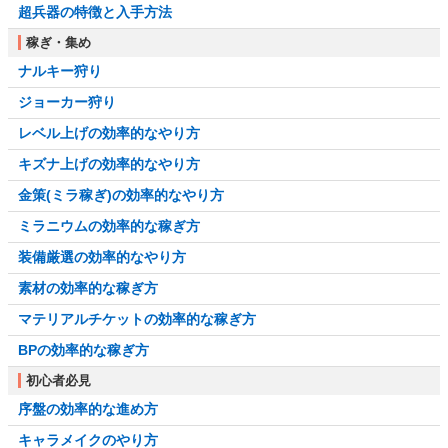
超兵器の特徴と入手方法
稼ぎ・集め
ナルキー狩り
ジョーカー狩り
レベル上げの効率的なやり方
キズナ上げの効率的なやり方
金策(ミラ稼ぎ)の効率的なやり方
ミラニウムの効率的な稼ぎ方
装備厳選の効率的なやり方
素材の効率的な稼ぎ方
マテリアルチケットの効率的な稼ぎ方
BPの効率的な稼ぎ方
初心者必見
序盤の効率的な進め方
キャラメイクのやり方