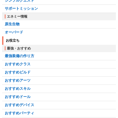
シンプルクエスト
サポートミッション
エネミー情報
原生生物
オーバード
お役立ち
最強・おすすめ
最強装備の作り方
おすすめクラス
おすすめビルド
おすすめアーツ
おすすめスキル
おすすめドール
おすすめデバイス
おすすめパーティ