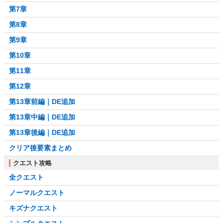
第7章
第8章
第9章
第10章
第11章
第12章
第13章前編｜DE追加
第13章中編｜DE追加
第13章後編｜DE追加
クリア後要素まとめ
クエスト攻略
全クエスト
ノーマルクエスト
キズナクエスト