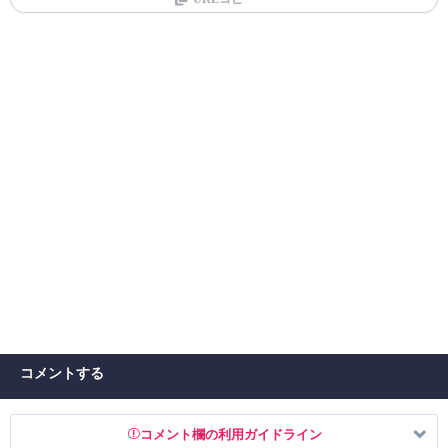
コメントする
コメント欄の利用ガイドライン