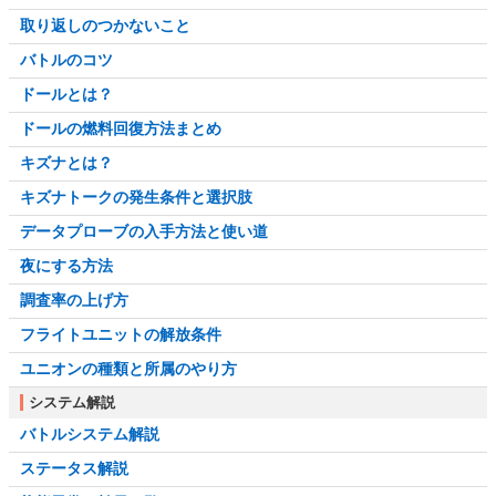
取り返しのつかないこと
バトルのコツ
ドールとは？
ドールの燃料回復方法まとめ
キズナとは？
キズナトークの発生条件と選択肢
データプローブの入手方法と使い道
夜にする方法
調査率の上げ方
フライトユニットの解放条件
ユニオンの種類と所属のやり方
システム解説
バトルシステム解説
ステータス解説