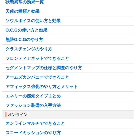
状態異常の効果一覧
天候の種類と効果
ソウルボイスの使い方と効果
O.C.Gの使い方と効果
無限O.C.Gのやり方
クラスチェンジのやり方
フロンティアネットでできること
セグメントマップの仕様と調査のやり方
アームズカンパニーでできること
アフィックス強化のやり方とメリット
エネミーの感知タイプまとめ
ファッション装備の入手方法
オンライン
オンラインマルチでできること
スコードミッションのやり方