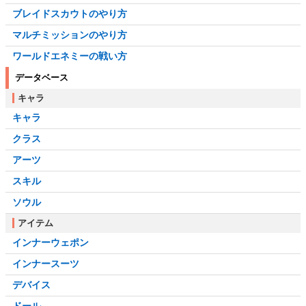
ブレイドスカウトのやり方
マルチミッションのやり方
ワールドエネミーの戦い方
データベース
キャラ
キャラ
クラス
アーツ
スキル
ソウル
アイテム
インナーウェポン
インナースーツ
デバイス