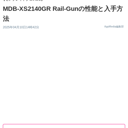
MDB-XS2140GR Rail-Gunの性能と入手方
法
AppMedia編集部
2025年04月10日14時42分