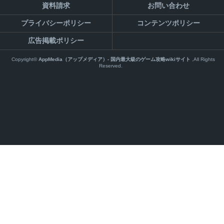
資料請求
お問い合わせ
プライバシーポリシー
コンテンツポリシー
広告掲載ポリシー
Copyright©
AppMedia（アップメディア）- 国内最大級のゲーム攻略wikiサイト
,All Rights
Reserved.