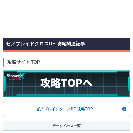
ゼノブレイドクロスDE 攻略関連記事
攻略サイト TOP
ゼノブレイドクロスDE 攻略TOP
データベース一覧