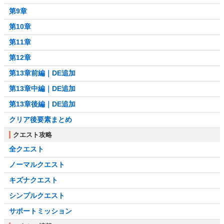
第9章
第10章
第11章
第12章
第13章前編｜DE追加
第13章中編｜DE追加
第13章後編｜DE追加
クリア後要素まとめ
クエスト攻略
全クエスト
ノーマルクエスト
キズナクエスト
シンプルクエスト
サポートミッション