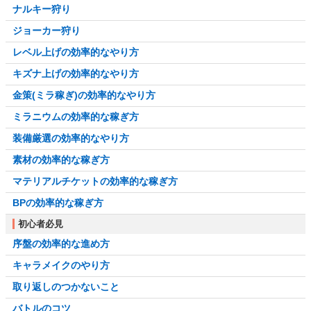
ナルキー狩り
ジョーカー狩り
レベル上げの効率的なやり方
キズナ上げの効率的なやり方
金策(ミラ稼ぎ)の効率的なやり方
ミラニウムの効率的な稼ぎ方
装備厳選の効率的なやり方
素材の効率的な稼ぎ方
マテリアルチケットの効率的な稼ぎ方
BPの効率的な稼ぎ方
初心者必見
序盤の効率的な進め方
キャラメイクのやり方
取り返しのつかないこと
バトルのコツ