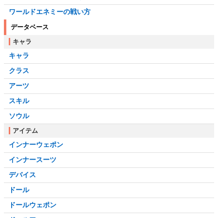
ワールドエネミーの戦い方
データベース
キャラ
キャラ
クラス
アーツ
スキル
ソウル
アイテム
インナーウェポン
インナースーツ
デバイス
ドール
ドールウェポン