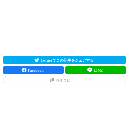
Twitterでこの記事をシェアする
Facebook
LINE
URLコピー