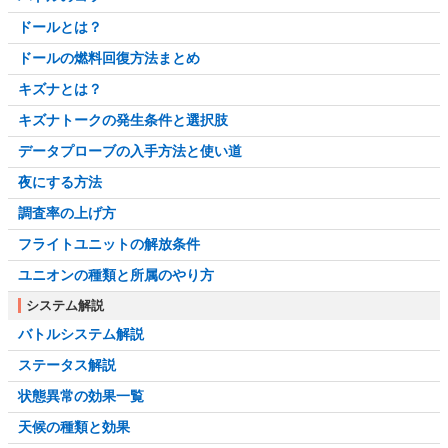
ドールとは？
ドールの燃料回復方法まとめ
キズナとは？
キズナトークの発生条件と選択肢
データプローブの入手方法と使い道
夜にする方法
調査率の上げ方
フライトユニットの解放条件
ユニオンの種類と所属のやり方
システム解説
バトルシステム解説
ステータス解説
状態異常の効果一覧
天候の種類と効果