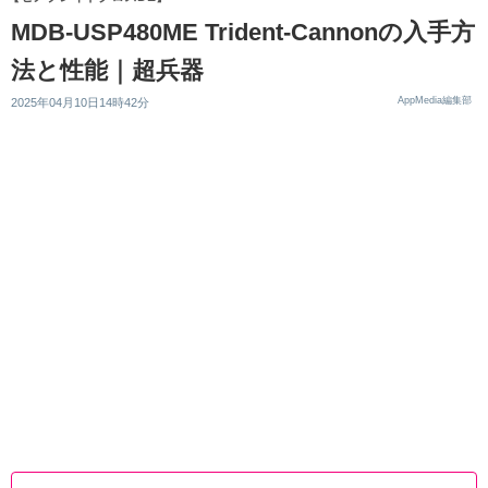
MDB-USP480ME Trident-Cannonの入手方
法と性能｜超兵器
AppMedia編集部
2025年04月10日14時42分