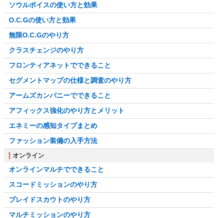
ソウルボイスの使い方と効果
O.C.Gの使い方と効果
無限O.C.Gのやり方
クラスチェンジのやり方
フロンティアネットでできること
セグメントマップの仕様と調査のやり方
アームズカンパニーでできること
アフィックス強化のやり方とメリット
エネミーの感知タイプまとめ
ファッション装備の入手方法
オンライン
オンラインマルチでできること
スコードミッションのやり方
ブレイドスカウトのやり方
マルチミッションのやり方