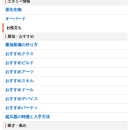
エネミー情報
原生生物
オーバード
お役立ち
最強・おすすめ
最強装備の作り方
おすすめクラス
おすすめビルド
おすすめアーツ
おすすめスキル
おすすめドール
おすすめデバイス
おすすめパーティ
超兵器の特徴と入手方法
稼ぎ・集め