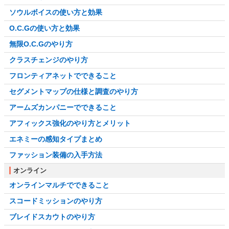
ソウルボイスの使い方と効果
O.C.Gの使い方と効果
無限O.C.Gのやり方
クラスチェンジのやり方
フロンティアネットでできること
セグメントマップの仕様と調査のやり方
アームズカンパニーでできること
アフィックス強化のやり方とメリット
エネミーの感知タイプまとめ
ファッション装備の入手方法
オンライン
オンラインマルチでできること
スコードミッションのやり方
ブレイドスカウトのやり方