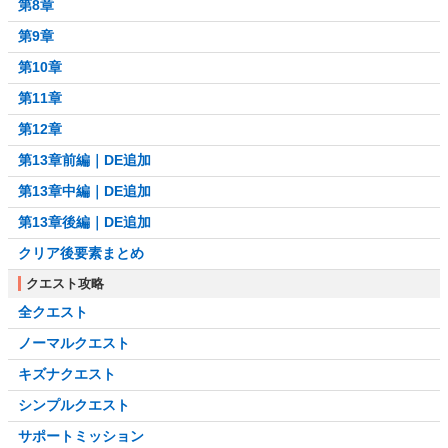
第8章
第9章
第10章
第11章
第12章
第13章前編｜DE追加
第13章中編｜DE追加
第13章後編｜DE追加
クリア後要素まとめ
クエスト攻略
全クエスト
ノーマルクエスト
キズナクエスト
シンプルクエスト
サポートミッション