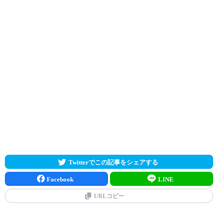
Twitterでこの記事をシェアする
Facebook
LINE
URLコピー