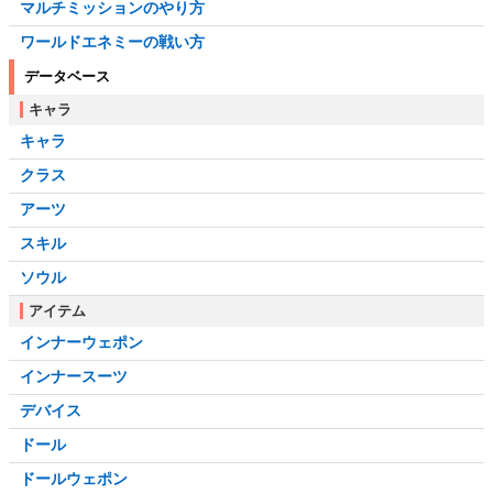
マルチミッションのやり方
ワールドエネミーの戦い方
データベース
キャラ
キャラ
クラス
アーツ
スキル
ソウル
アイテム
インナーウェポン
インナースーツ
デバイス
ドール
ドールウェポン