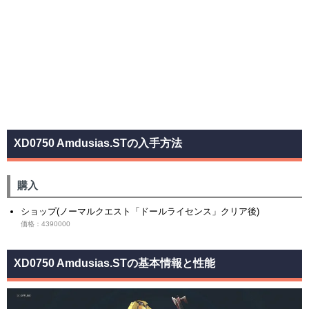
XD0750 Amdusias.STの入手方法
購入
ショップ(ノーマルクエスト「ドールライセンス」クリア後)
価格：4390000
XD0750 Amdusias.STの基本情報と性能