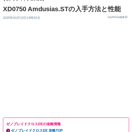
XD0750 Amdusias.STの入手方法と性能
AppMedia編集部
2025年04月10日14時42分
ゼノブレイドクロスDEの攻略情報
ゼノブレイドクロスDE 攻略TOP