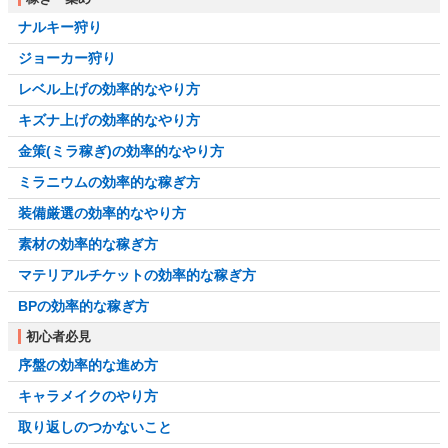
ナルキー狩り
ジョーカー狩り
レベル上げの効率的なやり方
キズナ上げの効率的なやり方
金策(ミラ稼ぎ)の効率的なやり方
ミラニウムの効率的な稼ぎ方
装備厳選の効率的なやり方
素材の効率的な稼ぎ方
マテリアルチケットの効率的な稼ぎ方
BPの効率的な稼ぎ方
初心者必見
序盤の効率的な進め方
キャラメイクのやり方
取り返しのつかないこと