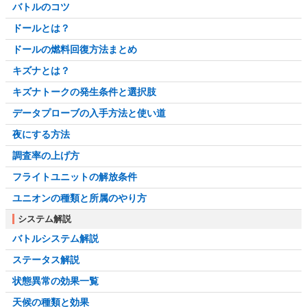
バトルのコツ
ドールとは？
ドールの燃料回復方法まとめ
キズナとは？
キズナトークの発生条件と選択肢
データプローブの入手方法と使い道
夜にする方法
調査率の上げ方
フライトユニットの解放条件
ユニオンの種類と所属のやり方
システム解説
バトルシステム解説
ステータス解説
状態異常の効果一覧
天候の種類と効果