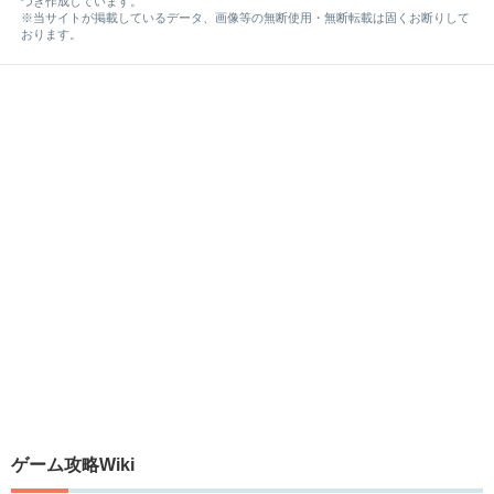
づき作成しています。
※当サイトが掲載しているデータ、画像等の無断使用・無断転載は固くお断りして
おります。
ゲーム攻略Wiki