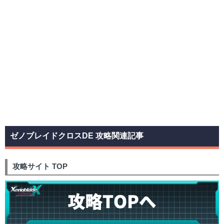
ゼノブレイドクロスDE 攻略関連記事
攻略サイト TOP