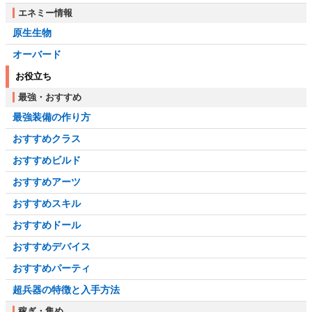
エネミー情報
原生生物
オーバード
お役立ち
最強・おすすめ
最強装備の作り方
おすすめクラス
おすすめビルド
おすすめアーツ
おすすめスキル
おすすめドール
おすすめデバイス
おすすめパーティ
超兵器の特徴と入手方法
稼ぎ・集め