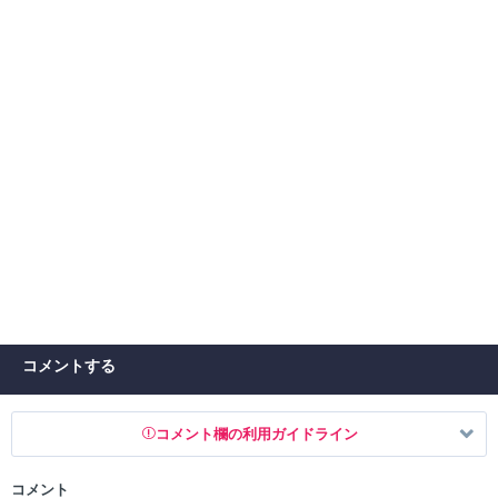
コメントする
コメント欄の利用ガイドライン
コメント