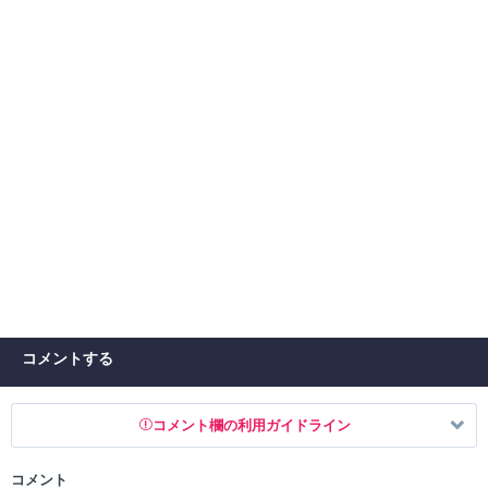
コメントする
コメント欄の利用ガイドライン
コメント