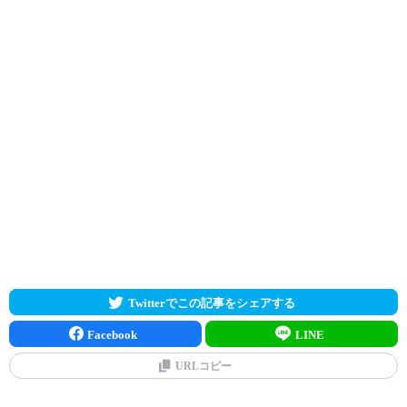
Twitterでこの記事をシェアする
Facebook
LINE
URLコピー