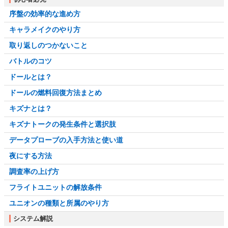
序盤の効率的な進め方
キャラメイクのやり方
取り返しのつかないこと
バトルのコツ
ドールとは？
ドールの燃料回復方法まとめ
キズナとは？
キズナトークの発生条件と選択肢
データプローブの入手方法と使い道
夜にする方法
調査率の上げ方
フライトユニットの解放条件
ユニオンの種類と所属のやり方
システム解説