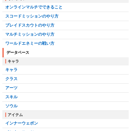
オンラインマルチでできること
スコードミッションのやり方
ブレイドスカウトのやり方
マルチミッションのやり方
ワールドエネミーの戦い方
データベース
キャラ
キャラ
クラス
アーツ
スキル
ソウル
アイテム
インナーウェポン