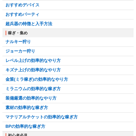
おすすめデバイス
おすすめパーティ
超兵器の特徴と入手方法
稼ぎ・集め
ナルキー狩り
ジョーカー狩り
レベル上げの効率的なやり方
キズナ上げの効率的なやり方
金策(ミラ稼ぎ)の効率的なやり方
ミラニウムの効率的な稼ぎ方
装備厳選の効率的なやり方
素材の効率的な稼ぎ方
マテリアルチケットの効率的な稼ぎ方
BPの効率的な稼ぎ方
初心者必見