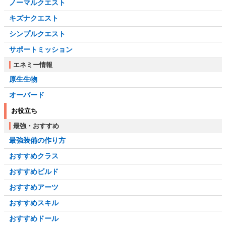
ノーマルクエスト
キズナクエスト
シンプルクエスト
サポートミッション
エネミー情報
原生生物
オーバード
お役立ち
最強・おすすめ
最強装備の作り方
おすすめクラス
おすすめビルド
おすすめアーツ
おすすめスキル
おすすめドール