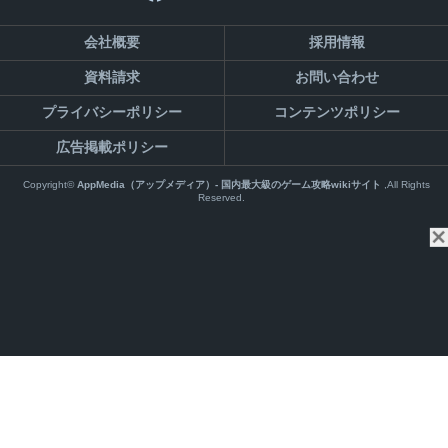
会社概要
採用情報
資料請求
お問い合わせ
プライバシーポリシー
コンテンツポリシー
広告掲載ポリシー
Copyright©
AppMedia（アップメディア）- 国内最大級のゲーム攻略wikiサイト
,All Rights
Reserved.