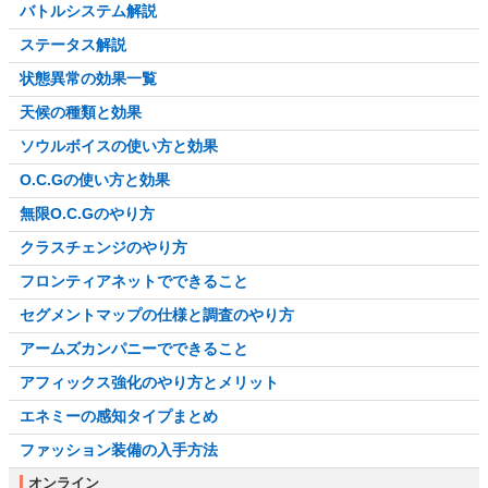
バトルシステム解説
ステータス解説
状態異常の効果一覧
天候の種類と効果
ソウルボイスの使い方と効果
O.C.Gの使い方と効果
無限O.C.Gのやり方
クラスチェンジのやり方
フロンティアネットでできること
セグメントマップの仕様と調査のやり方
アームズカンパニーでできること
アフィックス強化のやり方とメリット
エネミーの感知タイプまとめ
ファッション装備の入手方法
オンライン