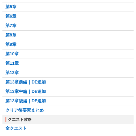
第5章
第6章
第7章
第8章
第9章
第10章
第11章
第12章
第13章前編｜DE追加
第13章中編｜DE追加
第13章後編｜DE追加
クリア後要素まとめ
クエスト攻略
全クエスト