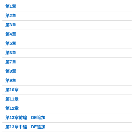
第1章
第2章
第3章
第4章
第5章
第6章
第7章
第8章
第9章
第10章
第11章
第12章
第13章前編｜DE追加
第13章中編｜DE追加