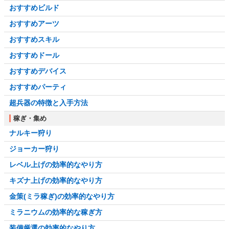
おすすめビルド
おすすめアーツ
おすすめスキル
おすすめドール
おすすめデバイス
おすすめパーティ
超兵器の特徴と入手方法
稼ぎ・集め
ナルキー狩り
ジョーカー狩り
レベル上げの効率的なやり方
キズナ上げの効率的なやり方
金策(ミラ稼ぎ)の効率的なやり方
ミラニウムの効率的な稼ぎ方
装備厳選の効率的なやり方