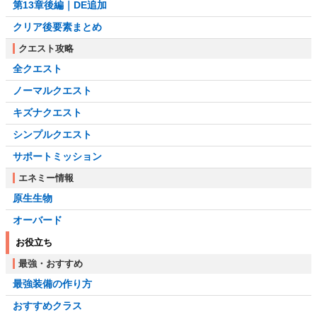
第13章後編｜DE追加
クリア後要素まとめ
クエスト攻略
全クエスト
ノーマルクエスト
キズナクエスト
シンプルクエスト
サポートミッション
エネミー情報
原生生物
オーバード
お役立ち
最強・おすすめ
最強装備の作り方
おすすめクラス