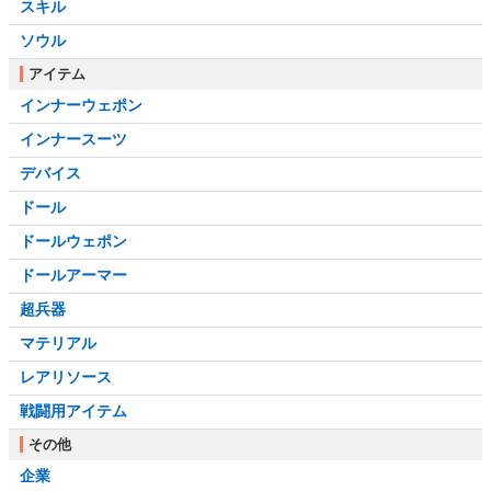
スキル
ソウル
アイテム
インナーウェポン
インナースーツ
デバイス
ドール
ドールウェポン
ドールアーマー
超兵器
マテリアル
レアリソース
戦闘用アイテム
その他
企業