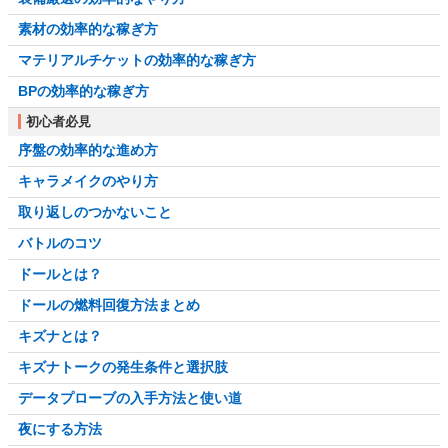
素材の効率的な稼ぎ方
マテリアルチケットの効率的な稼ぎ方
BPの効率的な稼ぎ方
初心者必見
序盤の効率的な進め方
キャラメイクのやり方
取り返しのつかないこと
バトルのコツ
ドールとは？
ドールの燃料回復方法まとめ
キズナとは？
キズナトークの発生条件と選択肢
データプローブの入手方法と使い道
夜にする方法