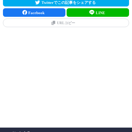
Twitterでこの記事をシェアする
Facebook
LINE
URLコピー