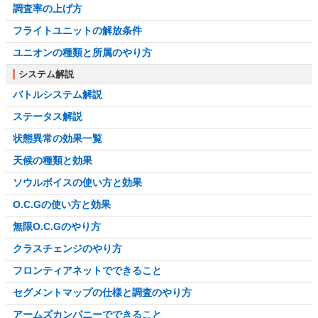
調査率の上げ方
フライトユニットの解放条件
ユニオンの種類と所属のやり方
システム解説
バトルシステム解説
ステータス解説
状態異常の効果一覧
天候の種類と効果
ソウルボイスの使い方と効果
O.C.Gの使い方と効果
無限O.C.Gのやり方
クラスチェンジのやり方
フロンティアネットでできること
セグメントマップの仕様と調査のやり方
アームズカンパニーでできること