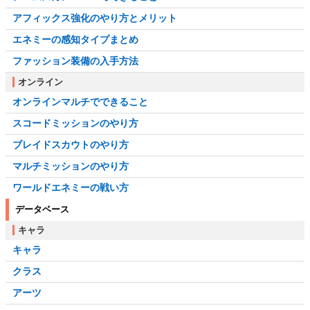
アフィックス強化のやり方とメリット
エネミーの感知タイプまとめ
ファッション装備の入手方法
オンライン
オンラインマルチでできること
スコードミッションのやり方
ブレイドスカウトのやり方
マルチミッションのやり方
ワールドエネミーの戦い方
データベース
キャラ
キャラ
クラス
アーツ