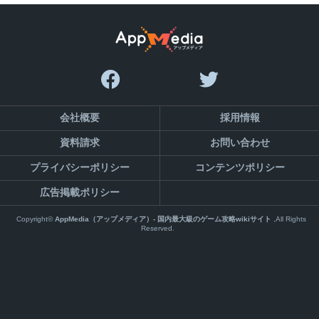
会社概要
採用情報
資料請求
お問い合わせ
プライバシーポリシー
コンテンツポリシー
広告掲載ポリシー
Copyright©
AppMedia（アップメディア）- 国内最大級のゲーム攻略wikiサイト
,All Rights
Reserved.