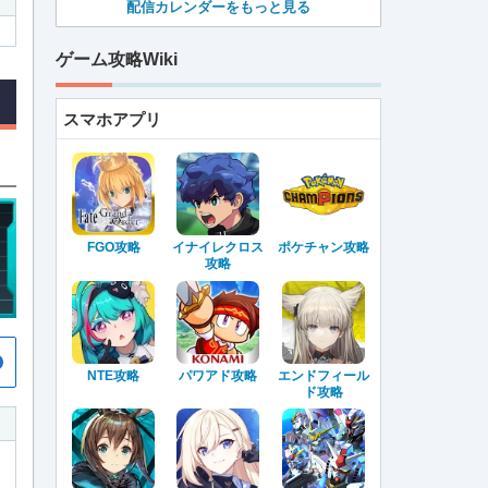
配信カレンダーをもっと見る
ゲーム攻略Wiki
スマホアプリ
FGO攻略
イナイレクロス
ポケチャン攻略
攻略
NTE攻略
パワアド攻略
エンドフィール
ド攻略