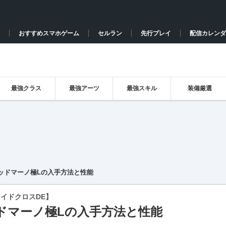
おすすめスマホゲーム
セルラン
先行プレイ
配信カレンダ
最強クラス
最強アーツ
最強スキル
装備厳選
ッドマーノ極Lの入手方法と性能
イドクロスDE】
ドマーノ極Lの入手方法と性能