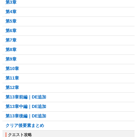
第3章
第4章
第5章
第6章
第7章
第8章
第9章
第10章
第11章
第12章
第13章前編｜DE追加
第13章中編｜DE追加
第13章後編｜DE追加
クリア後要素まとめ
クエスト攻略