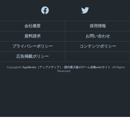
会社概要
採用情報
資料請求
お問い合わせ
プライバシーポリシー
コンテンツポリシー
広告掲載ポリシー
Copyright©
AppMedia（アップメディア）- 国内最大級のゲーム攻略wikiサイト
,All Rights
Reserved.