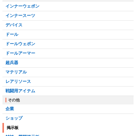
インナーウェポン
インナースーツ
デバイス
ドール
ドールウェポン
ドールアーマー
超兵器
マテリアル
レアリソース
戦闘用アイテム
その他
企業
ショップ
掲示板