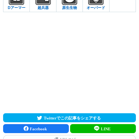
Dアーマー
超兵器
原生生物
オーバード
Twitterでこの記事をシェアする
Facebook
LINE