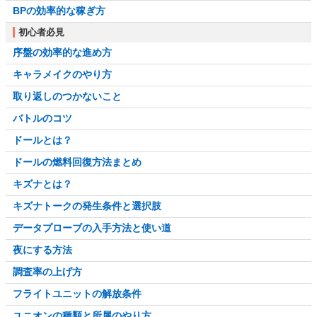
BPの効率的な稼ぎ方
初心者必見
序盤の効率的な進め方
キャラメイクのやり方
取り返しのつかないこと
バトルのコツ
ドールとは？
ドールの燃料回復方法まとめ
キズナとは？
キズナトークの発生条件と選択肢
データプローブの入手方法と使い道
夜にする方法
調査率の上げ方
フライトユニットの解放条件
ユニオンの種類と所属のやり方