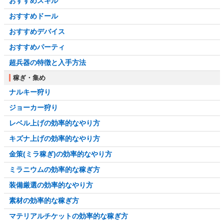
おすすめスキル
おすすめドール
おすすめデバイス
おすすめパーティ
超兵器の特徴と入手方法
稼ぎ・集め
ナルキー狩り
ジョーカー狩り
レベル上げの効率的なやり方
キズナ上げの効率的なやり方
金策(ミラ稼ぎ)の効率的なやり方
ミラニウムの効率的な稼ぎ方
装備厳選の効率的なやり方
素材の効率的な稼ぎ方
マテリアルチケットの効率的な稼ぎ方