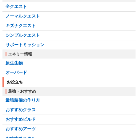
全クエスト
ノーマルクエスト
キズナクエスト
シンプルクエスト
サポートミッション
エネミー情報
原生生物
オーバード
お役立ち
最強・おすすめ
最強装備の作り方
おすすめクラス
おすすめビルド
おすすめアーツ