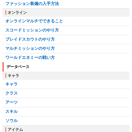
ファッション装備の入手方法
オンライン
オンラインマルチでできること
スコードミッションのやり方
ブレイドスカウトのやり方
マルチミッションのやり方
ワールドエネミーの戦い方
データベース
キャラ
キャラ
クラス
アーツ
スキル
ソウル
アイテム