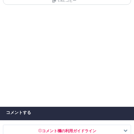
URLコピー
コメントする
コメント欄の利用ガイドライン