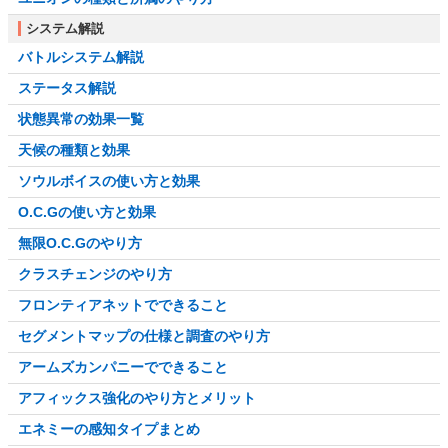
システム解説
バトルシステム解説
ステータス解説
状態異常の効果一覧
天候の種類と効果
ソウルボイスの使い方と効果
O.C.Gの使い方と効果
無限O.C.Gのやり方
クラスチェンジのやり方
フロンティアネットでできること
セグメントマップの仕様と調査のやり方
アームズカンパニーでできること
アフィックス強化のやり方とメリット
エネミーの感知タイプまとめ