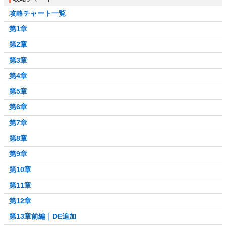
攻略チャート一覧
第1章
第2章
第3章
第4章
第5章
第6章
第7章
第8章
第9章
第10章
第11章
第12章
第13章前編｜DE追加