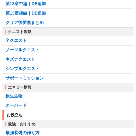
第13章中編｜DE追加
第13章後編｜DE追加
クリア後要素まとめ
クエスト攻略
全クエスト
ノーマルクエスト
キズナクエスト
シンプルクエスト
サポートミッション
エネミー情報
原生生物
オーバード
お役立ち
最強・おすすめ
最強装備の作り方