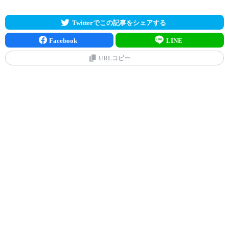
Twitterでこの記事をシェアする
Facebook
LINE
URLコピー