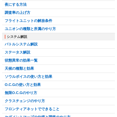
夜にする方法
調査率の上げ方
フライトユニットの解放条件
ユニオンの種類と所属のやり方
システム解説
バトルシステム解説
ステータス解説
状態異常の効果一覧
天候の種類と効果
ソウルボイスの使い方と効果
O.C.Gの使い方と効果
無限O.C.Gのやり方
クラスチェンジのやり方
フロンティアネットでできること