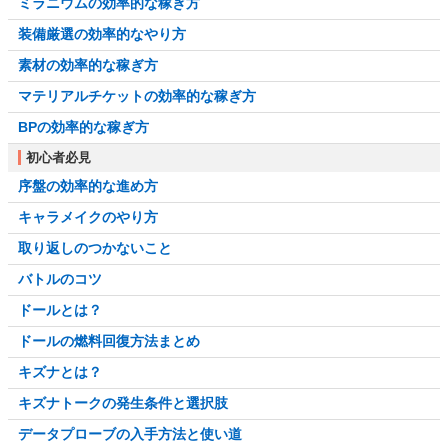
ミラニウムの効率的な稼ぎ方
装備厳選の効率的なやり方
素材の効率的な稼ぎ方
マテリアルチケットの効率的な稼ぎ方
BPの効率的な稼ぎ方
初心者必見
序盤の効率的な進め方
キャラメイクのやり方
取り返しのつかないこと
バトルのコツ
ドールとは？
ドールの燃料回復方法まとめ
キズナとは？
キズナトークの発生条件と選択肢
データプローブの入手方法と使い道