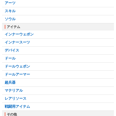
アーツ
スキル
ソウル
アイテム
インナーウェポン
インナースーツ
デバイス
ドール
ドールウェポン
ドールアーマー
超兵器
マテリアル
レアリソース
戦闘用アイテム
その他