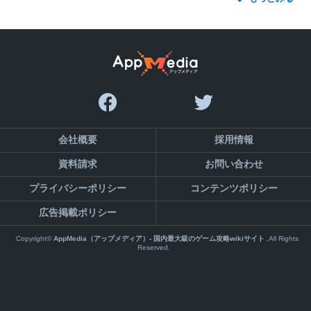
会社概要
採用情報
資料請求
お問い合わせ
プライバシーポリシー
コンテンツポリシー
広告掲載ポリシー
Copyright©
AppMedia（アップメディア）- 国内最大級のゲーム攻略wikiサイト
,All Rights
Reserved.