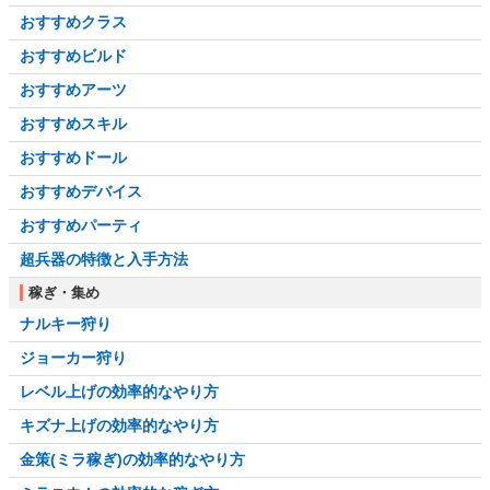
おすすめクラス
おすすめビルド
おすすめアーツ
おすすめスキル
おすすめドール
おすすめデバイス
おすすめパーティ
超兵器の特徴と入手方法
稼ぎ・集め
ナルキー狩り
ジョーカー狩り
レベル上げの効率的なやり方
キズナ上げの効率的なやり方
金策(ミラ稼ぎ)の効率的なやり方