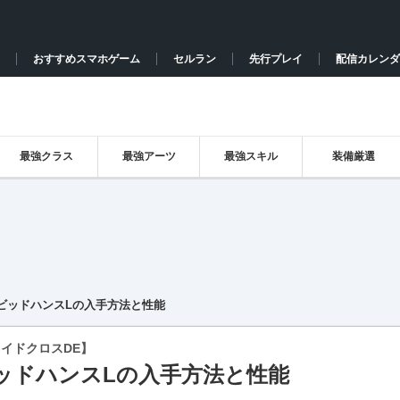
おすすめスマホゲーム
セルラン
先行プレイ
配信カレンダ
最強クラス
最強アーツ
最強スキル
装備厳選
ビッドハンスLの入手方法と性能
イドクロスDE】
ッドハンスLの入手方法と性能