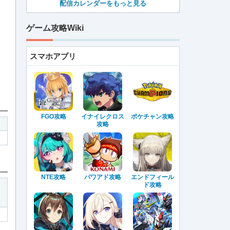
配信カレンダーをもっと見る
ゲーム攻略Wiki
スマホアプリ
FGO攻略
イナイレクロス
ポケチャン攻略
攻略
NTE攻略
パワアド攻略
エンドフィール
ド攻略