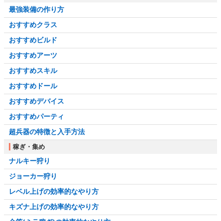
最強装備の作り方
おすすめクラス
おすすめビルド
おすすめアーツ
おすすめスキル
おすすめドール
おすすめデバイス
おすすめパーティ
超兵器の特徴と入手方法
稼ぎ・集め
ナルキー狩り
ジョーカー狩り
レベル上げの効率的なやり方
キズナ上げの効率的なやり方