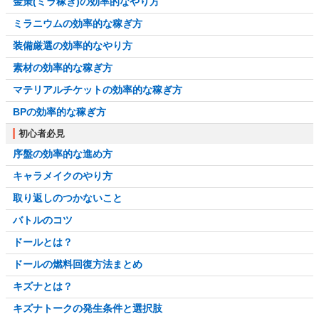
金策(ミラ稼ぎ)の効率的なやり方
ミラニウムの効率的な稼ぎ方
装備厳選の効率的なやり方
素材の効率的な稼ぎ方
マテリアルチケットの効率的な稼ぎ方
BPの効率的な稼ぎ方
初心者必見
序盤の効率的な進め方
キャラメイクのやり方
取り返しのつかないこと
バトルのコツ
ドールとは？
ドールの燃料回復方法まとめ
キズナとは？
キズナトークの発生条件と選択肢