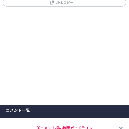
URLコピー
コメント一覧
コメント欄の利用ガイドライン