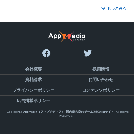
もっとみる
会社概要
採用情報
資料請求
お問い合わせ
プライバシーポリシー
コンテンツポリシー
広告掲載ポリシー
Copyright©
AppMedia（アップメディア）- 国内最大級のゲーム攻略wikiサイト
,All Rights
Reserved.