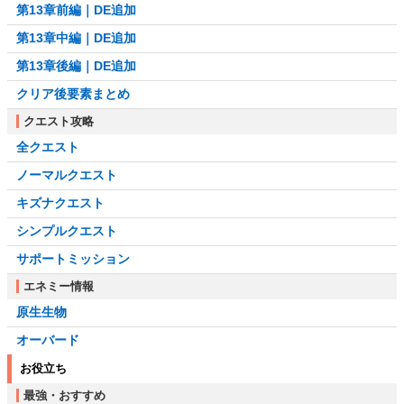
第13章前編｜DE追加
第13章中編｜DE追加
第13章後編｜DE追加
クリア後要素まとめ
クエスト攻略
全クエスト
ノーマルクエスト
キズナクエスト
シンプルクエスト
サポートミッション
エネミー情報
原生生物
オーバード
お役立ち
最強・おすすめ