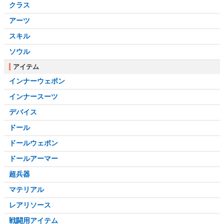
クラス
アーツ
スキル
ソウル
アイテム
インナーウェポン
インナースーツ
デバイス
ドール
ドールウェポン
ドールアーマー
超兵器
マテリアル
レアリソース
戦闘用アイテム