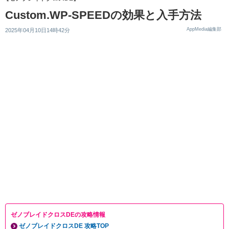
Custom.WP-SPEEDの効果と入手方法
AppMedia編集部
2025年04月10日14時42分
ゼノブレイドクロスDEの攻略情報
ゼノブレイドクロスDE 攻略TOP