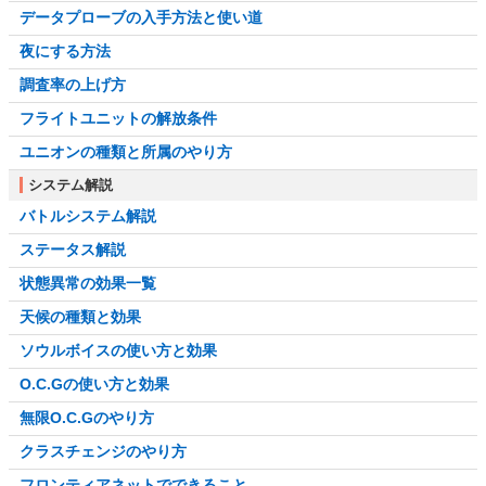
データプローブの入手方法と使い道
夜にする方法
調査率の上げ方
フライトユニットの解放条件
ユニオンの種類と所属のやり方
システム解説
バトルシステム解説
ステータス解説
状態異常の効果一覧
天候の種類と効果
ソウルボイスの使い方と効果
O.C.Gの使い方と効果
無限O.C.Gのやり方
クラスチェンジのやり方
フロンティアネットでできること