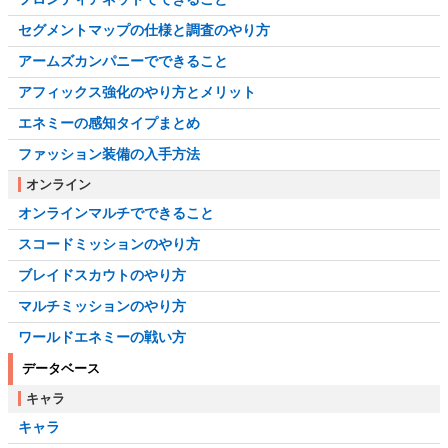
セグメントマップの仕様と調査のやり方
アームズカンパニーでできること
アフィックス強化のやり方とメリット
エネミーの感知タイプまとめ
ファッション装備の入手方法
オンライン
オンラインマルチでできること
スコードミッションのやり方
ブレイドスカウトのやり方
マルチミッションのやり方
ワールドエネミーの戦い方
データベース
キャラ
キャラ