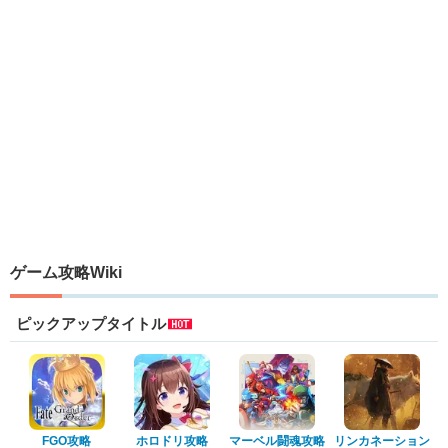
ゲーム攻略Wiki
ピックアップタイトル
FGO攻略
ホロドリ攻略
マーベル闘魂攻略
リンカネーション