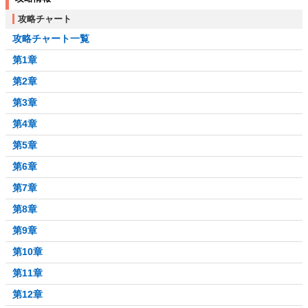
攻略チャート
攻略チャート一覧
第1章
第2章
第3章
第4章
第5章
第6章
第7章
第8章
第9章
第10章
第11章
第12章