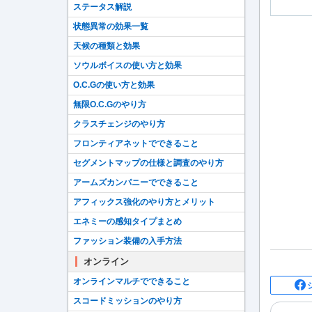
ステータス解説
状態異常の効果一覧
天候の種類と効果
ソウルボイスの使い方と効果
O.C.Gの使い方と効果
無限O.C.Gのやり方
クラスチェンジのやり方
フロンティアネットでできること
セグメントマップの仕様と調査のやり方
アームズカンパニーでできること
アフィックス強化のやり方とメリット
エネミーの感知タイプまとめ
ファッション装備の入手方法
オンライン
オンラインマルチでできること
スコードミッションのやり方