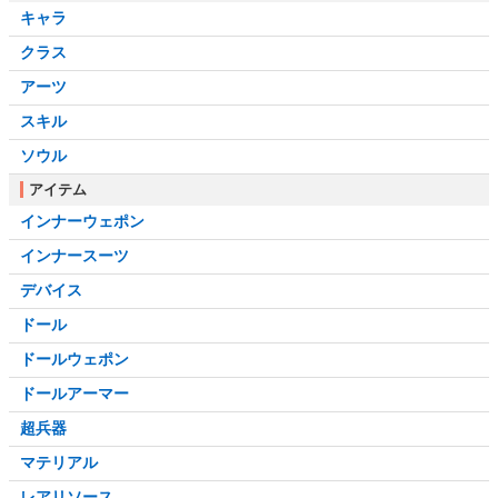
キャラ
クラス
アーツ
スキル
ソウル
アイテム
インナーウェポン
インナースーツ
デバイス
ドール
ドールウェポン
ドールアーマー
超兵器
マテリアル
レアリソース