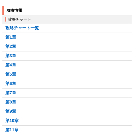
攻略情報
攻略チャート
攻略チャート一覧
第1章
第2章
第3章
第4章
第5章
第6章
第7章
第8章
第9章
第10章
第11章