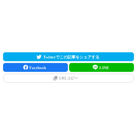
Twitterでこの記事をシェアする
Facebook
LINE
URLコピー