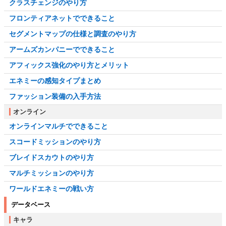
クラスチェンジのやり方
フロンティアネットでできること
セグメントマップの仕様と調査のやり方
アームズカンパニーでできること
アフィックス強化のやり方とメリット
エネミーの感知タイプまとめ
ファッション装備の入手方法
オンライン
オンラインマルチでできること
スコードミッションのやり方
ブレイドスカウトのやり方
マルチミッションのやり方
ワールドエネミーの戦い方
データベース
キャラ