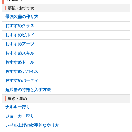
最強・おすすめ
最強装備の作り方
おすすめクラス
おすすめビルド
おすすめアーツ
おすすめスキル
おすすめドール
おすすめデバイス
おすすめパーティ
超兵器の特徴と入手方法
稼ぎ・集め
ナルキー狩り
ジョーカー狩り
レベル上げの効率的なやり方