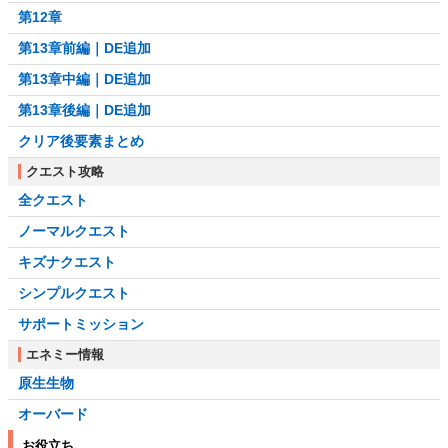
第12章
第13章前編｜DE追加
第13章中編｜DE追加
第13章後編｜DE追加
クリア後要素まとめ
クエスト攻略
全クエスト
ノーマルクエスト
キズナクエスト
シンプルクエスト
サポートミッション
エネミー情報
原生生物
オーバード
お役立ち