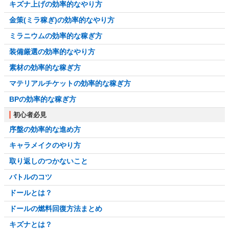
キズナ上げの効率的なやり方
金策(ミラ稼ぎ)の効率的なやり方
ミラニウムの効率的な稼ぎ方
装備厳選の効率的なやり方
素材の効率的な稼ぎ方
マテリアルチケットの効率的な稼ぎ方
BPの効率的な稼ぎ方
初心者必見
序盤の効率的な進め方
キャラメイクのやり方
取り返しのつかないこと
バトルのコツ
ドールとは？
ドールの燃料回復方法まとめ
キズナとは？