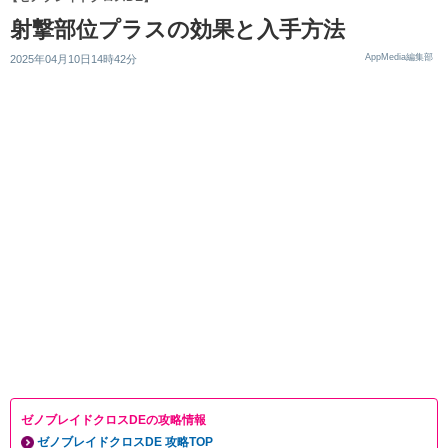
射撃部位プラスの効果と入手方法
AppMedia編集部
2025年04月10日14時42分
ゼノブレイドクロスDEの攻略情報
ゼノブレイドクロスDE 攻略TOP