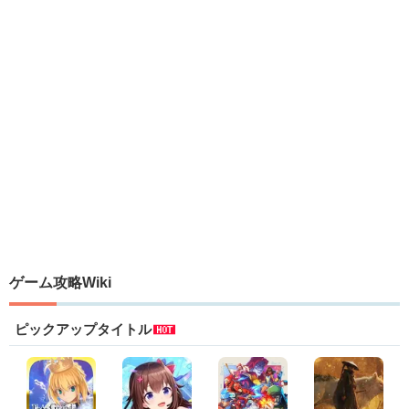
ゲーム攻略Wiki
ピックアップタイトル