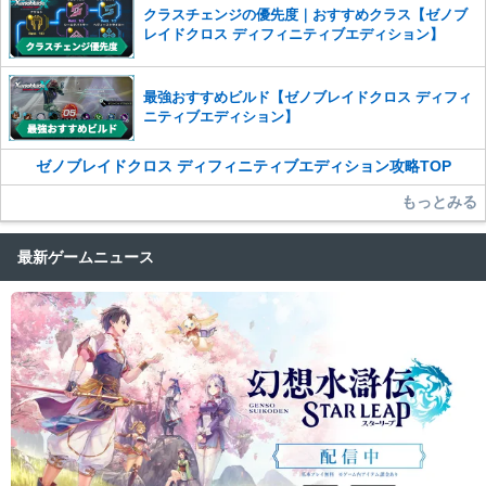
クラスチェンジの優先度｜おすすめクラス【ゼノブ
レイドクロス ディフィニティブエディション】
最強おすすめビルド【ゼノブレイドクロス ディフィ
ニティブエディション】
ゼノブレイドクロス ディフィニティブエディション攻略TOP
もっとみる
最新ゲームニュース