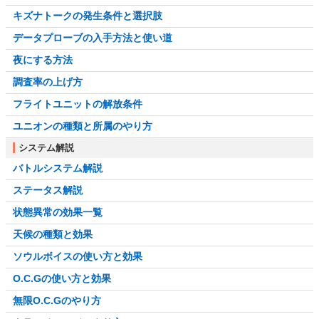
キズナトークの発生条件と選択肢
データプローブの入手方法と使い道
夜にする方法
調査率の上げ方
フライトユニットの解放条件
ユニオンの種類と所属のやり方
システム解説
バトルシステム解説
ステータス解説
状態異常の効果一覧
天候の種類と効果
ソウルボイスの使い方と効果
O.C.Gの使い方と効果
無限O.C.Gのやり方