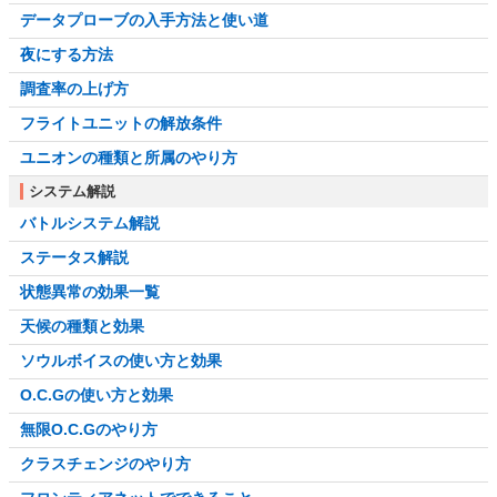
データプローブの入手方法と使い道
夜にする方法
調査率の上げ方
フライトユニットの解放条件
ユニオンの種類と所属のやり方
システム解説
バトルシステム解説
ステータス解説
状態異常の効果一覧
天候の種類と効果
ソウルボイスの使い方と効果
O.C.Gの使い方と効果
無限O.C.Gのやり方
クラスチェンジのやり方