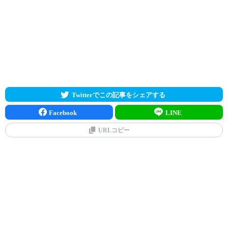
Twitterでこの記事をシェアする
Facebook
LINE
URLコピー