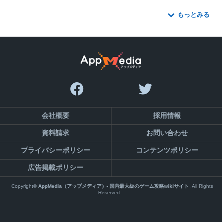
もっとみる
会社概要
採用情報
資料請求
お問い合わせ
プライバシーポリシー
コンテンツポリシー
広告掲載ポリシー
Copyright©
AppMedia（アップメディア）- 国内最大級のゲーム攻略wikiサイト
,All Rights
Reserved.