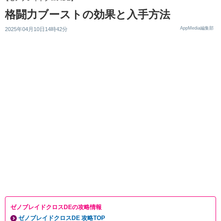
格闘力ブーストの効果と入手方法
AppMedia編集部
2025年04月10日14時42分
ゼノブレイドクロスDEの攻略情報
ゼノブレイドクロスDE 攻略TOP