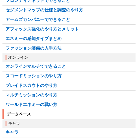
フロンティアネットでできること
セグメントマップの仕様と調査のやり方
アームズカンパニーでできること
アフィックス強化のやり方とメリット
エネミーの感知タイプまとめ
ファッション装備の入手方法
オンライン
オンラインマルチでできること
スコードミッションのやり方
ブレイドスカウトのやり方
マルチミッションのやり方
ワールドエネミーの戦い方
データベース
キャラ
キャラ