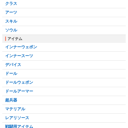
クラス
アーツ
スキル
ソウル
アイテム
インナーウェポン
インナースーツ
デバイス
ドール
ドールウェポン
ドールアーマー
超兵器
マテリアル
レアリソース
戦闘用アイテム