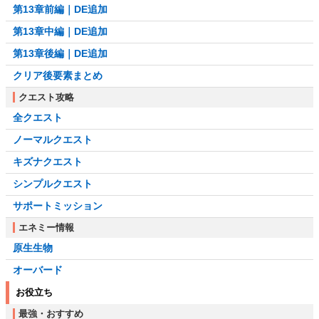
第13章前編｜DE追加
第13章中編｜DE追加
第13章後編｜DE追加
クリア後要素まとめ
クエスト攻略
全クエスト
ノーマルクエスト
キズナクエスト
シンプルクエスト
サポートミッション
エネミー情報
原生生物
オーバード
お役立ち
最強・おすすめ