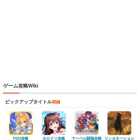
ゲーム攻略Wiki
ピックアップタイトル
FGO攻略
ホロドリ攻略
マーベル闘魂攻略
リンカネーション