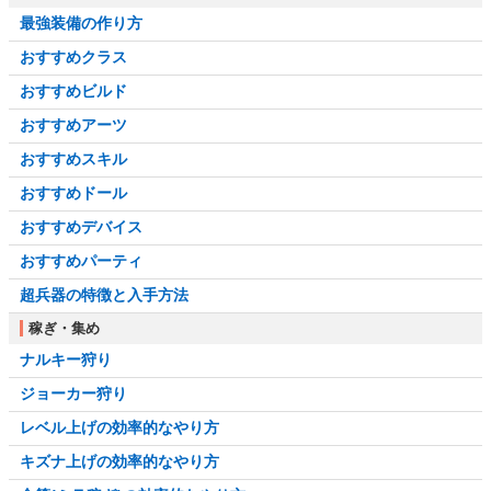
最強装備の作り方
おすすめクラス
おすすめビルド
おすすめアーツ
おすすめスキル
おすすめドール
おすすめデバイス
おすすめパーティ
超兵器の特徴と入手方法
稼ぎ・集め
ナルキー狩り
ジョーカー狩り
レベル上げの効率的なやり方
キズナ上げの効率的なやり方