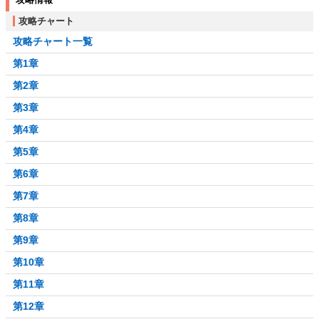
攻略チャート
攻略チャート一覧
第1章
第2章
第3章
第4章
第5章
第6章
第7章
第8章
第9章
第10章
第11章
第12章