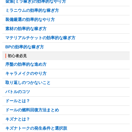
金策(ミラ稼ぎ)の効率的なやり方
ミラニウムの効率的な稼ぎ方
装備厳選の効率的なやり方
素材の効率的な稼ぎ方
マテリアルチケットの効率的な稼ぎ方
BPの効率的な稼ぎ方
初心者必見
序盤の効率的な進め方
キャラメイクのやり方
取り返しのつかないこと
バトルのコツ
ドールとは？
ドールの燃料回復方法まとめ
キズナとは？
キズナトークの発生条件と選択肢