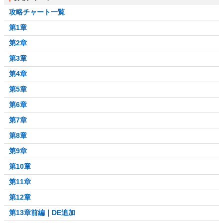
攻略チャート一覧
第1章
第2章
第3章
第4章
第5章
第6章
第7章
第8章
第9章
第10章
第11章
第12章
第13章前編｜DE追加