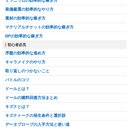
ミラニウムの効率的な稼ぎ方
装備厳選の効率的なやり方
素材の効率的な稼ぎ方
マテリアルチケットの効率的な稼ぎ方
BPの効率的な稼ぎ方
初心者必見
序盤の効率的な進め方
キャラメイクのやり方
取り返しのつかないこと
バトルのコツ
ドールとは？
ドールの燃料回復方法まとめ
キズナとは？
キズナトークの発生条件と選択肢
データプローブの入手方法と使い道