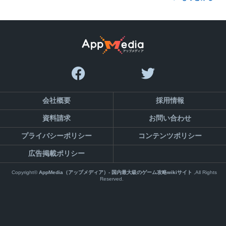
会社概要
採用情報
資料請求
お問い合わせ
プライバシーポリシー
コンテンツポリシー
広告掲載ポリシー
Copyright©
AppMedia（アップメディア）- 国内最大級のゲーム攻略wikiサイト
,All Rights
Reserved.