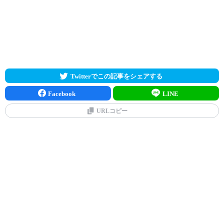
Twitterでこの記事をシェアする
Facebook
LINE
URLコピー