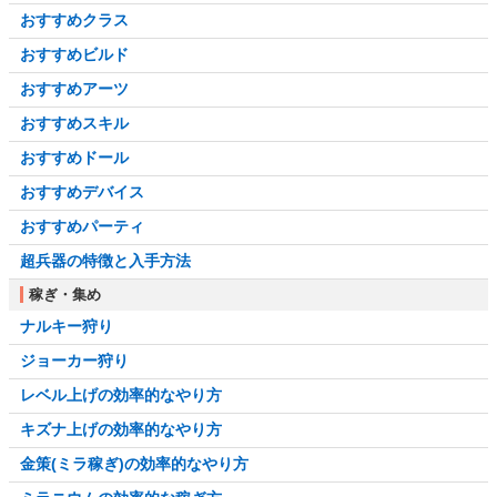
おすすめクラス
おすすめビルド
おすすめアーツ
おすすめスキル
おすすめドール
おすすめデバイス
おすすめパーティ
超兵器の特徴と入手方法
稼ぎ・集め
ナルキー狩り
ジョーカー狩り
レベル上げの効率的なやり方
キズナ上げの効率的なやり方
金策(ミラ稼ぎ)の効率的なやり方