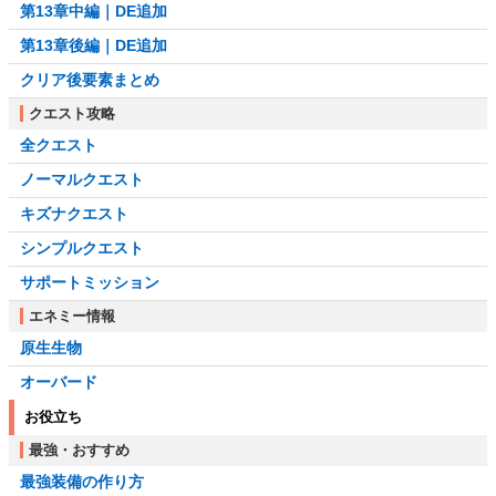
第13章中編｜DE追加
第13章後編｜DE追加
クリア後要素まとめ
クエスト攻略
全クエスト
ノーマルクエスト
キズナクエスト
シンプルクエスト
サポートミッション
エネミー情報
原生生物
オーバード
お役立ち
最強・おすすめ
最強装備の作り方