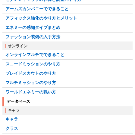
アームズカンパニーでできること
アフィックス強化のやり方とメリット
エネミーの感知タイプまとめ
ファッション装備の入手方法
オンライン
オンラインマルチでできること
スコードミッションのやり方
ブレイドスカウトのやり方
マルチミッションのやり方
ワールドエネミーの戦い方
データベース
キャラ
キャラ
クラス