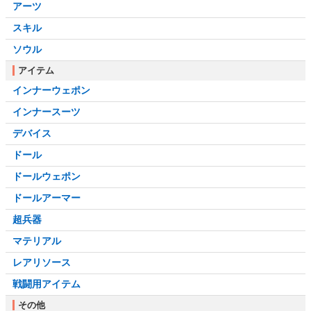
アーツ
スキル
ソウル
アイテム
インナーウェポン
インナースーツ
デバイス
ドール
ドールウェポン
ドールアーマー
超兵器
マテリアル
レアリソース
戦闘用アイテム
その他