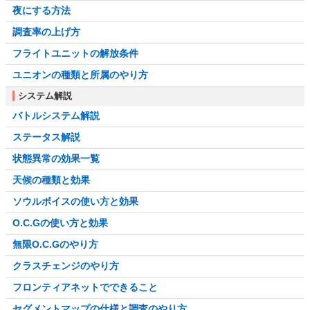
夜にする方法
調査率の上げ方
フライトユニットの解放条件
ユニオンの種類と所属のやり方
システム解説
バトルシステム解説
ステータス解説
状態異常の効果一覧
天候の種類と効果
ソウルボイスの使い方と効果
O.C.Gの使い方と効果
無限O.C.Gのやり方
クラスチェンジのやり方
フロンティアネットでできること
セグメントマップの仕様と調査のやり方