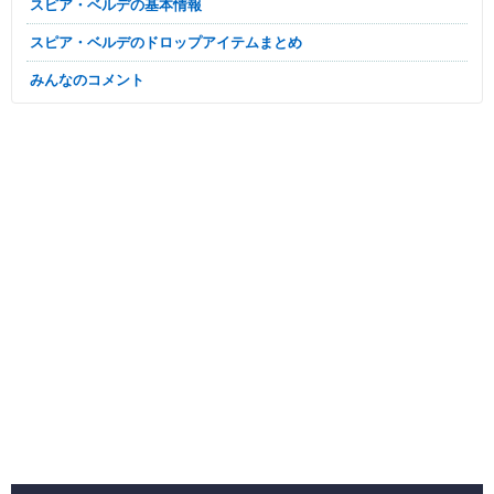
スピア・ベルデの基本情報
スピア・ベルデのドロップアイテムまとめ
みんなのコメント