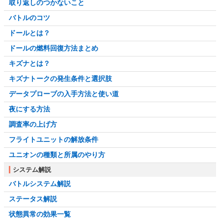
取り返しのつかないこと
バトルのコツ
ドールとは？
ドールの燃料回復方法まとめ
キズナとは？
キズナトークの発生条件と選択肢
データプローブの入手方法と使い道
夜にする方法
調査率の上げ方
フライトユニットの解放条件
ユニオンの種類と所属のやり方
システム解説
バトルシステム解説
ステータス解説
状態異常の効果一覧