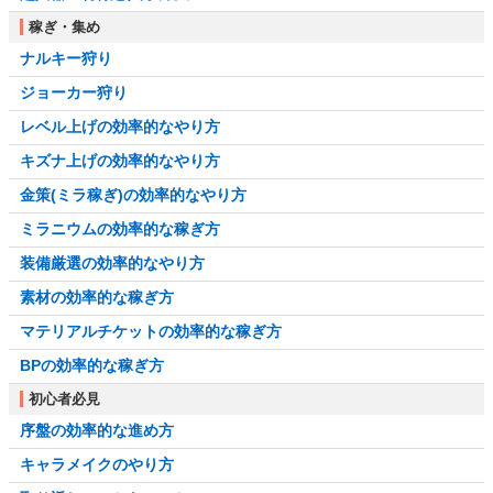
稼ぎ・集め
ナルキー狩り
ジョーカー狩り
レベル上げの効率的なやり方
キズナ上げの効率的なやり方
金策(ミラ稼ぎ)の効率的なやり方
ミラニウムの効率的な稼ぎ方
装備厳選の効率的なやり方
素材の効率的な稼ぎ方
マテリアルチケットの効率的な稼ぎ方
BPの効率的な稼ぎ方
初心者必見
序盤の効率的な進め方
キャラメイクのやり方