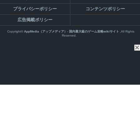
プライバシーポリシー
コンテンツポリシー
広告掲載ポリシー
Copyright©
AppMedia（アップメディア）- 国内最大級のゲーム攻略wikiサイト
,All Rights
Reserved.