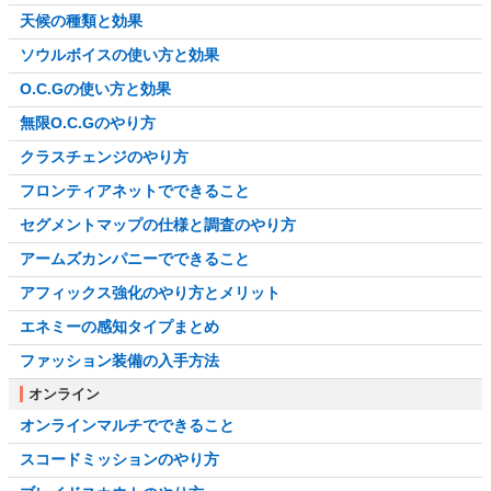
天候の種類と効果
ソウルボイスの使い方と効果
O.C.Gの使い方と効果
無限O.C.Gのやり方
クラスチェンジのやり方
フロンティアネットでできること
セグメントマップの仕様と調査のやり方
アームズカンパニーでできること
アフィックス強化のやり方とメリット
エネミーの感知タイプまとめ
ファッション装備の入手方法
オンライン
オンラインマルチでできること
スコードミッションのやり方