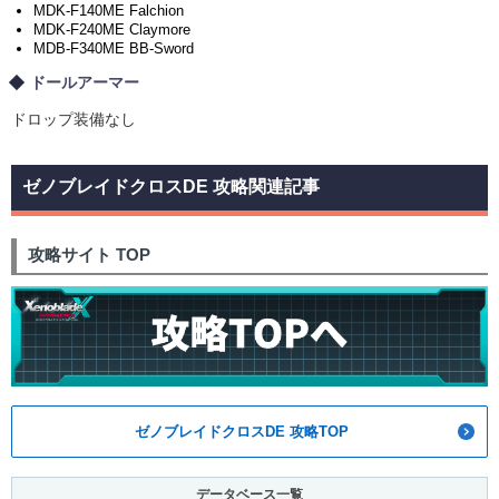
MDK-F140ME Falchion
MDK-F240ME Claymore
MDB-F340ME BB-Sword
ドールアーマー
ドロップ装備なし
ゼノブレイドクロスDE 攻略関連記事
攻略サイト TOP
ゼノブレイドクロスDE 攻略TOP
データベース一覧