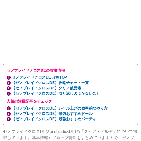
ゼノブレイドクロスDEの攻略情報
ゼノブレイドクロスDE 攻略TOP
【ゼノブレイドクロスDE】攻略チャート一覧
【ゼノブレイドクロスDE】クリア後要素
【ゼノブレイドクロスDE】取り返しのつかないこと
人気の注目記事をチェック！
【ゼノブレイドクロスDE】レベル上げの効率的なやり方
【ゼノブレイドクロスDE】最強おすすめドール
【ゼノブレイドクロスDE】最強おすすめパーティ
ゼノブレイドクロスDE(XenobladeXDE)の「スピア・ベルデ」について掲
載しています。基本情報やドロップ情報をまとめていますので、ゼノブ