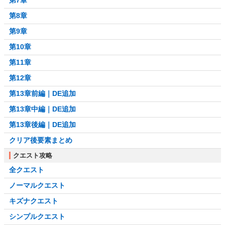
第8章
第9章
第10章
第11章
第12章
第13章前編｜DE追加
第13章中編｜DE追加
第13章後編｜DE追加
クリア後要素まとめ
クエスト攻略
全クエスト
ノーマルクエスト
キズナクエスト
シンプルクエスト