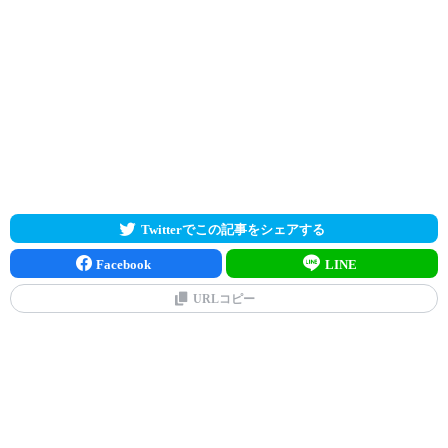
Twitterでこの記事をシェアする
Facebook
LINE
URLコピー