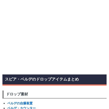
スピア・ベルデのドロップアイテムまとめ
ドロップ素材
ベルデの自爆装置
ベルデ・カウンター