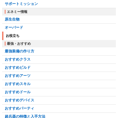
サポートミッション
エネミー情報
原生生物
オーバード
お役立ち
最強・おすすめ
最強装備の作り方
おすすめクラス
おすすめビルド
おすすめアーツ
おすすめスキル
おすすめドール
おすすめデバイス
おすすめパーティ
超兵器の特徴と入手方法