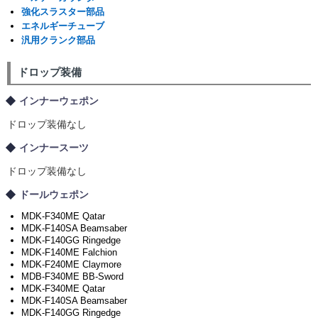
強化スラスター部品
エネルギーチューブ
汎用クランク部品
ドロップ装備
インナーウェポン
ドロップ装備なし
インナースーツ
ドロップ装備なし
ドールウェポン
MDK-F340ME Qatar
MDK-F140SA Beamsaber
MDK-F140GG Ringedge
MDK-F140ME Falchion
MDK-F240ME Claymore
MDB-F340ME BB-Sword
MDK-F340ME Qatar
MDK-F140SA Beamsaber
MDK-F140GG Ringedge