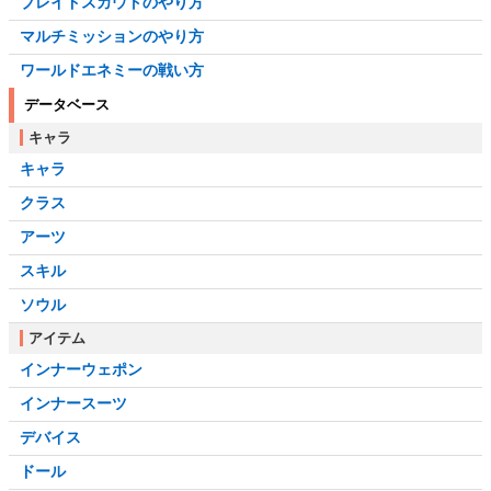
ブレイドスカウトのやり方
マルチミッションのやり方
ワールドエネミーの戦い方
データベース
キャラ
キャラ
クラス
アーツ
スキル
ソウル
アイテム
インナーウェポン
インナースーツ
デバイス
ドール