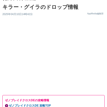
キラー・グイラのドロップ情報
AppMedia編集部
2025年04月10日14時42分
ゼノブレイドクロスDEの攻略情報
ゼノブレイドクロスDE 攻略TOP