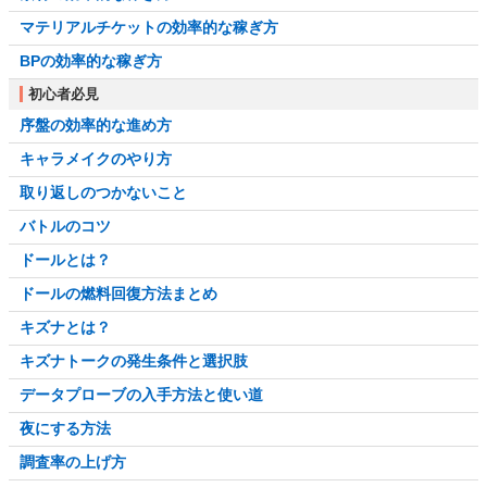
マテリアルチケットの効率的な稼ぎ方
BPの効率的な稼ぎ方
初心者必見
序盤の効率的な進め方
キャラメイクのやり方
取り返しのつかないこと
バトルのコツ
ドールとは？
ドールの燃料回復方法まとめ
キズナとは？
キズナトークの発生条件と選択肢
データプローブの入手方法と使い道
夜にする方法
調査率の上げ方