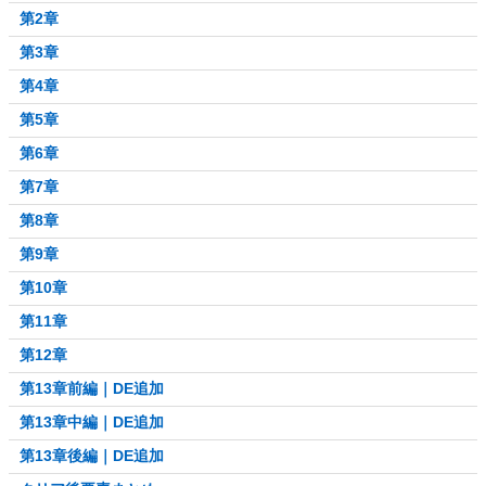
第2章
第3章
第4章
第5章
第6章
第7章
第8章
第9章
第10章
第11章
第12章
第13章前編｜DE追加
第13章中編｜DE追加
第13章後編｜DE追加