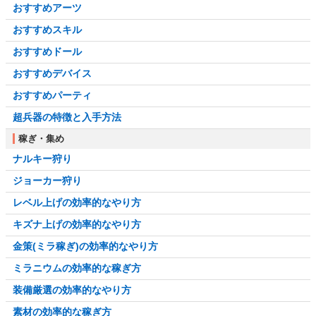
おすすめアーツ
おすすめスキル
おすすめドール
おすすめデバイス
おすすめパーティ
超兵器の特徴と入手方法
稼ぎ・集め
ナルキー狩り
ジョーカー狩り
レベル上げの効率的なやり方
キズナ上げの効率的なやり方
金策(ミラ稼ぎ)の効率的なやり方
ミラニウムの効率的な稼ぎ方
装備厳選の効率的なやり方
素材の効率的な稼ぎ方