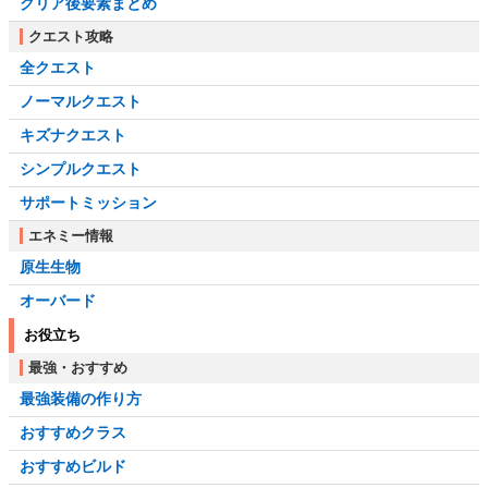
クリア後要素まとめ
クエスト攻略
全クエスト
ノーマルクエスト
キズナクエスト
シンプルクエスト
サポートミッション
エネミー情報
原生生物
オーバード
お役立ち
最強・おすすめ
最強装備の作り方
おすすめクラス
おすすめビルド