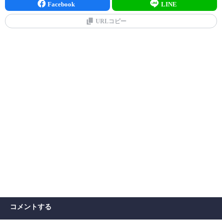
Facebook
LINE
URLコピー
コメントする