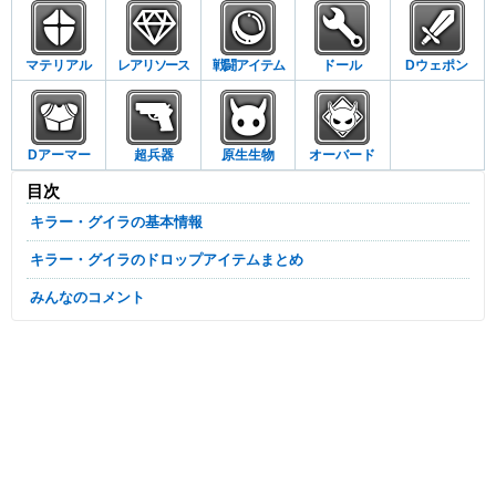
マテリアル
レアリソース
戦闘アイテム
ドール
Dウェポン
Dアーマー
超兵器
原生生物
オーバード
目次
キラー・グイラの基本情報
キラー・グイラのドロップアイテムまとめ
みんなのコメント