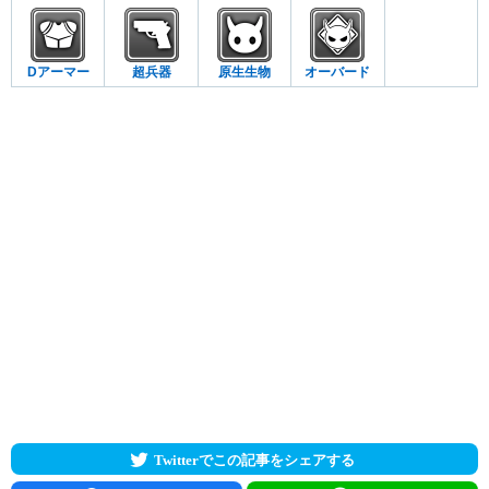
Dアーマー
超兵器
原生生物
オーバード
Twitterでこの記事をシェアする