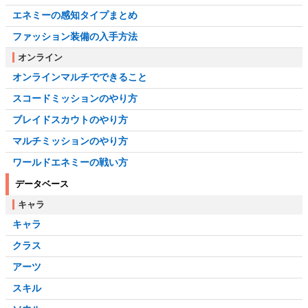
エネミーの感知タイプまとめ
ファッション装備の入手方法
オンライン
オンラインマルチでできること
スコードミッションのやり方
ブレイドスカウトのやり方
マルチミッションのやり方
ワールドエネミーの戦い方
データベース
キャラ
キャラ
クラス
アーツ
スキル