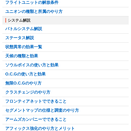
フライトユニットの解放条件
ユニオンの種類と所属のやり方
システム解説
バトルシステム解説
ステータス解説
状態異常の効果一覧
天候の種類と効果
ソウルボイスの使い方と効果
O.C.Gの使い方と効果
無限O.C.Gのやり方
クラスチェンジのやり方
フロンティアネットでできること
セグメントマップの仕様と調査のやり方
アームズカンパニーでできること
アフィックス強化のやり方とメリット