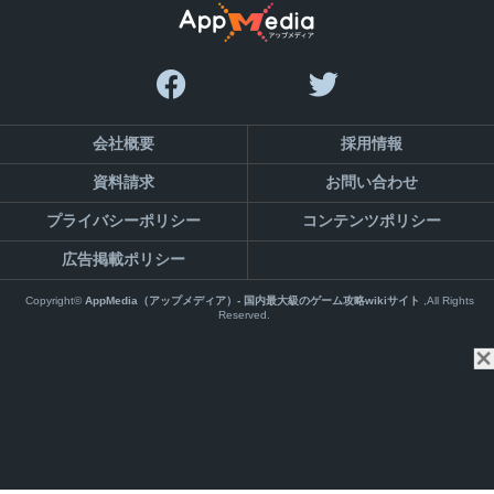
会社概要
採用情報
資料請求
お問い合わせ
プライバシーポリシー
コンテンツポリシー
広告掲載ポリシー
Copyright©
AppMedia（アップメディア）- 国内最大級のゲーム攻略wikiサイト
,All Rights
Reserved.