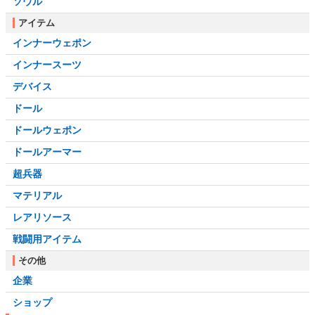
ソウル
アイテム
インナーウェポン
インナースーツ
デバイス
ドール
ドールウェポン
ドールアーマー
超兵器
マテリアル
レアリソース
戦闘用アイテム
その他
企業
ショップ