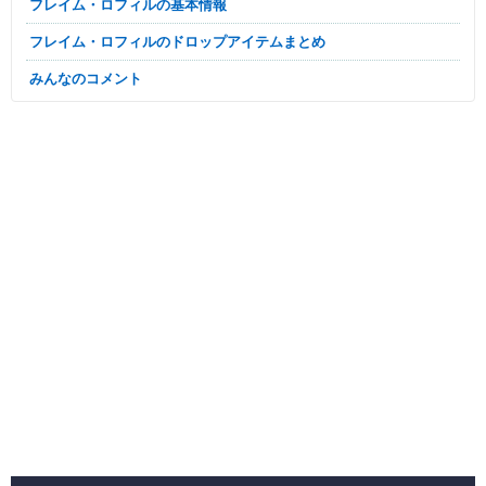
フレイム・ロフィルの基本情報
フレイム・ロフィルのドロップアイテムまとめ
みんなのコメント