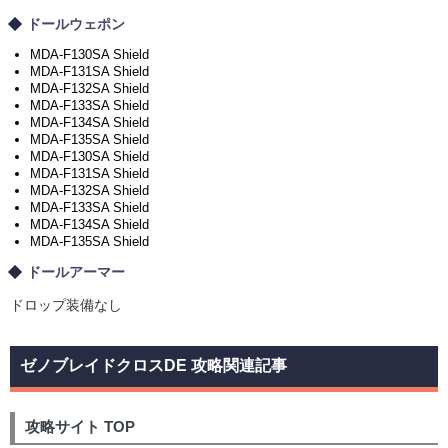
ドールウェポン
MDA-F130SA Shield
MDA-F131SA Shield
MDA-F132SA Shield
MDA-F133SA Shield
MDA-F134SA Shield
MDA-F135SA Shield
MDA-F130SA Shield
MDA-F131SA Shield
MDA-F132SA Shield
MDA-F133SA Shield
MDA-F134SA Shield
MDA-F135SA Shield
ドールアーマー
ドロップ装備なし
ゼノブレイドクロスDE 攻略関連記事
攻略サイト TOP