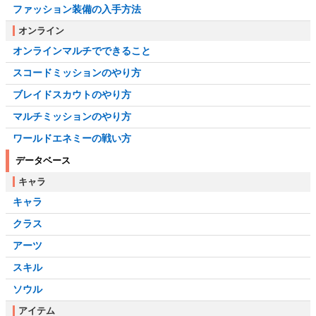
ファッション装備の入手方法
オンライン
オンラインマルチでできること
スコードミッションのやり方
ブレイドスカウトのやり方
マルチミッションのやり方
ワールドエネミーの戦い方
データベース
キャラ
キャラ
クラス
アーツ
スキル
ソウル
アイテム