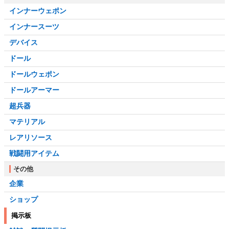
インナーウェポン
インナースーツ
デバイス
ドール
ドールウェポン
ドールアーマー
超兵器
マテリアル
レアリソース
戦闘用アイテム
その他
企業
ショップ
掲示板