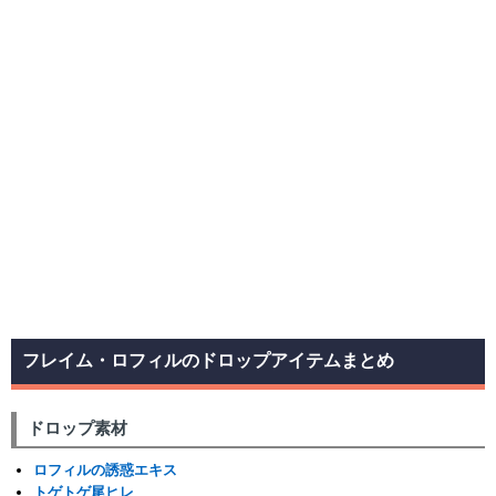
フレイム・ロフィルのドロップアイテムまとめ
ドロップ素材
ロフィルの誘惑エキス
トゲトゲ尾ヒレ