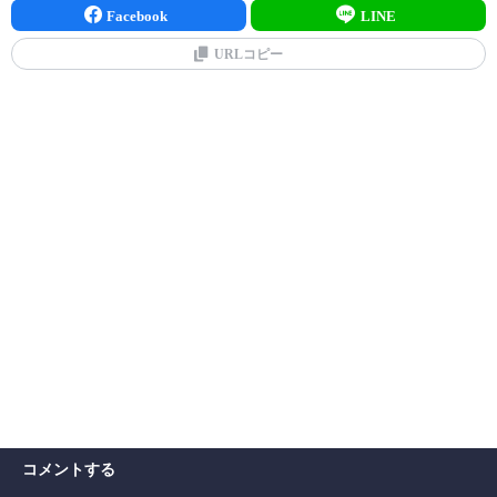
Facebook
LINE
URLコピー
コメントする