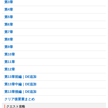
第3章
第4章
第5章
第6章
第7章
第8章
第9章
第10章
第11章
第12章
第13章前編｜DE追加
第13章中編｜DE追加
第13章後編｜DE追加
クリア後要素まとめ
クエスト攻略