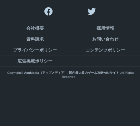
会社概要
採用情報
資料請求
お問い合わせ
プライバシーポリシー
コンテンツポリシー
広告掲載ポリシー
Copyright©
AppMedia（アップメディア）- 国内最大級のゲーム攻略wikiサイト
,All Rights
Reserved.