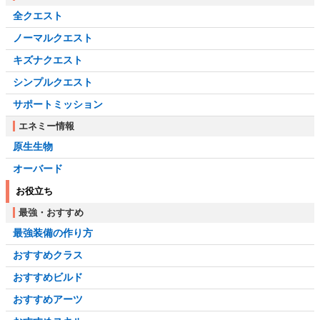
全クエスト
ノーマルクエスト
キズナクエスト
シンプルクエスト
サポートミッション
エネミー情報
原生生物
オーバード
お役立ち
最強・おすすめ
最強装備の作り方
おすすめクラス
おすすめビルド
おすすめアーツ