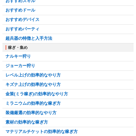
おすすめスキル
おすすめドール
おすすめデバイス
おすすめパーティ
超兵器の特徴と入手方法
稼ぎ・集め
ナルキー狩り
ジョーカー狩り
レベル上げの効率的なやり方
キズナ上げの効率的なやり方
金策(ミラ稼ぎ)の効率的なやり方
ミラニウムの効率的な稼ぎ方
装備厳選の効率的なやり方
素材の効率的な稼ぎ方
マテリアルチケットの効率的な稼ぎ方