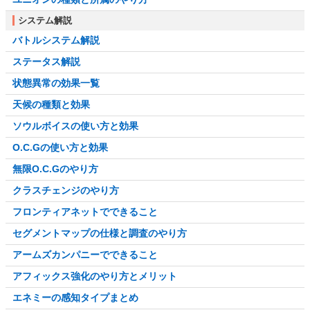
システム解説
バトルシステム解説
ステータス解説
状態異常の効果一覧
天候の種類と効果
ソウルボイスの使い方と効果
O.C.Gの使い方と効果
無限O.C.Gのやり方
クラスチェンジのやり方
フロンティアネットでできること
セグメントマップの仕様と調査のやり方
アームズカンパニーでできること
アフィックス強化のやり方とメリット
エネミーの感知タイプまとめ