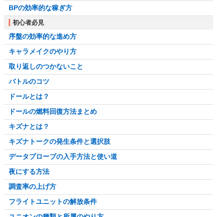
BPの効率的な稼ぎ方
初心者必見
序盤の効率的な進め方
キャラメイクのやり方
取り返しのつかないこと
バトルのコツ
ドールとは？
ドールの燃料回復方法まとめ
キズナとは？
キズナトークの発生条件と選択肢
データプローブの入手方法と使い道
夜にする方法
調査率の上げ方
フライトユニットの解放条件
ユニオンの種類と所属のやり方