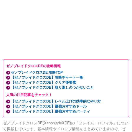
ゼノブレイドクロスDEの攻略情報
ゼノブレイドクロスDE 攻略TOP
【ゼノブレイドクロスDE】攻略チャート一覧
【ゼノブレイドクロスDE】クリア後要素
【ゼノブレイドクロスDE】取り返しのつかないこと
人気の注目記事をチェック！
【ゼノブレイドクロスDE】レベル上げの効率的なやり方
【ゼノブレイドクロスDE】最強おすすめドール
【ゼノブレイドクロスDE】最強おすすめパーティ
ゼノブレイドクロスDE(XenobladeXDE)の「フレイム・ロフィル」につい
て掲載しています。基本情報やドロップ情報をまとめていますので、ゼ