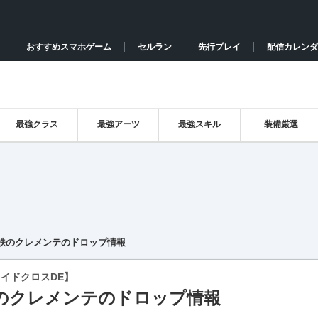
おすすめスマホゲーム
セルラン
先行プレイ
配信カレンダ
最強クラス
最強アーツ
最強スキル
装備厳選
鉄のクレメンテのドロップ情報
イドクロスDE】
のクレメンテのドロップ情報