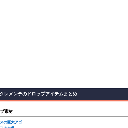
クレメンテのドロップアイテムまとめ
プ素材
スの巨大アゴ
スのカラ