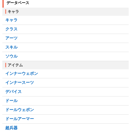
データベース
キャラ
キャラ
クラス
アーツ
スキル
ソウル
アイテム
インナーウェポン
インナースーツ
デバイス
ドール
ドールウェポン
ドールアーマー
超兵器