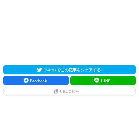
Twitterでこの記事をシェアする
Facebook
LINE
URLコピー