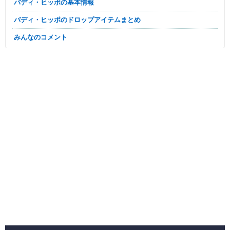
バディ・ヒッポの基本情報
バディ・ヒッポのドロップアイテムまとめ
みんなのコメント