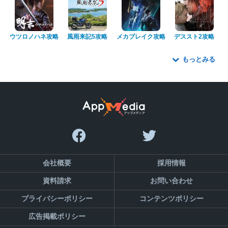
ウツロノハネ攻略
風雨来記5攻略
メカブレイク攻略
デススト2攻略
もっとみる
会社概要
採用情報
資料請求
お問い合わせ
プライバシーポリシー
コンテンツポリシー
広告掲載ポリシー