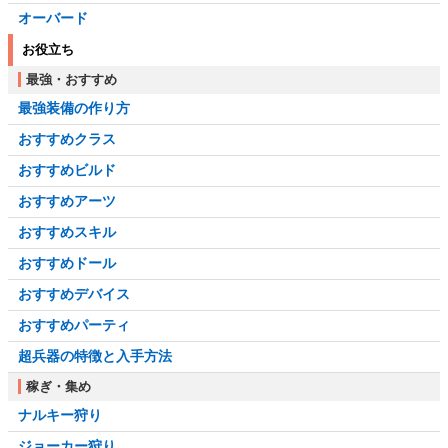
オーバード
お役立ち
最強・おすすめ
最強装備の作り方
おすすめクラス
おすすめビルド
おすすめアーツ
おすすめスキル
おすすめドール
おすすめデバイス
おすすめパーティ
超兵器の特徴と入手方法
稼ぎ・集め
ナルキー狩り
ジョーカー狩り