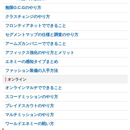
無限O.C.Gのやり方
クラスチェンジのやり方
フロンティアネットでできること
セグメントマップの仕様と調査のやり方
アームズカンパニーでできること
アフィックス強化のやり方とメリット
エネミーの感知タイプまとめ
ファッション装備の入手方法
オンライン
オンラインマルチでできること
スコードミッションのやり方
ブレイドスカウトのやり方
マルチミッションのやり方
ワールドエネミーの戦い方