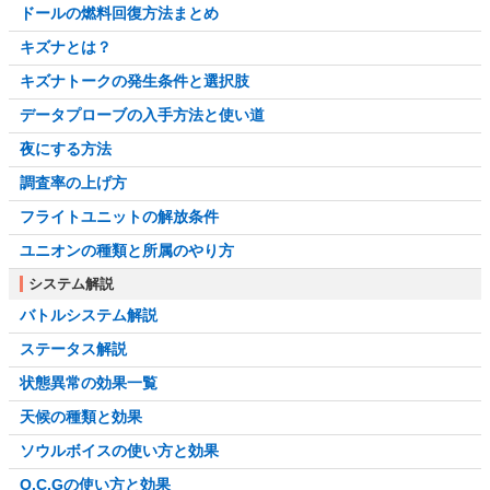
ドールの燃料回復方法まとめ
キズナとは？
キズナトークの発生条件と選択肢
データプローブの入手方法と使い道
夜にする方法
調査率の上げ方
フライトユニットの解放条件
ユニオンの種類と所属のやり方
システム解説
バトルシステム解説
ステータス解説
状態異常の効果一覧
天候の種類と効果
ソウルボイスの使い方と効果
O.C.Gの使い方と効果