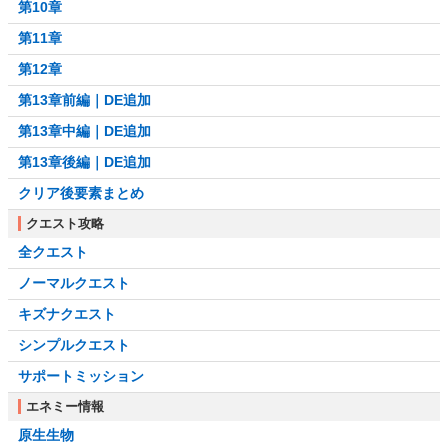
第10章
第11章
第12章
第13章前編｜DE追加
第13章中編｜DE追加
第13章後編｜DE追加
クリア後要素まとめ
クエスト攻略
全クエスト
ノーマルクエスト
キズナクエスト
シンプルクエスト
サポートミッション
エネミー情報
原生生物