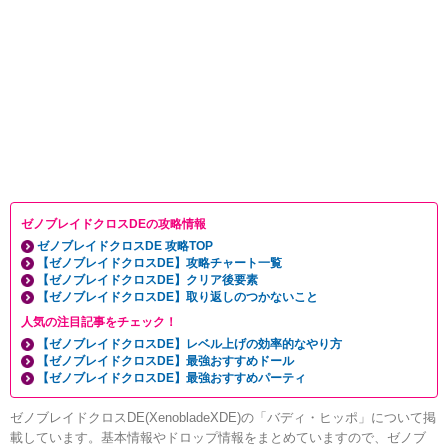
ゼノブレイドクロスDEの攻略情報
ゼノブレイドクロスDE 攻略TOP
【ゼノブレイドクロスDE】攻略チャート一覧
【ゼノブレイドクロスDE】クリア後要素
【ゼノブレイドクロスDE】取り返しのつかないこと
人気の注目記事をチェック！
【ゼノブレイドクロスDE】レベル上げの効率的なやり方
【ゼノブレイドクロスDE】最強おすすめドール
【ゼノブレイドクロスDE】最強おすすめパーティ
ゼノブレイドクロスDE(XenobladeXDE)の「バディ・ヒッポ」について掲
載しています。基本情報やドロップ情報をまとめていますので、ゼノブ