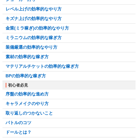
レベル上げの効率的なやり方
キズナ上げの効率的なやり方
金策(ミラ稼ぎ)の効率的なやり方
ミラニウムの効率的な稼ぎ方
装備厳選の効率的なやり方
素材の効率的な稼ぎ方
マテリアルチケットの効率的な稼ぎ方
BPの効率的な稼ぎ方
初心者必見
序盤の効率的な進め方
キャラメイクのやり方
取り返しのつかないこと
バトルのコツ
ドールとは？