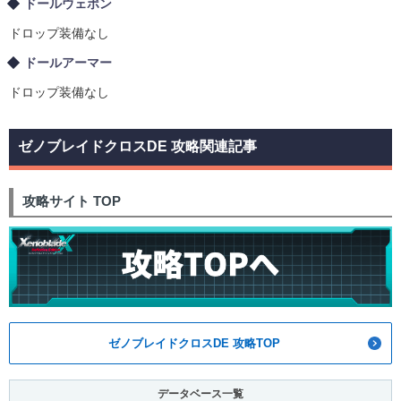
ドールウェポン
ドロップ装備なし
ドールアーマー
ドロップ装備なし
ゼノブレイドクロスDE 攻略関連記事
攻略サイト TOP
ゼノブレイドクロスDE 攻略TOP
データベース一覧