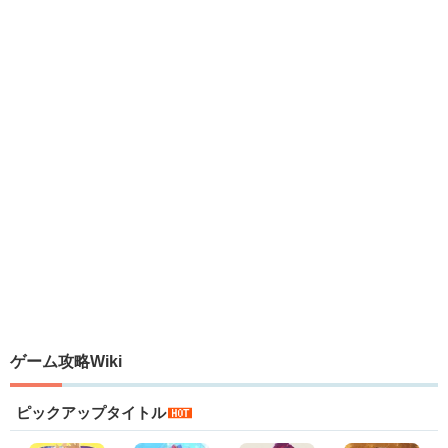
ゲーム攻略Wiki
ピックアップタイトル