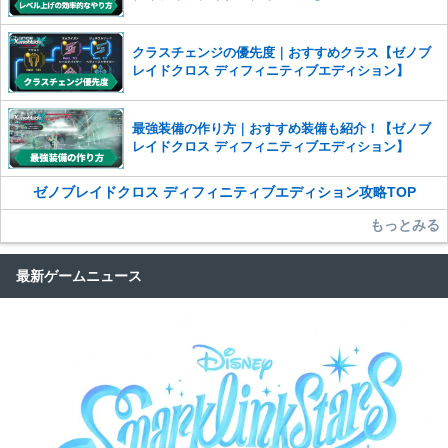
クラスチェンジの優先度｜おすすめクラス【ゼノブ
レイドクロス ディフィニティブエディション】
最強装備の作り方｜おすすめ装備も紹介！【ゼノブ
レイドクロス ディフィニティブエディション】
ゼノブレイドクロス ディフィニティブエディション攻略TOP
もっとみる
最新ゲームニュース