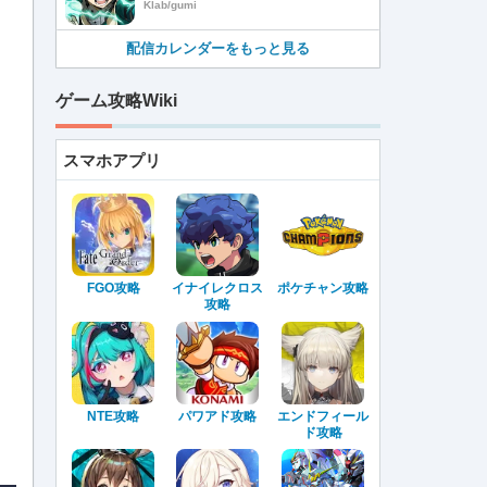
Klab/gumi
配信カレンダーをもっと見る
ゲーム攻略Wiki
スマホアプリ
FGO攻略
イナイレクロス
ポケチャン攻略
攻略
NTE攻略
パワアド攻略
エンドフィール
ド攻略