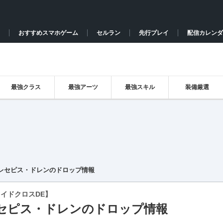
おすすめスマホゲーム
セルラン
先行プレイ
配信カレンダ
最強クラス
最強アーツ
最強スキル
装備厳選
レセピス・ドレンのドロップ情報
イドクロスDE】
セピス・ドレンのドロップ情報