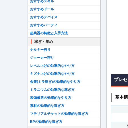
おすすめスキル
おすすめドール
おすすめデバイス
おすすめパーティ
超兵器の特徴と入手方法
稼ぎ・集め
ナルキー狩り
ジョーカー狩り
レベル上げの効率的なやり方
キズナ上げの効率的なやり方
プレセ
金策(ミラ稼ぎ)の効率的なやり方
ミラニウムの効率的な稼ぎ方
基本情
装備厳選の効率的なやり方
素材の効率的な稼ぎ方
マテリアルチケットの効率的な稼ぎ方
BPの効率的な稼ぎ方