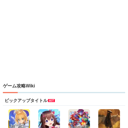
ゲーム攻略Wiki
ピックアップタイトル