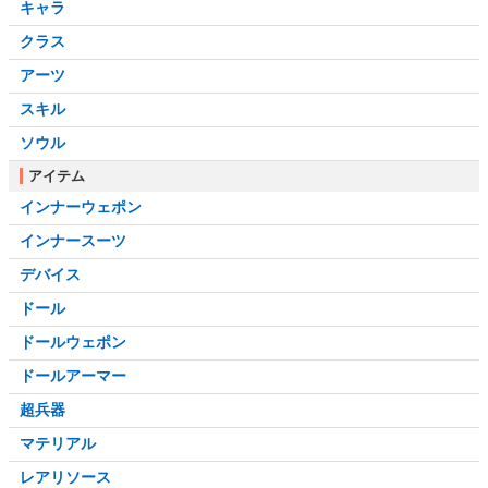
キャラ
クラス
アーツ
スキル
ソウル
アイテム
インナーウェポン
インナースーツ
デバイス
ドール
ドールウェポン
ドールアーマー
超兵器
マテリアル
レアリソース