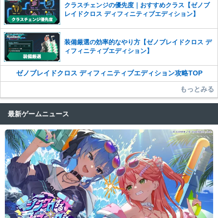
クラスチェンジの優先度｜おすすめクラス【ゼノブ
レイドクロス ディフィニティブエディション】
装備厳選の効率的なやり方【ゼノブレイドクロス デ
ィフィニティブエディション】
ゼノブレイドクロス ディフィニティブエディション攻略TOP
もっとみる
最新ゲームニュース