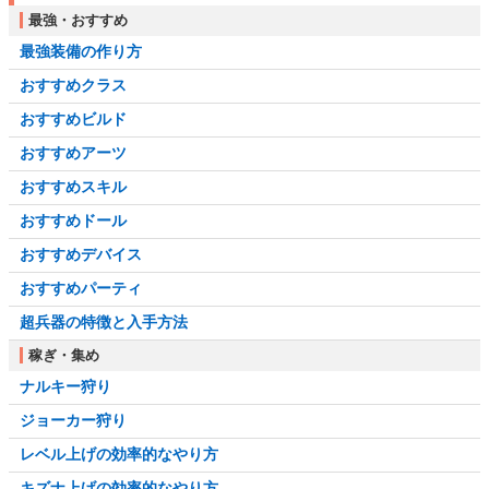
最強・おすすめ
最強装備の作り方
おすすめクラス
おすすめビルド
おすすめアーツ
おすすめスキル
おすすめドール
おすすめデバイス
おすすめパーティ
超兵器の特徴と入手方法
稼ぎ・集め
ナルキー狩り
ジョーカー狩り
レベル上げの効率的なやり方
キズナ上げの効率的なやり方