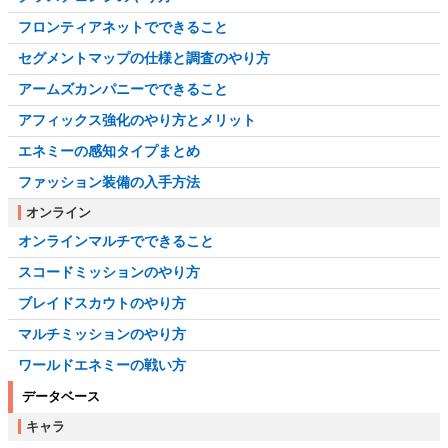
フロンティアネットでできること
セグメントマップの仕様と調査のやり方
アームズカンパニーでできること
アフィックス強化のやり方とメリット
エネミーの感知タイプまとめ
ファッション装備の入手方法
オンライン
オンラインマルチでできること
スコードミッションのやり方
ブレイドスカウトのやり方
マルチミッションのやり方
ワールドエネミーの戦い方
データベース
キャラ