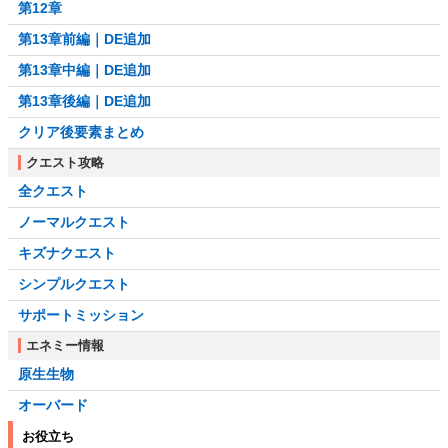
第12章
第13章前編｜DE追加
第13章中編｜DE追加
第13章後編｜DE追加
クリア後要素まとめ
クエスト攻略
全クエスト
ノーマルクエスト
キズナクエスト
シンプルクエスト
サポートミッション
エネミー情報
原生生物
オーバード
お役立ち