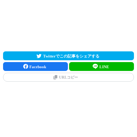
Twitterでこの記事をシェアする
Facebook
LINE
URLコピー