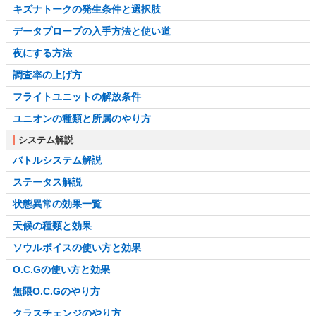
キズナトークの発生条件と選択肢
データプローブの入手方法と使い道
夜にする方法
調査率の上げ方
フライトユニットの解放条件
ユニオンの種類と所属のやり方
システム解説
バトルシステム解説
ステータス解説
状態異常の効果一覧
天候の種類と効果
ソウルボイスの使い方と効果
O.C.Gの使い方と効果
無限O.C.Gのやり方
クラスチェンジのやり方