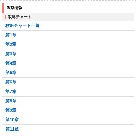
攻略情報
攻略チャート
攻略チャート一覧
第1章
第2章
第3章
第4章
第5章
第6章
第7章
第8章
第9章
第10章
第11章