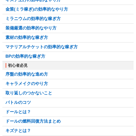
金策(ミラ稼ぎ)の効率的なやり方
ミラニウムの効率的な稼ぎ方
装備厳選の効率的なやり方
素材の効率的な稼ぎ方
マテリアルチケットの効率的な稼ぎ方
BPの効率的な稼ぎ方
初心者必見
序盤の効率的な進め方
キャラメイクのやり方
取り返しのつかないこと
バトルのコツ
ドールとは？
ドールの燃料回復方法まとめ
キズナとは？