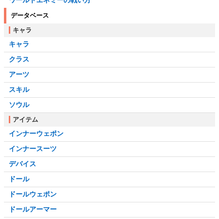
ワールドエネミーの戦い方
データベース
キャラ
キャラ
クラス
アーツ
スキル
ソウル
アイテム
インナーウェポン
インナースーツ
デバイス
ドール
ドールウェポン
ドールアーマー