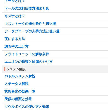
ドールとは？
ドールの燃料回復方法まとめ
キズナとは？
キズナトークの発生条件と選択肢
データプローブの入手方法と使い道
夜にする方法
調査率の上げ方
フライトユニットの解放条件
ユニオンの種類と所属のやり方
システム解説
バトルシステム解説
ステータス解説
状態異常の効果一覧
天候の種類と効果
ソウルボイスの使い方と効果