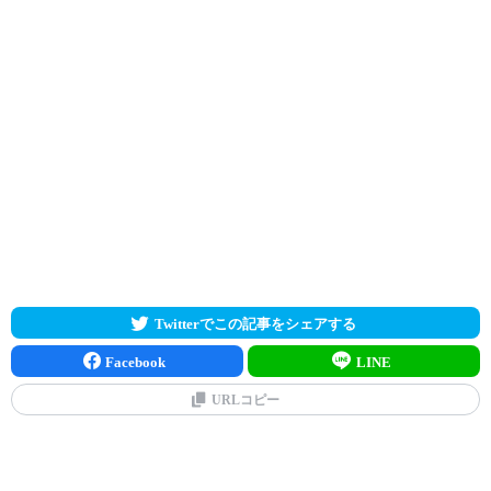
Twitterでこの記事をシェアする
Facebook
LINE
URLコピー