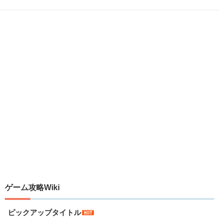
ゲーム攻略Wiki
ピックアップタイトル