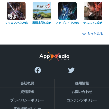
ウツロノハネ攻略
風雨来記5攻略
メカブレイク攻略
デススト2攻略
もっとみる
会社概要
採用情報
資料請求
お問い合わせ
プライバシーポリシー
コンテンツポリシー
広告掲載ポリシー