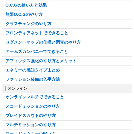
O.C.Gの使い方と効果
無限O.C.Gのやり方
クラスチェンジのやり方
フロンティアネットでできること
セグメントマップの仕様と調査のやり方
アームズカンパニーでできること
アフィックス強化のやり方とメリット
エネミーの感知タイプまとめ
ファッション装備の入手方法
オンライン
オンラインマルチでできること
スコードミッションのやり方
ブレイドスカウトのやり方
マルチミッションのやり方