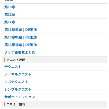
第10章
第11章
第12章
第13章前編｜DE追加
第13章中編｜DE追加
第13章後編｜DE追加
クリア後要素まとめ
クエスト攻略
全クエスト
ノーマルクエスト
キズナクエスト
シンプルクエスト
サポートミッション
エネミー情報