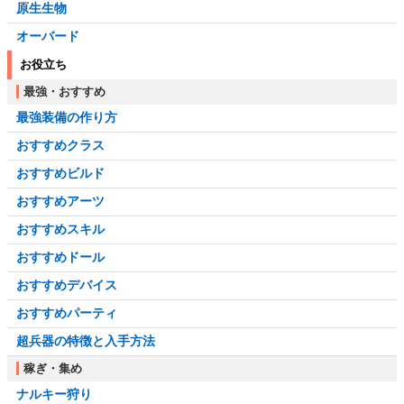
原生生物
オーバード
お役立ち
最強・おすすめ
最強装備の作り方
おすすめクラス
おすすめビルド
おすすめアーツ
おすすめスキル
おすすめドール
おすすめデバイス
おすすめパーティ
超兵器の特徴と入手方法
稼ぎ・集め
ナルキー狩り