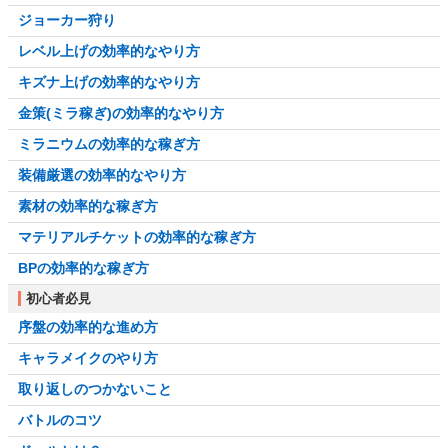
ジョーカー狩り
レベル上げの効率的なやり方
キズナ上げの効率的なやり方
金策(ミラ稼ぎ)の効率的なやり方
ミラニウムの効率的な稼ぎ方
装備厳選の効率的なやり方
素材の効率的な稼ぎ方
マテリアルチケットの効率的な稼ぎ方
BPの効率的な稼ぎ方
初心者必見
序盤の効率的な進め方
キャラメイクのやり方
取り返しのつかないこと
バトルのコツ