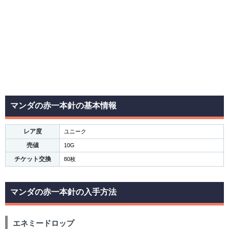
マンダの赤一本針の基本情報
レア度
ユニーク
売値
10G
チケット交換
80枚
マンダの赤一本針の入手方法
エネミードロップ