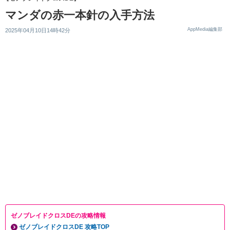
マンダの赤一本針の入手方法
AppMedia編集部
2025年04月10日14時42分
ゼノブレイドクロスDEの攻略情報
ゼノブレイドクロスDE 攻略TOP