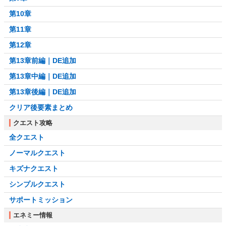
第10章
第11章
第12章
第13章前編｜DE追加
第13章中編｜DE追加
第13章後編｜DE追加
クリア後要素まとめ
クエスト攻略
全クエスト
ノーマルクエスト
キズナクエスト
シンプルクエスト
サポートミッション
エネミー情報