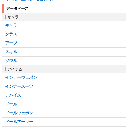
データベース
キャラ
キャラ
クラス
アーツ
スキル
ソウル
アイテム
インナーウェポン
インナースーツ
デバイス
ドール
ドールウェポン
ドールアーマー