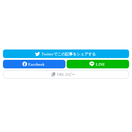
Twitterでこの記事をシェアする
Facebook
LINE
URLコピー