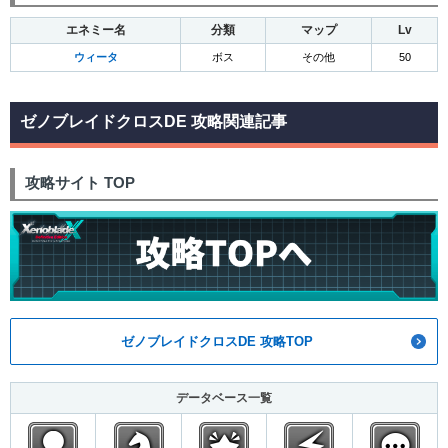
エネミー名
分類
マップ
Lv
ウィータ
ボス
その他
50
ゼノブレイドクロスDE 攻略関連記事
攻略サイト TOP
ゼノブレイドクロスDE 攻略TOP
データベース一覧