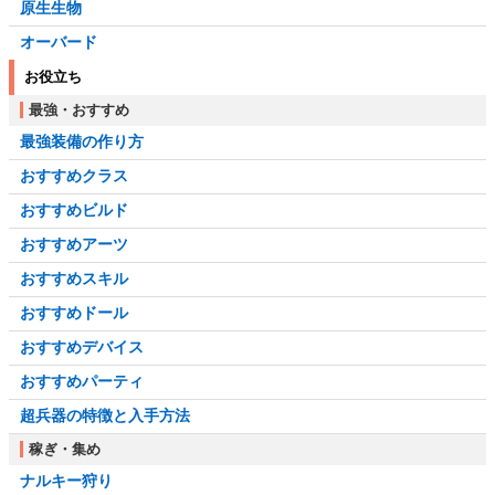
原生生物
オーバード
お役立ち
最強・おすすめ
最強装備の作り方
おすすめクラス
おすすめビルド
おすすめアーツ
おすすめスキル
おすすめドール
おすすめデバイス
おすすめパーティ
超兵器の特徴と入手方法
稼ぎ・集め
ナルキー狩り