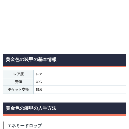
黄金色の装甲の基本情報
レア度
レア
売値
30G
チケット交換
55枚
黄金色の装甲の入手方法
エネミードロップ