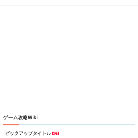
ゲーム攻略Wiki
ピックアップタイトル