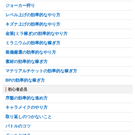
ジョーカー狩り
レベル上げの効率的なやり方
キズナ上げの効率的なやり方
金策(ミラ稼ぎ)の効率的なやり方
ミラニウムの効率的な稼ぎ方
装備厳選の効率的なやり方
素材の効率的な稼ぎ方
マテリアルチケットの効率的な稼ぎ方
BPの効率的な稼ぎ方
初心者必見
序盤の効率的な進め方
キャラメイクのやり方
取り返しのつかないこと
バトルのコツ