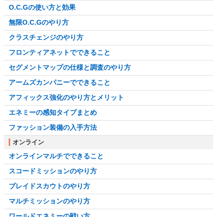
O.C.Gの使い方と効果
無限O.C.Gのやり方
クラスチェンジのやり方
フロンティアネットでできること
セグメントマップの仕様と調査のやり方
アームズカンパニーでできること
アフィックス強化のやり方とメリット
エネミーの感知タイプまとめ
ファッション装備の入手方法
オンライン
オンラインマルチでできること
スコードミッションのやり方
ブレイドスカウトのやり方
マルチミッションのやり方
ワールドエネミーの戦い方