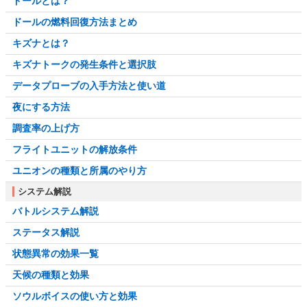
ドールとは？
ドールの燃料回復方法まとめ
キズナとは？
キズナトークの発生条件と選択肢
データプローブの入手方法と使い道
夜にする方法
調査率の上げ方
フライトユニットの解放条件
ユニオンの種類と所属のやり方
システム解説
バトルシステム解説
ステータス解説
状態異常の効果一覧
天候の種類と効果
ソウルボイスの使い方と効果