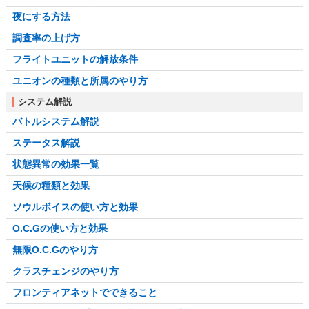
夜にする方法
調査率の上げ方
フライトユニットの解放条件
ユニオンの種類と所属のやり方
システム解説
バトルシステム解説
ステータス解説
状態異常の効果一覧
天候の種類と効果
ソウルボイスの使い方と効果
O.C.Gの使い方と効果
無限O.C.Gのやり方
クラスチェンジのやり方
フロンティアネットでできること