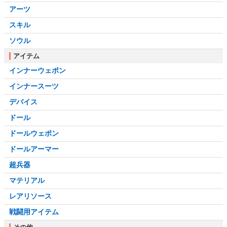
アーツ
スキル
ソウル
アイテム
インナーウェポン
インナースーツ
デバイス
ドール
ドールウェポン
ドールアーマー
超兵器
マテリアル
レアリソース
戦闘用アイテム