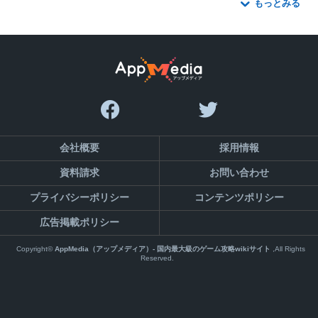
もっとみる
会社概要
採用情報
資料請求
お問い合わせ
プライバシーポリシー
コンテンツポリシー
広告掲載ポリシー
Copyright©
AppMedia（アップメディア）- 国内最大級のゲーム攻略wikiサイト
,All Rights
Reserved.