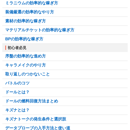
ミラニウムの効率的な稼ぎ方
装備厳選の効率的なやり方
素材の効率的な稼ぎ方
マテリアルチケットの効率的な稼ぎ方
BPの効率的な稼ぎ方
初心者必見
序盤の効率的な進め方
キャラメイクのやり方
取り返しのつかないこと
バトルのコツ
ドールとは？
ドールの燃料回復方法まとめ
キズナとは？
キズナトークの発生条件と選択肢
データプローブの入手方法と使い道