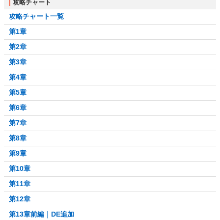
攻略チャート
攻略チャート一覧
第1章
第2章
第3章
第4章
第5章
第6章
第7章
第8章
第9章
第10章
第11章
第12章
第13章前編｜DE追加