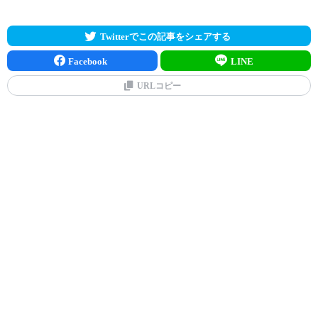
Twitterでこの記事をシェアする
Facebook
LINE
URLコピー