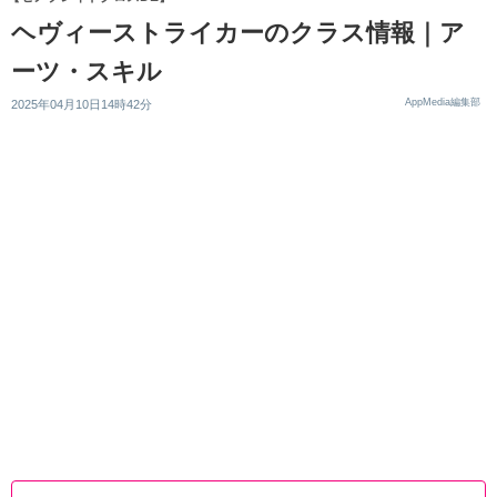
ヘヴィーストライカーのクラス情報｜ア
ーツ・スキル
AppMedia編集部
2025年04月10日14時42分