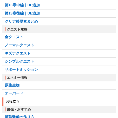
第13章中編｜DE追加
第13章後編｜DE追加
クリア後要素まとめ
クエスト攻略
全クエスト
ノーマルクエスト
キズナクエスト
シンプルクエスト
サポートミッション
エネミー情報
原生生物
オーバード
お役立ち
最強・おすすめ
最強装備の作り方