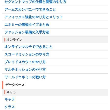
セグメントマップの仕様と調査のやり方
アームズカンパニーでできること
アフィックス強化のやり方とメリット
エネミーの感知タイプまとめ
ファッション装備の入手方法
オンライン
オンラインマルチでできること
スコードミッションのやり方
ブレイドスカウトのやり方
マルチミッションのやり方
ワールドエネミーの戦い方
データベース
キャラ
キャラ
クラス