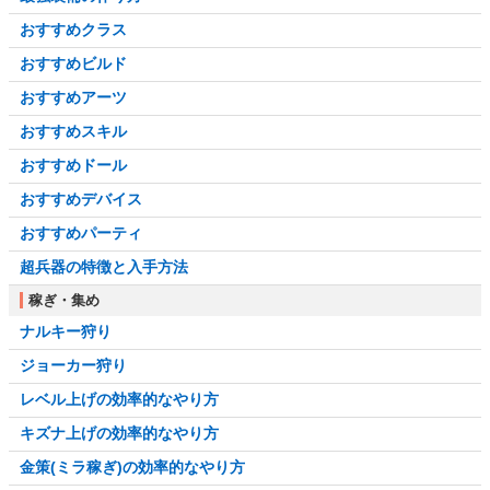
おすすめクラス
おすすめビルド
おすすめアーツ
おすすめスキル
おすすめドール
おすすめデバイス
おすすめパーティ
超兵器の特徴と入手方法
稼ぎ・集め
ナルキー狩り
ジョーカー狩り
レベル上げの効率的なやり方
キズナ上げの効率的なやり方
金策(ミラ稼ぎ)の効率的なやり方