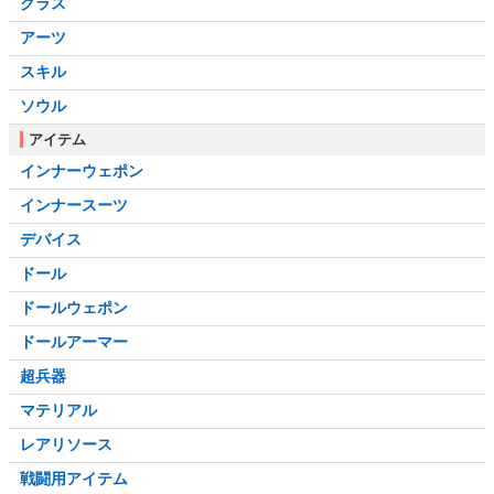
クラス
アーツ
スキル
ソウル
アイテム
インナーウェポン
インナースーツ
デバイス
ドール
ドールウェポン
ドールアーマー
超兵器
マテリアル
レアリソース
戦闘用アイテム