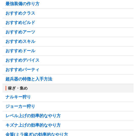
最強装備の作り方
おすすめクラス
おすすめビルド
おすすめアーツ
おすすめスキル
おすすめドール
おすすめデバイス
おすすめパーティ
超兵器の特徴と入手方法
稼ぎ・集め
ナルキー狩り
ジョーカー狩り
レベル上げの効率的なやり方
キズナ上げの効率的なやり方
金策(ミラ稼ぎ)の効率的なやり方