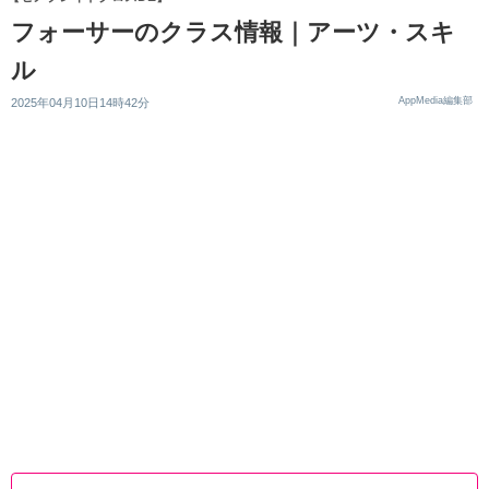
フォーサーのクラス情報｜アーツ・スキ
ル
AppMedia編集部
2025年04月10日14時42分