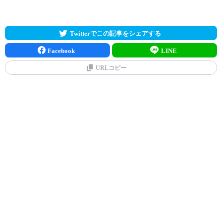
Twitterでこの記事をシェアする
Facebook
LINE
URLコピー