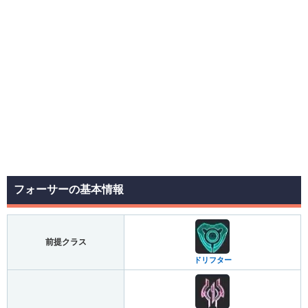
フォーサーの基本情報
前提クラス
ドリフター