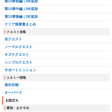
第13章前編｜DE追加
第13章中編｜DE追加
第13章後編｜DE追加
クリア後要素まとめ
クエスト攻略
全クエスト
ノーマルクエスト
キズナクエスト
シンプルクエスト
サポートミッション
エネミー情報
原生生物
オーバード
お役立ち
最強・おすすめ