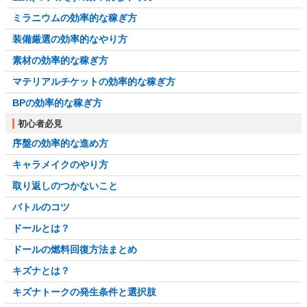
ミラニウムの効率的な稼ぎ方
装備厳選の効率的なやり方
素材の効率的な稼ぎ方
マテリアルチケットの効率的な稼ぎ方
BPの効率的な稼ぎ方
初心者必見
序盤の効率的な進め方
キャラメイクのやり方
取り返しのつかないこと
バトルのコツ
ドールとは？
ドールの燃料回復方法まとめ
キズナとは？
キズナトークの発生条件と選択肢