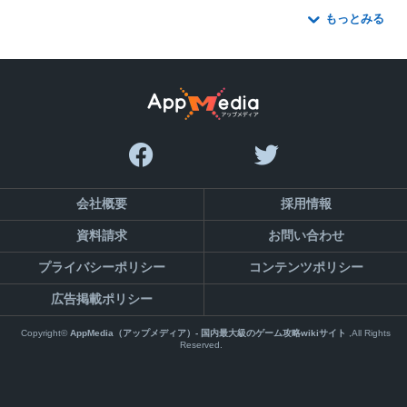
もっとみる
会社概要
採用情報
資料請求
お問い合わせ
プライバシーポリシー
コンテンツポリシー
広告掲載ポリシー
Copyright©
AppMedia（アップメディア）- 国内最大級のゲーム攻略wikiサイト
,All Rights
Reserved.