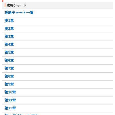
攻略チャート
攻略チャート一覧
第1章
第2章
第3章
第4章
第5章
第6章
第7章
第8章
第9章
第10章
第11章
第12章