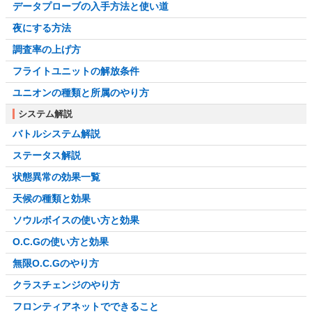
データプローブの入手方法と使い道
夜にする方法
調査率の上げ方
フライトユニットの解放条件
ユニオンの種類と所属のやり方
システム解説
バトルシステム解説
ステータス解説
状態異常の効果一覧
天候の種類と効果
ソウルボイスの使い方と効果
O.C.Gの使い方と効果
無限O.C.Gのやり方
クラスチェンジのやり方
フロンティアネットでできること