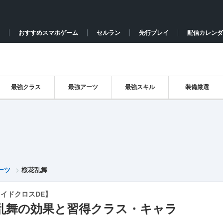
おすすめスマホゲーム
セルラン
先行プレイ
配信カレンダ
最強クラス
最強アーツ
最強スキル
装備厳選
ーツ
桜花乱舞
イドクロスDE】
乱舞の効果と習得クラス・キャラ