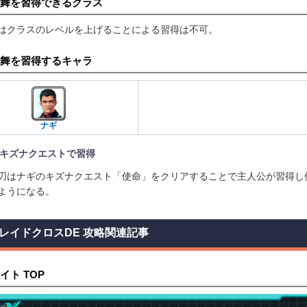
舞を習得できるクラス
はクラスのレベルを上げることによる習得は不可。
舞を習得するキャラ
ナギ
キズナクエストで習得
刃はナギのキズナクエスト「使命」をクリアすることで主人公が習得し
ようになる。
レイドクロスDE 攻略関連記事
イト TOP