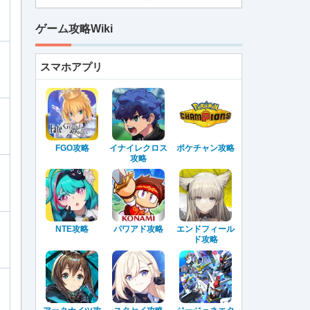
ゲーム攻略Wiki
スマホアプリ
FGO攻略
イナイレクロス
ポケチャン攻略
攻略
NTE攻略
パワアド攻略
エンドフィール
ド攻略