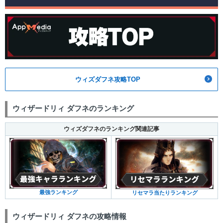
ウィズダフネ攻略TOP
ウィザードリィ ダフネのランキング
ウィズダフネのランキング関連記事
最強ランキング
リセマラ当たりランキング
ウィザードリィ ダフネの攻略情報