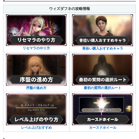
ウィズダフネの攻略情報
リセマラのやり方
骨拾い購入おすすめキャラ
序盤の進め方
最初の質問の選択ルート
レベル上げおすすめ
カースドホイール