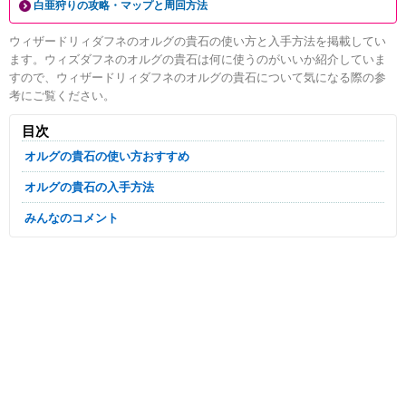
白亜狩りの攻略・マップと周回方法
ウィザードリィダフネのオルグの貴石の使い方と入手方法を掲載してい
ます。ウィズダフネのオルグの貴石は何に使うのがいいか紹介していま
すので、ウィザードリィダフネのオルグの貴石について気になる際の参
考にご覧ください。
目次
オルグの貴石の使い方おすすめ
オルグの貴石の入手方法
みんなのコメント