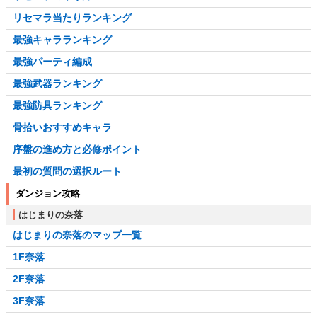
リセマラ当たりランキング
最強キャラランキング
最強パーティ編成
最強武器ランキング
最強防具ランキング
骨拾いおすすめキャラ
序盤の進め方と必修ポイント
最初の質問の選択ルート
ダンジョン攻略
はじまりの奈落
はじまりの奈落のマップ一覧
1F奈落
2F奈落
3F奈落