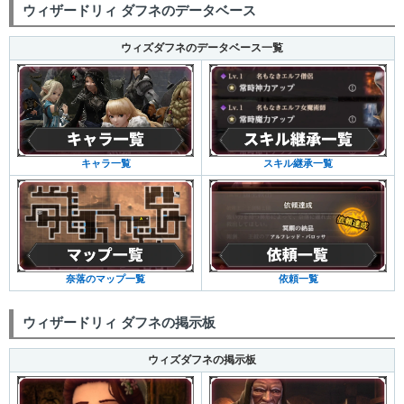
ウィザードリィ ダフネのデータベース
ウィズダフネのデータベース一覧
キャラ一覧
スキル継承一覧
奈落のマップ一覧
依頼一覧
ウィザードリィ ダフネの掲示板
ウィズダフネの掲示板