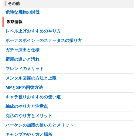
その他
危険な魔物の討伐
攻略情報
レベル上げおすすめのやり方
ボーナスポイントのステータスの振り方
ガチャ演出と仕様
宿屋の違いと汚れ
フレンドのメリット
メンタル回復の方法と上限
MPとSPの回復方法
キャラ被りおすすめの使い道
編成のやり方と注意点
克己のやり方とメリット
ハーケンの加護の使い方とメリット
キャンプのやり方と場所