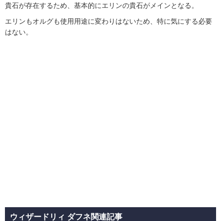
貴石が存在するため、基本的にエリンの貴石がメインとなる。
エリンもオルグも使用用途に変わりはないため、特に気にする必要
はない。
ウィザードリィ ダフネ関連記事