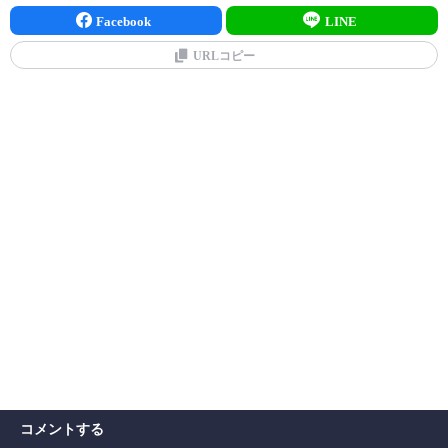
Facebook
LINE
URLコピー
コメントする