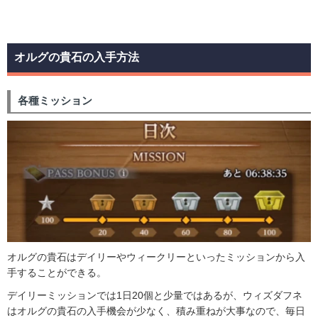
オルグの貴石の入手方法
各種ミッション
オルグの貴石はデイリーやウィークリーといったミッションから入
手することができる。
デイリーミッションでは1日20個と少量ではあるが、ウィズダフネ
はオルグの貴石の入手機会が少なく、積み重ねが大事なので、毎日