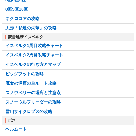
8区9区10区
ネクロコアの攻略
人形「私達の栄華」の攻略
豪雪地帯イスベルク
イスベルク1周目攻略チャート
イスベルク2周目攻略チャート
イスベルクの行き方とマップ
ビッグフットの攻略
魔女の洞窟の全ルート攻略
スノウベリーの場所と注意点
スノーウルフリーダーの攻略
雪山サイクロプスの攻略
ボス
ヘルムート