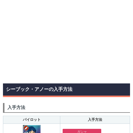
シーブック・アノーの入手方法
入手方法
パイロット
入手方法
ガシャ