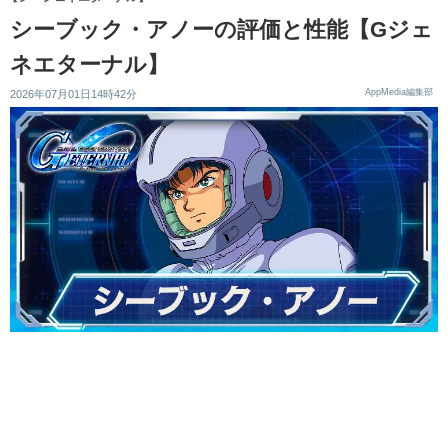
シーブック・アノーの評価と性能【Gジェ
ネエターナル】
AppMedia編集部
2026年07月01日14時42分