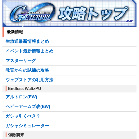
最新情報
生放送最新情報まとめ
イベント最新情報まとめ
マスターリーグ
教官からの試練の攻略
ウェブストアの利用方法
Endless WaltzPU
アルトロン(EW)
ヘビーアームズ改(EW)
ガシャ引くべき？
ガシャシミュレーター
強敵襲来