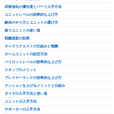
武装強化の優先度とパーツ入手方法
ユニットレベルの効率的な上げ方
解体のやり方とユニットの選び方
被りユニットの使い道
戦艦巡航の効果
キャラリクエストの仕組みと報酬
ホームユニットの設定方法
パイロットレベルの効率的な上げ方
スキップのメリット
プレイヤーランクの効率的な上げ方
テンションを上げるメリットと仕組み
ダイヤの入手方法と使い道
ユニットの入手方法
サポーターの入手方法