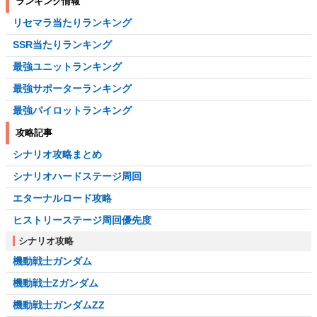
ランキング情報
リセマラ当たりランキング
SSR当たりランキング
最強ユニットランキング
最強サポーターランキング
最強パイロットランキング
攻略記事
シナリオ攻略まとめ
シナリオハードステージ周回
エターナルロード攻略
ヒストリーステージ周回優先度
シナリオ攻略
機動戦士ガンダム
機動戦士Zガンダム
機動戦士ガンダムZZ