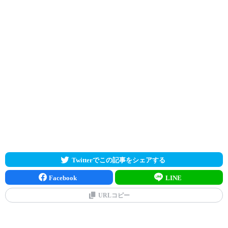
Twitterでこの記事をシェアする
Facebook
LINE
URLコピー