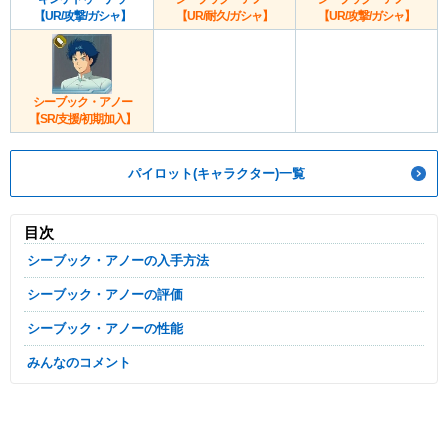
【UR/攻撃/ガシャ】
【UR/耐久/ガシャ】
【UR/攻撃/ガシャ】
シーブック・アノー
【SR/支援/初期加入】
パイロット(キャラクター)一覧
目次
シーブック・アノーの入手方法
シーブック・アノーの評価
シーブック・アノーの性能
みんなのコメント