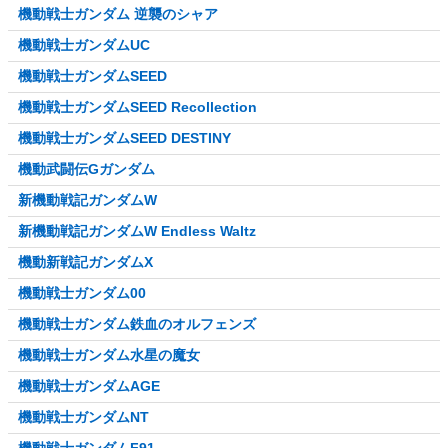
機動戦士ガンダム 逆襲のシャア
機動戦士ガンダムUC
機動戦士ガンダムSEED
機動戦士ガンダムSEED Recollection
機動戦士ガンダムSEED DESTINY
機動武闘伝Gガンダム
新機動戦記ガンダムW
新機動戦記ガンダムW Endless Waltz
機動新戦記ガンダムX
機動戦士ガンダム00
機動戦士ガンダム鉄血のオルフェンズ
機動戦士ガンダム水星の魔女
機動戦士ガンダムAGE
機動戦士ガンダムNT
機動戦士ガンダムF91