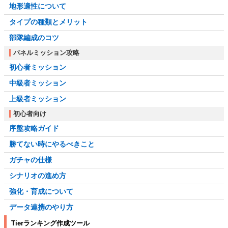
地形適性について
タイプの種類とメリット
部隊編成のコツ
パネルミッション攻略
初心者ミッション
中級者ミッション
上級者ミッション
初心者向け
序盤攻略ガイド
勝てない時にやるべきこと
ガチャの仕様
シナリオの進め方
強化・育成について
データ連携のやり方
Tierランキング作成ツール