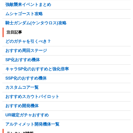
強敵襲来イベントまとめ
ムシャゴースト攻略
騎士ガンダム(ケンタウロス)攻略
注目記事
どのガチャを引くべき？
おすすめ周回ステージ
SP化おすすめ機体
キャラSP化のおすすめと強化倍率
SSP化のおすすめ機体
カスタムコア一覧
おすすめスカウトパイロット
おすすめ開発機体
UR確定ガチャおすすめ
アルティメット開発機体一覧