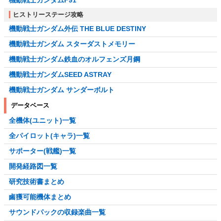
ヒストリーステージ攻略
機動戦士ガンダム外伝 THE BLUE DESTINY
機動戦士ガンダム スターダストメモリー
機動戦士ガンダム鉄血のオルフェンズ月鋼
機動戦士ガンダムSEED ASTRAY
機動戦士ガンダム サンダーボルト
データベース
全機体(ユニット)一覧
全パイロット(キャラ)一覧
サポーター(戦艦)一覧
開発経路図一覧
研究技術書まとめ
鹵獲可能機体まとめ
サウンドパックの収録楽曲一覧