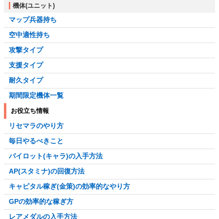
機体(ユニット)
マップ兵器持ち
空中適性持ち
攻撃タイプ
支援タイプ
耐久タイプ
期間限定機体一覧
お役立ち情報
リセマラのやり方
毎日やるべきこと
パイロット(キャラ)の入手方法
AP(スタミナ)の回復方法
キャピタル稼ぎ(金策)の効率的なやり方
GPの効率的な稼ぎ方
レアメダルの入手方法