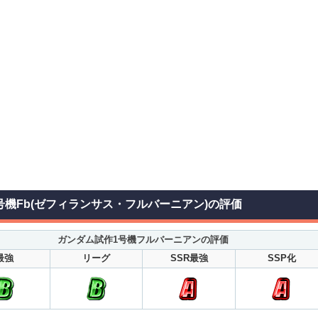
号機Fb(ゼフィランサス・フルバーニアン)の評価
ガンダム試作1号機フルバーニアンの評価
最強
リーグ
SSR最強
SSP化