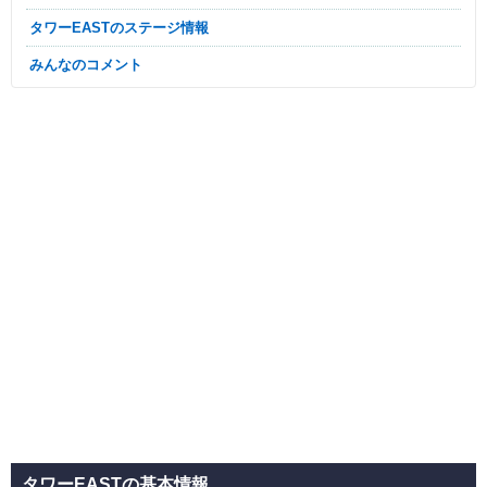
タワーEASTのステージ情報
みんなのコメント
タワーEASTの基本情報