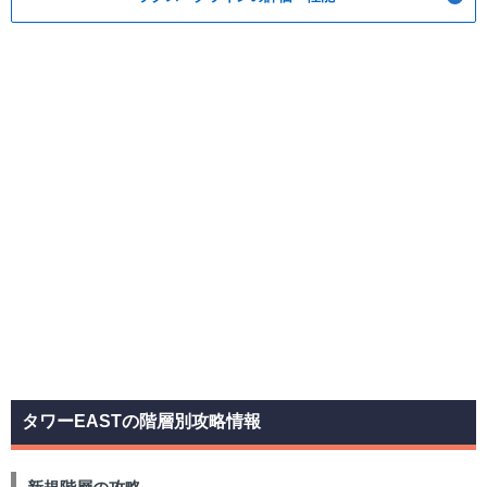
タワーEASTの階層別攻略情報