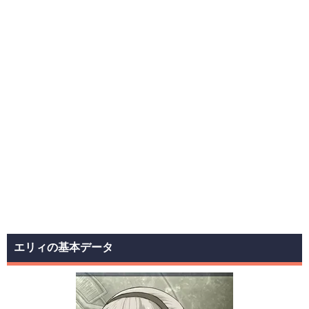
エリィの基本データ