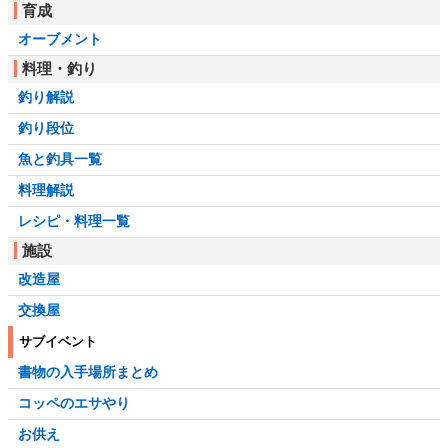
育成
オーブメント
料理・釣り
釣り解説
釣り段位
魚と釣具一覧
料理解説
レシピ・料理一覧
施設
改造屋
交換屋
サブイベント
書物の入手場所まとめ
コッペのエサやり
お供え