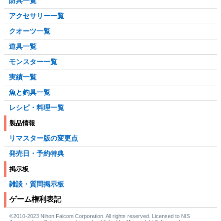
防具一覧
アクセサリー一覧
クオーツ一覧
道具一覧
モンスター一覧
実績一覧
魚と釣具一覧
レシピ・料理一覧
製品情報
リマスター版の変更点
発売日・予約特典
掲示板
雑談・質問掲示板
ゲーム権利表記
©2010-2023 Nihon Falcom Corporation. All rights reserved. Licensed to NIS