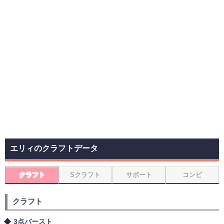
エリィのクラフトデータ
クラフト
Sクラフト
サポート
コンビ
クラフト
3点バースト