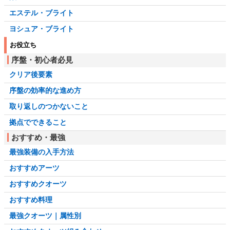
エステル・ブライト
ヨシュア・ブライト
お役立ち
序盤・初心者必見
クリア後要素
序盤の効率的な進め方
取り返しのつかないこと
拠点でできること
おすすめ・最強
最強装備の入手方法
おすすめアーツ
おすすめクオーツ
おすすめ料理
最強クオーツ｜属性別