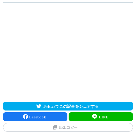
Twitterでこの記事をシェアする
Facebook
LINE
URLコピー