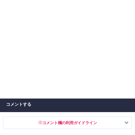
コメントする
コメント欄の利用ガイドライン