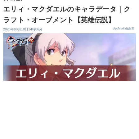
エリィ・マクダエルのキャラデータ｜ク
ラフト・オーブメント【英雄伝説】
AppMedia編集部
2023年08月18日14時06分