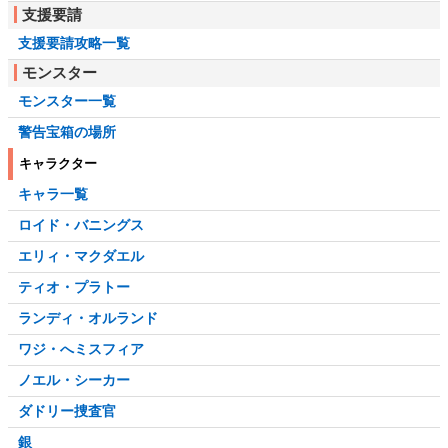
支援要請
支援要請攻略一覧
モンスター
モンスター一覧
警告宝箱の場所
キャラクター
キャラ一覧
ロイド・バニングス
エリィ・マクダエル
ティオ・プラトー
ランディ・オルランド
ワジ・へミスフィア
ノエル・シーカー
ダドリー捜査官
銀