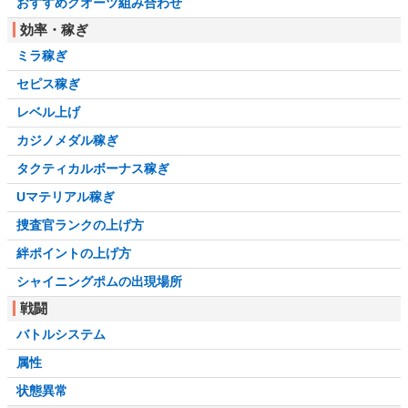
おすすめクオーツ組み合わせ
効率・稼ぎ
ミラ稼ぎ
セピス稼ぎ
レベル上げ
カジノメダル稼ぎ
タクティカルボーナス稼ぎ
Uマテリアル稼ぎ
捜査官ランクの上げ方
絆ポイントの上げ方
シャイニングポムの出現場所
戦闘
バトルシステム
属性
状態異常