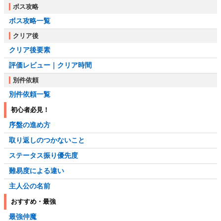
ボス攻略
ボス攻略一覧
クリア後
クリア後要素
評価レビュー｜クリア時間
別件依頼
別件依頼一覧
初心者必見！
序盤の進め方
取り返しのつかないこと
ステータス振り優先度
難易度による違い
主人公の名前
おすすめ・最強
最強仲魔