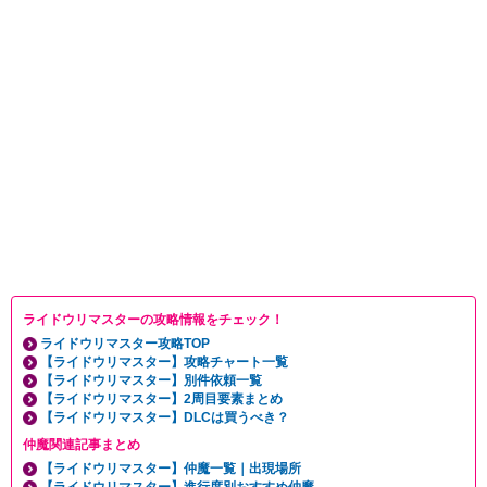
ライドウリマスターの攻略情報をチェック！
ライドウリマスター攻略TOP
【ライドウリマスター】攻略チャート一覧
【ライドウリマスター】別件依頼一覧
【ライドウリマスター】2周目要素まとめ
【ライドウリマスター】DLCは買うべき？
仲魔関連記事まとめ
【ライドウリマスター】仲魔一覧｜出現場所