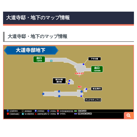
大道寺邸・地下のマップ情報
大道寺邸・地下のマップ情報