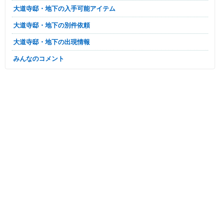
大道寺邸・地下の入手可能アイテム
大道寺邸・地下の別件依頼
大道寺邸・地下の出現情報
みんなのコメント