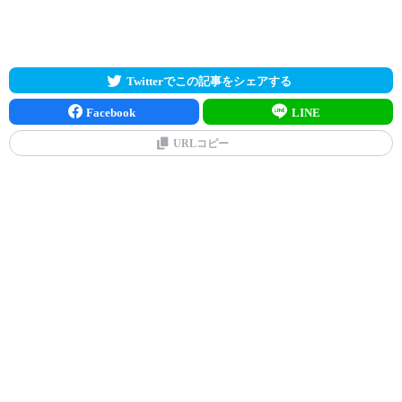
Twitterでこの記事をシェアする
Facebook
LINE
URLコピー