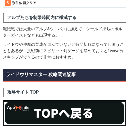
別件依頼クリア
アルプたちを制限時間内に殲滅する
殲滅戦では大量のアルプ&ウコバクに加えて、シールド持ちのポル
ターガイストなども出現する。
ライドウや仲魔の育成が進んでいないと時間切れになってしまうこ
ともあるが、挑戦前にスピリット剣ゲージを溜めておくと1wave分
スキップができるので非常におすすめ。
ライドウリマスター 攻略関連記事
攻略サイト TOP