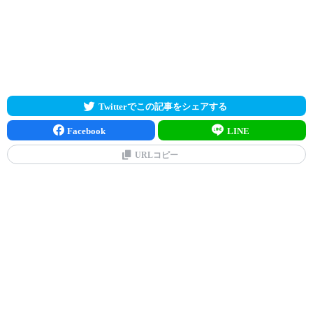
Twitterでこの記事をシェアする
Facebook
LINE
URLコピー