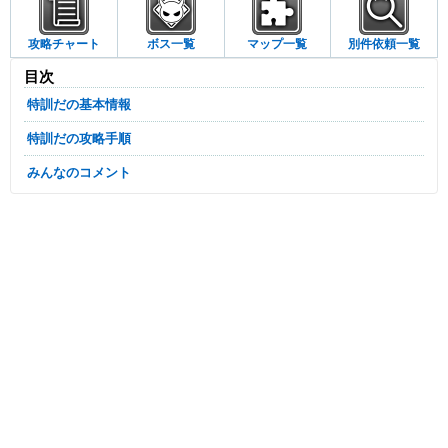
攻略チャート
ボス一覧
マップ一覧
別件依頼一覧
目次
特訓だの基本情報
特訓だの攻略手順
みんなのコメント