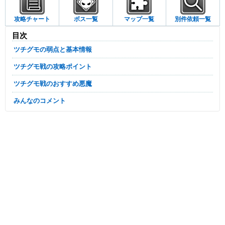
攻略チャート
ボス一覧
マップ一覧
別件依頼一覧
目次
ツチグモの弱点と基本情報
ツチグモ戦の攻略ポイント
ツチグモ戦のおすすめ悪魔
みんなのコメント