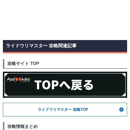
ライドウリマスター 攻略関連記事
攻略サイト TOP
ライドウリマスター 攻略TOP
攻略情報まとめ