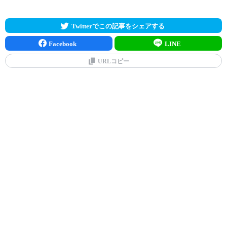
Twitterでこの記事をシェアする
Facebook
LINE
URLコピー