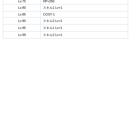
Lv.75
HP+250
Lv.80
スキル1 Lv+1
Lv.85
COST-1
Lv.90
スキル2 Lv+1
Lv.95
スキル1 Lv+1
Lv.99
スキル2 Lv+1