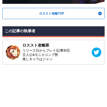
ロススト攻略TOP
この記事の執筆者
ロススト攻略班
リリース日からプレイ/記事対応
主人公&モニカコンプ勢
推しキャラはジャン