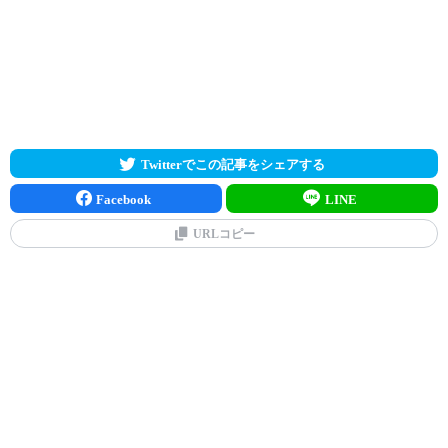
Twitterでこの記事をシェアする
Facebook
LINE
URLコピー