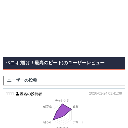
ベニオ(響け！最高のビート)のユーザーレビュー
ユーザーの投稿
2026-02-24 01:41:38
1111
匿名の投稿者