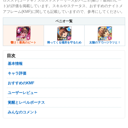
ロススト(コードギアスロストストーリーズ)のベニオ(響け！最高のビー
ト)の評価を掲載しています。スキルやステータス、おすすめのナイトメ
アフレーム(KMF)に関しても記載していますので、参考にしてください。
ベニオ一覧
響け！最高のビート
帰ってくる場所を守るため
太陽の下でハツラツと！
目次
基本情報
キャラ評価
おすすめのKMF
ユーザーレビュー
覚醒とレベルボーナス
みんなのコメント