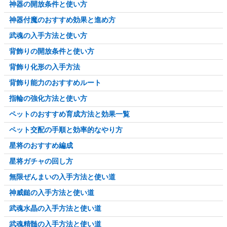
神器の開放条件と使い方
神器付魔のおすすめ効果と進め方
武魂の入手方法と使い方
背飾りの開放条件と使い方
背飾り化形の入手方法
背飾り能力のおすすめルート
指輪の強化方法と使い方
ペットのおすすめ育成方法と効果一覧
ペット交配の手順と効率的なやり方
星将のおすすめ編成
星将ガチャの回し方
無限ぜんまいの入手方法と使い道
神威鎚の入手方法と使い道
武魂水晶の入手方法と使い道
武魂精髄の入手方法と使い道