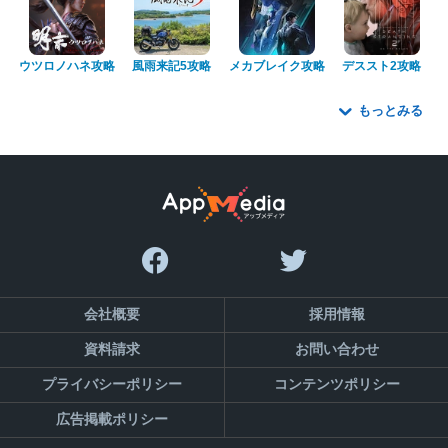
ウツロノハネ攻略
風雨来記5攻略
メカブレイク攻略
デススト2攻略
もっとみる
会社概要
採用情報
資料請求
お問い合わせ
プライバシーポリシー
コンテンツポリシー
広告掲載ポリシー