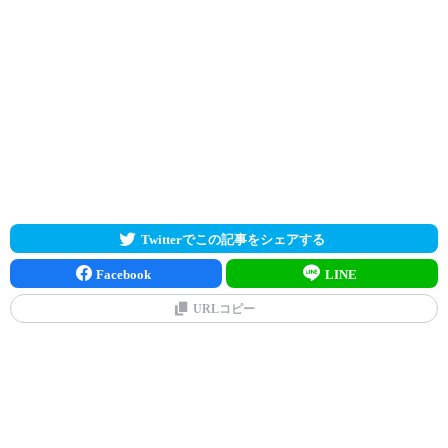
Twitterでこの記事をシェアする
Facebook
LINE
URLコピー