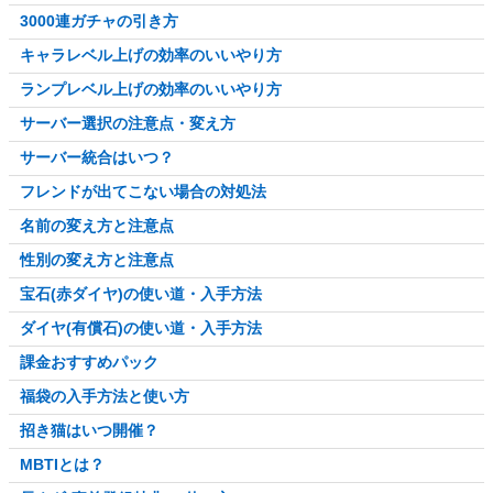
3000連ガチャの引き方
キャラレベル上げの効率のいいやり方
ランプレベル上げの効率のいいやり方
サーバー選択の注意点・変え方
サーバー統合はいつ？
フレンドが出てこない場合の対処法
名前の変え方と注意点
性別の変え方と注意点
宝石(赤ダイヤ)の使い道・入手方法
ダイヤ(有償石)の使い道・入手方法
課金おすすめパック
福袋の入手方法と使い方
招き猫はいつ開催？
MBTIとは？