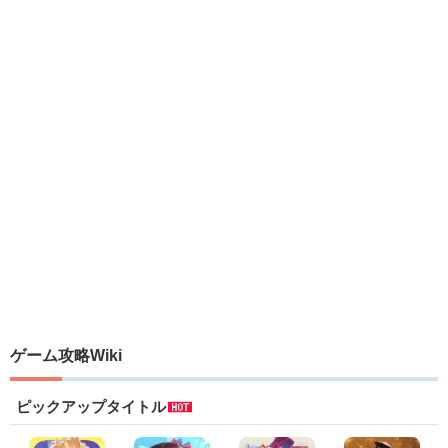
ゲーム攻略Wiki
ピックアップタイトル