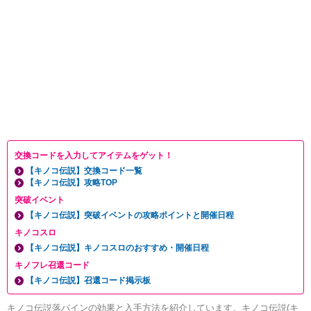
交換コードを入力してアイテムをゲット！
【キノコ伝説】交換コード一覧
【キノコ伝説】攻略TOP
突破イベント
【キノコ伝説】突破イベントの攻略ポイントと開催日程
キノコスロ
【キノコ伝説】キノコスロのおすすめ・開催日程
キノフレ召還コード
【キノコ伝説】召還コード掲示板
キノコ伝説落パインの効果と入手方法を紹介しています。キノコ伝説(キ