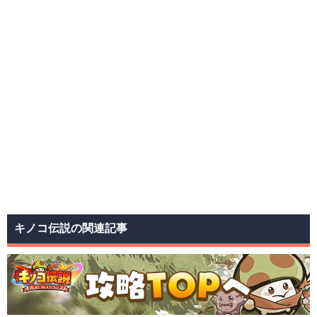
キノコ伝説の関連記事