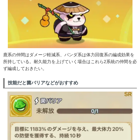
鹿系の仲間はダメージ軽減系、パンダ系は体力回復系の編成効果を
所持している。耐久能力を上げていく場合はこれら2系統の仲間を必
ず編成しておきたい。
技能だと菌バリアなどがおすすめ