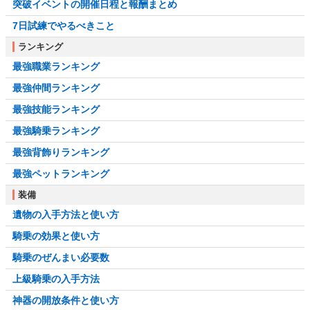
突破イベントの開催日程と報酬まとめ
7日試練でやるべきこと
ランキング
最強職業ランキング
最強仲間ランキング
最強技能ランキング
最強騎乗ランキング
最強背飾りランキング
最強ペットランキング
装備
遺物の入手方法と使い方
騎乗の効果と使い方
騎乗のぜんまい必要数
上級騎乗の入手方法
神器の開放条件と使い方