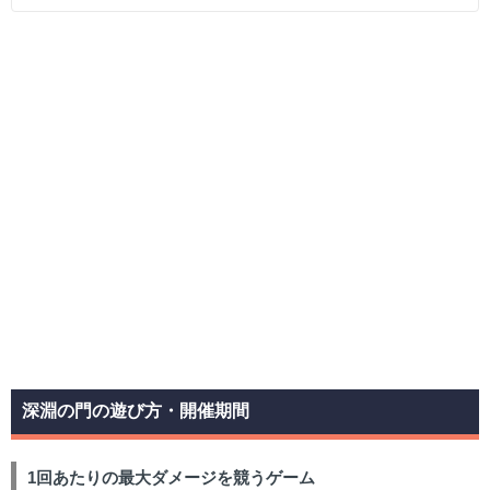
深淵の門の遊び方・開催期間
1回あたりの最大ダメージを競うゲーム