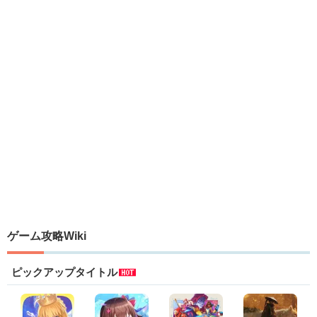
ゲーム攻略Wiki
ピックアップタイトル