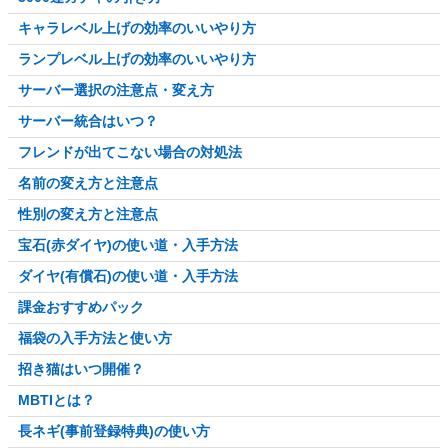
キャラレベル上げの効率のいいやり方
ランプレベル上げの効率のいいやり方
サーバー選択の注意点・変え方
サーバー統合はいつ？
フレンドが出てこない場合の対処法
名前の変え方と注意点
性別の変え方と注意点
宝石(赤ダイヤ)の使い道・入手方法
ダイヤ(有償石)の使い道・入手方法
課金おすすめパック
福袋の入手方法と使い方
招き猫はいつ開催？
MBTIとは？
長ネギ(事前登録特典)の使い方