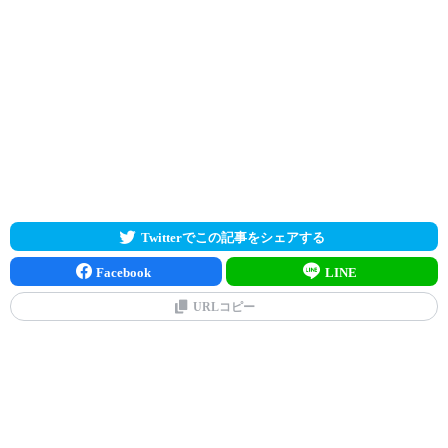
Twitterでこの記事をシェアする
Facebook
LINE
URLコピー