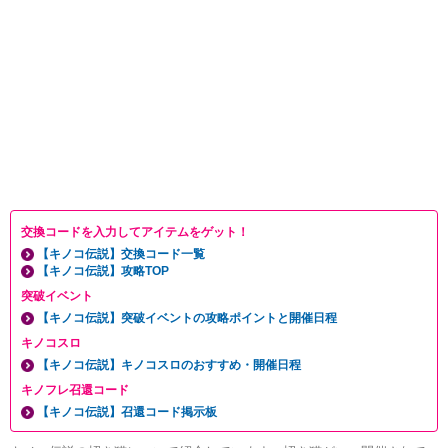
交換コードを入力してアイテムをゲット！
【キノコ伝説】交換コード一覧
【キノコ伝説】攻略TOP
突破イベント
【キノコ伝説】突破イベントの攻略ポイントと開催日程
キノコスロ
【キノコ伝説】キノコスロのおすすめ・開催日程
キノフレ召還コード
【キノコ伝説】召還コード掲示板