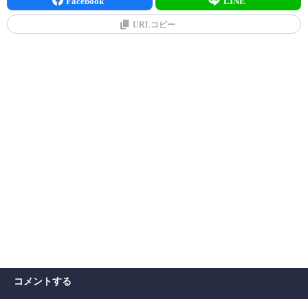
Facebook
LINE
URLコピー
コメントする