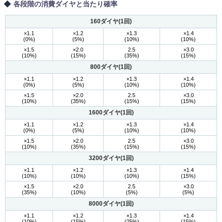
各段階の消費ダイヤと当たり確率
160ダイヤ(1回)
×1.1
×1.2
×1.3
×1.4
(0%)
(5%)
(10%)
(10%)
×1.5
×2.0
2.5
×3.0
(10%)
(15%)
(35%)
(15%)
800ダイヤ(1回)
×1.1
×1.2
×1.3
×1.4
(0%)
(5%)
(10%)
(10%)
×1.5
×2.0
2.5
×3.0
(10%)
(35%)
(15%)
(15%)
1600ダイヤ(1回)
×1.1
×1.2
×1.3
×1.4
(0%)
(5%)
(10%)
(10%)
×1.5
×2.0
2.5
×3.0
(10%)
(35%)
(15%)
(15%)
3200ダイヤ(1回)
×1.1
×1.2
×1.3
×1.4
(10%)
(10%)
(10%)
(15%)
×1.5
×2.0
2.5
×3.0
(35%)
(10%)
(5%)
(5%)
8000ダイヤ(1回)
×1.1
×1.2
×1.3
×1.4
(10%)
(15%)
(25%)
(15%)