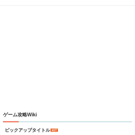
ゲーム攻略Wiki
ピックアップタイトル