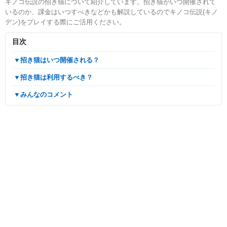
キノコ伝説の招き猫について紹介しています。招き猫がいつ開催されて
いるのか、課金はいつすべきなどかも解説しているのでキノコ伝説(キノ
デン)をプレイする際にご活用ください。
目次
▼招き猫はいつ開催される？
▼招き猫は利用するべき？
▼みんなのコメント