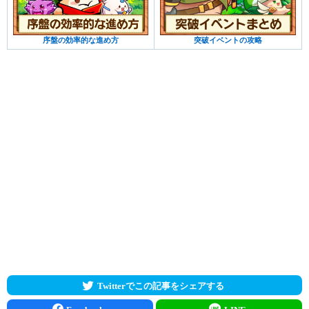
序盤の効率的な進め方
突破イベントの攻略
Twitterでこの記事をシェアする