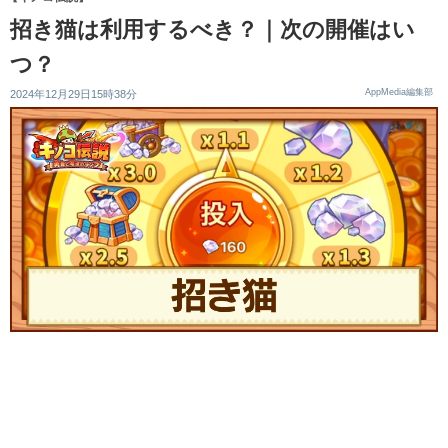
招き猫は利用するべき？｜次の開催はい
つ？
AppMedia編集部
2024年12月29日15時38分