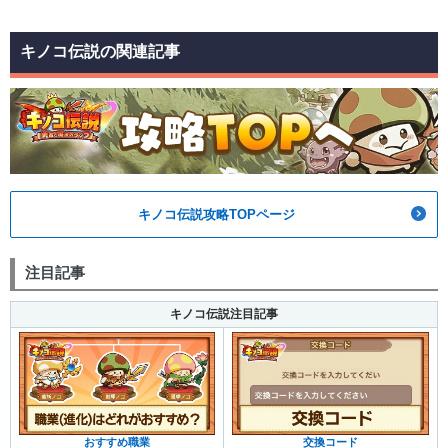
キノコ伝説の関連記事
キノコ伝説攻略TOPページ
注目記事
キノコ伝説注目記事
おすすめ職業
交換コード