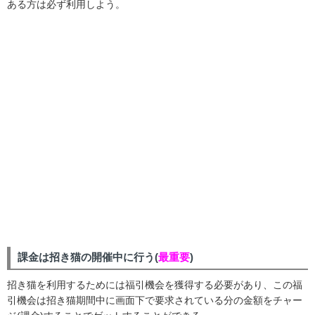
ある方は必ず利用しよう。
課金は招き猫の開催中に行う(
最重要
)
招き猫を利用するためには福引機会を獲得する必要があり、この福
引機会は招き猫期間中に画面下で要求されている分の金額をチャー