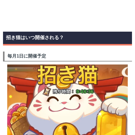
招き猫はいつ開催される？
毎月1日に開催予定