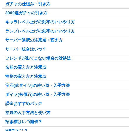
ガチャの仕組み・引き方
3000連ガチャの引き方
キャラレベル上げの効率のいいやり方
ランプレベル上げの効率のいいやり方
サーバー選択の注意点・変え方
サーバー統合はいつ？
フレンドが出てこない場合の対処法
名前の変え方と注意点
性別の変え方と注意点
宝石(赤ダイヤ)の使い道・入手方法
ダイヤ(有償石)の使い道・入手方法
課金おすすめパック
福袋の入手方法と使い方
招き猫はいつ開催？
MBTIとは？