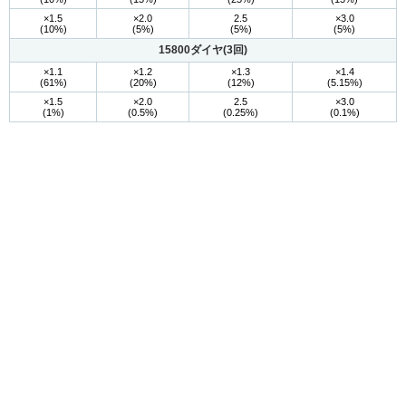
×1.5
×2.0
2.5
×3.0
(10%)
(5%)
(5%)
(5%)
15800ダイヤ(3回)
×1.1
×1.2
×1.3
×1.4
(61%)
(20%)
(12%)
(5.15%)
×1.5
×2.0
2.5
×3.0
(1%)
(0.5%)
(0.25%)
(0.1%)