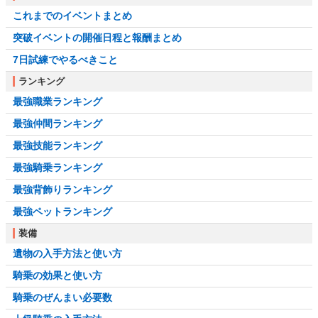
これまでのイベントまとめ
突破イベントの開催日程と報酬まとめ
7日試練でやるべきこと
ランキング
最強職業ランキング
最強仲間ランキング
最強技能ランキング
最強騎乗ランキング
最強背飾りランキング
最強ペットランキング
装備
遺物の入手方法と使い方
騎乗の効果と使い方
騎乗のぜんまい必要数