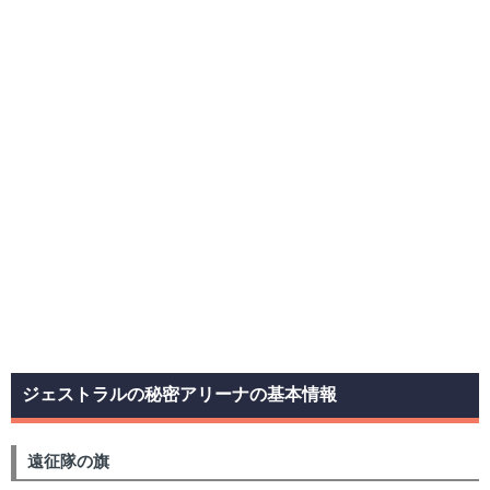
ジェストラルの秘密アリーナの基本情報
遠征隊の旗