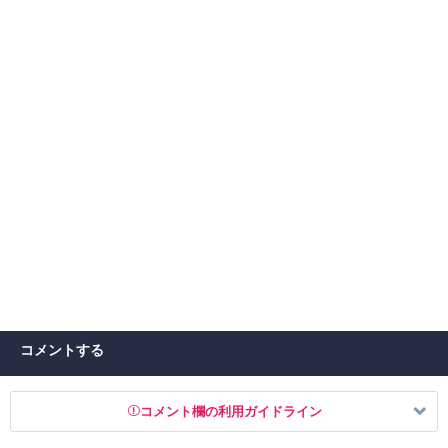
コメントする
コメント欄の利用ガイドライン