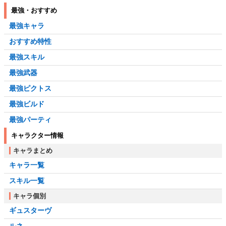
最強・おすすめ
最強キャラ
おすすめ特性
最強スキル
最強武器
最強ピクトス
最強ビルド
最強パーティ
キャラクター情報
キャラまとめ
キャラ一覧
スキル一覧
キャラ個別
ギュスターヴ