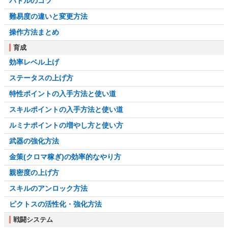
バトルのコツ
難易度の違いと変更方法
操作方法まとめ
育成
効率レベル上げ
ステータスの上げ方
特性ポイントの入手方法と使い道
スキルポイントの入手方法と使い道
ルミナポイントの増やし方と使い方
武器の強化方法
金策(クロマ稼ぎ)の効率的なやり方
親密度の上げ方
スキルのアンロック方法
ピクトスの活性化・強化方法
戦闘システム