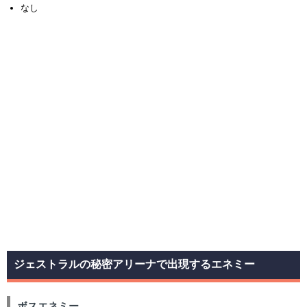
なし
ジェストラルの秘密アリーナで出現するエネミー
ボスエネミー