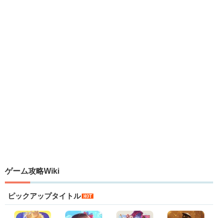
ゲーム攻略Wiki
ピックアップタイトル