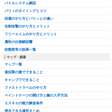
バトルシステム解説
パリィのタイミングとコツ
回避のやり方とパリィとの違い
先制攻撃のやり方とメリット
フリーエイムのやり方とメリット
属性の仕様解説響
状態異常の効果一覧
マップ・探索
マップ一覧
遠征隊の旗でできること
キャンプでできること
ファストトラベルのやり方
ペイントケージの開け方と鍵の入手方法
エスキエの能力解放条件
潜水できる場所まとめ