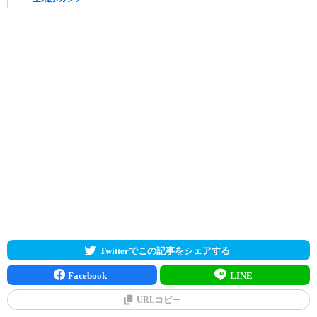
Twitterでこの記事をシェアする
Facebook
LINE
URLコピー