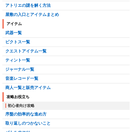
アトリエの謎を解く方法
屋敷の入口とアイテムまとめ
アイテム
武器一覧
ピクトス一覧
クエストアイテム一覧
ティント一覧
ジャーナル一覧
音楽レコード一覧
商人一覧と販売アイテム
攻略お役立ち
初心者向け攻略
序盤の効率的な進め方
取り返しのつかないこと