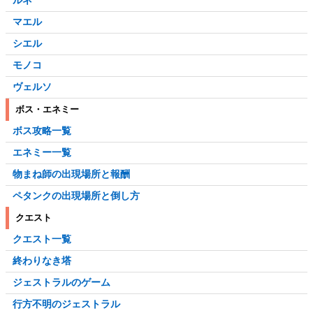
ルネ
マエル
シエル
モノコ
ヴェルソ
ボス・エネミー
ボス攻略一覧
エネミー一覧
物まね師の出現場所と報酬
ペタンクの出現場所と倒し方
クエスト
クエスト一覧
終わりなき塔
ジェストラルのゲーム
行方不明のジェストラル