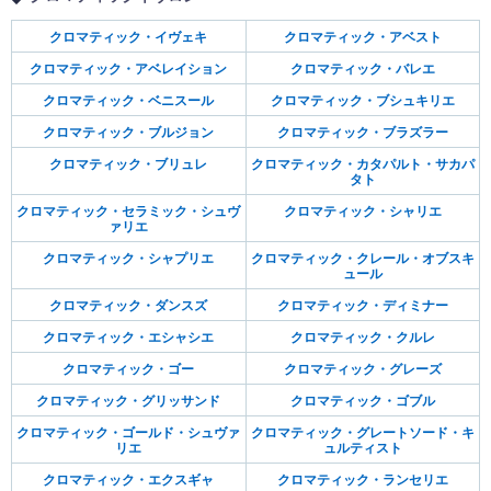
クロマティック・イヴェキ
クロマティック・アベスト
クロマティック・アベレイション
クロマティック・バレエ
クロマティック・ベニスール
クロマティック・ブシュキリエ
クロマティック・ブルジョン
クロマティック・ブラズラー
クロマティック・ブリュレ
クロマティック・カタパルト・サカパ
タト
クロマティック・セラミック・シュヴ
クロマティック・シャリエ
ァリエ
クロマティック・シャプリエ
クロマティック・クレール・オブスキ
ュール
クロマティック・ダンスズ
クロマティック・ディミナー
クロマティック・エシャシエ
クロマティック・クルレ
クロマティック・ゴー
クロマティック・グレーズ
クロマティック・グリッサンド
クロマティック・ゴブル
クロマティック・ゴールド・シュヴァ
クロマティック・グレートソード・キ
リエ
ュルティスト
クロマティック・エクスギャ
クロマティック・ランセリエ