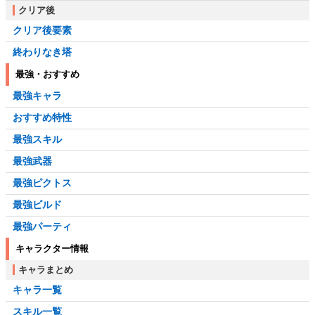
クリア後
クリア後要素
終わりなき塔
最強・おすすめ
最強キャラ
おすすめ特性
最強スキル
最強武器
最強ピクトス
最強ビルド
最強パーティ
キャラクター情報
キャラまとめ
キャラ一覧
スキル一覧