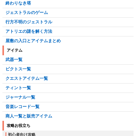
終わりなき塔
ジェストラルのゲーム
行方不明のジェストラル
アトリエの謎を解く方法
屋敷の入口とアイテムまとめ
アイテム
武器一覧
ピクトス一覧
クエストアイテム一覧
ティント一覧
ジャーナル一覧
音楽レコード一覧
商人一覧と販売アイテム
攻略お役立ち
初心者向け攻略