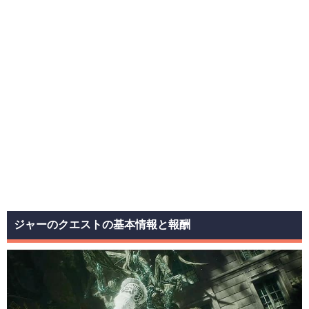
ジャーのクエストの基本情報と報酬