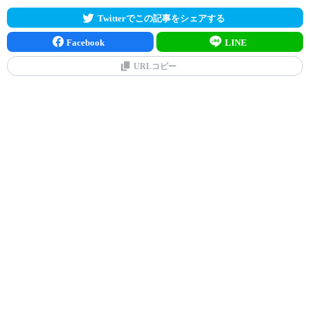
Twitterでこの記事をシェアする
Facebook
LINE
URLコピー