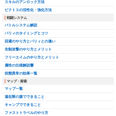
スキルのアンロック方法
ピクトスの活性化・強化方法
戦闘システム
バトルシステム解説
パリィのタイミングとコツ
回避のやり方とパリィとの違い
先制攻撃のやり方とメリット
フリーエイムのやり方とメリット
属性の仕様解説響
状態異常の効果一覧
マップ・探索
マップ一覧
遠征隊の旗でできること
キャンプでできること
ファストトラベルのやり方