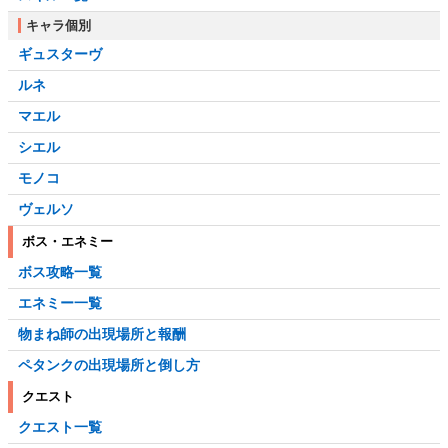
キャラ個別
ギュスターヴ
ルネ
マエル
シエル
モノコ
ヴェルソ
ボス・エネミー
ボス攻略一覧
エネミー一覧
物まね師の出現場所と報酬
ペタンクの出現場所と倒し方
クエスト
クエスト一覧