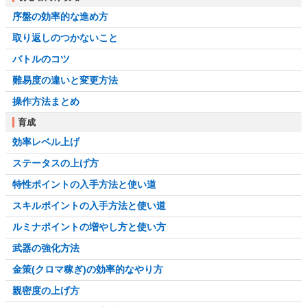
序盤の効率的な進め方
取り返しのつかないこと
バトルのコツ
難易度の違いと変更方法
操作方法まとめ
育成
効率レベル上げ
ステータスの上げ方
特性ポイントの入手方法と使い道
スキルポイントの入手方法と使い道
ルミナポイントの増やし方と使い方
武器の強化方法
金策(クロマ稼ぎ)の効率的なやり方
親密度の上げ方