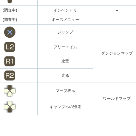
(調査中)
インベントリ
–
(調査中)
ポーズメニュー
–
ジャンプ
フリーエイム
ダンジョンマップ
攻撃
走る
マップ表示
ワールドマップ
キャンプへの帰還