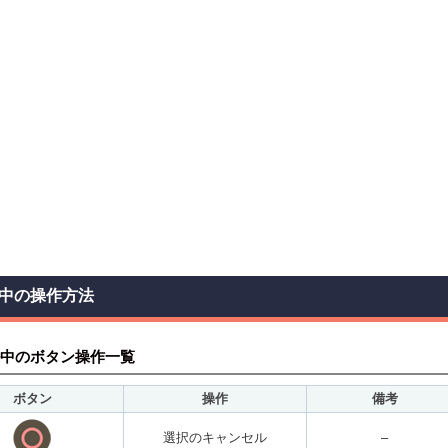
中の操作方法
中のボタン操作一覧
ボタン
操作
備考
選択のキャンセル
–