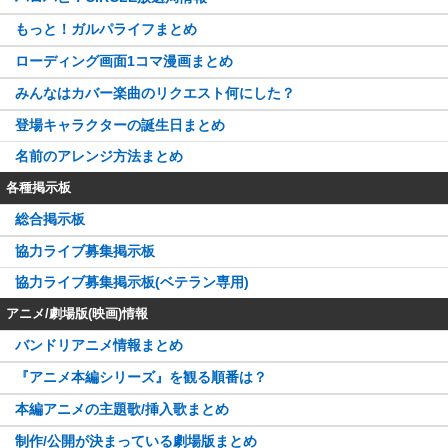
もっと！ガルパライフまとめ
ローディング画面1コマ漫画まとめ
みんなはカバー楽曲のリクエスト何にした？
登場キャラクターの誕生日まとめ
名前のアレンジ方法まとめ
各種掲示板
総合掲示板
協力ライブ募集掲示板
協力ライブ募集掲示板(ベテラン専用)
アニメ/劇場版(映画)情報
バンドリアニメ情報まとめ
『アニメ本編シリーズ』を観る順番は？
本編アニメの主題歌/挿入歌まとめ
制作/公開が決まっている劇場版まとめ