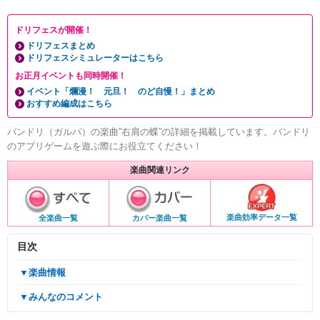
ドリフェスが開催！
ドリフェスまとめ
ドリフェスシミュレーターはこちら
お正月イベントも同時開催！
イベント「爛漫！ 元旦！ のど自慢！」まとめ
おすすめ編成はこちら
バンドリ（ガルパ）の楽曲”右肩の蝶”の詳細を掲載しています。バンドリ
のアプリゲームを遊ぶ際にお役立てください！
楽曲関連リンク
楽曲効率データ一覧
全楽曲一覧
カバー楽曲一覧
目次
▼楽曲情報
▼みんなのコメント