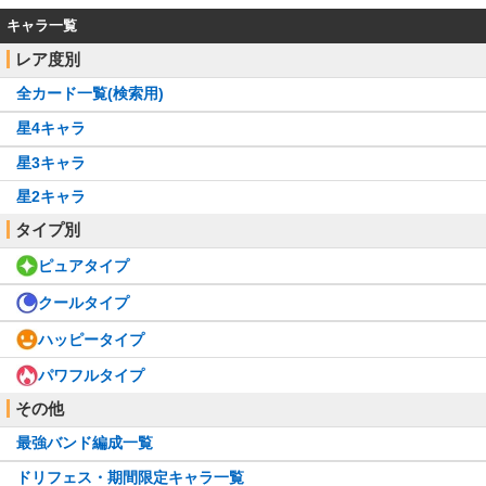
キャラ一覧
レア度別
全カード一覧(検索用)
星4キャラ
星3キャラ
星2キャラ
タイプ別
ピュアタイプ
クールタイプ
ハッピータイプ
パワフルタイプ
その他
最強バンド編成一覧
ドリフェス・期間限定キャラ一覧