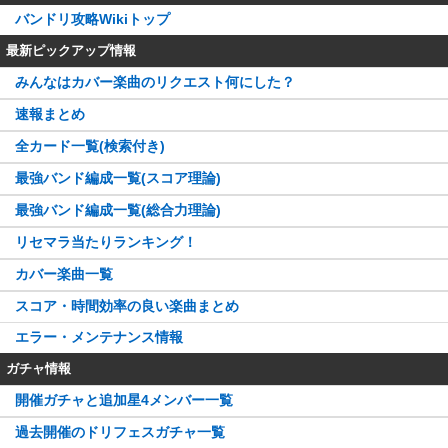
バンドリ攻略Wikiトップ
最新ピックアップ情報
みんなはカバー楽曲のリクエスト何にした？
速報まとめ
全カード一覧(検索付き)
最強バンド編成一覧(スコア理論)
最強バンド編成一覧(総合力理論)
リセマラ当たりランキング！
カバー楽曲一覧
スコア・時間効率の良い楽曲まとめ
エラー・メンテナンス情報
ガチャ情報
開催ガチャと追加星4メンバー一覧
過去開催のドリフェスガチャ一覧