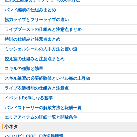
バンド編成の仕組みまとめ
協力ライブとフリーライブの違い
ライブブーストの仕組みと注意点まとめ
特訓の仕組みと注意点まとめ
ミッシェルシールの入手方法と使い道
控え室の仕組みと注意点まとめ
スキルの種類と効果
スキル練習の必要経験値とレベル毎の上昇値
ライブ衣装機能の仕組みと注意点
イベントPが0になる基準
バンドストーリーの解放方法と報酬一覧
エリアアイテムの詳細一覧と開放条件
小ネタ
ハロハピ！CiRCLE放送局情報