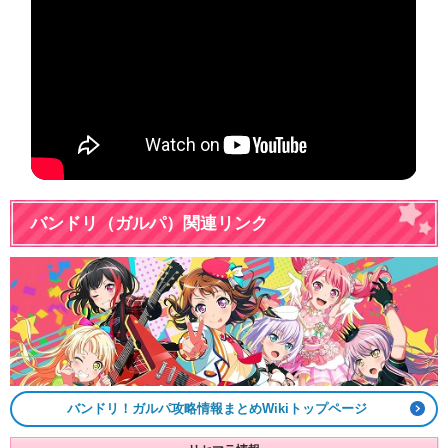
バンドリ（ガルパ）関連リンク
バンドリ！ガルパ攻略情報まとめWikiトップページ