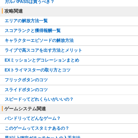
ガルパPASSは買うべき？
攻略関連
エリアの解放方法一覧
スコアランクと獲得報酬一覧
キャラクターエピソードの解放方法
ライブで高スコアを出す方法とメリット
EXミッションとデコレーションまとめ
EXトライマスターの取り方とコツ
フリックボタンのコツ
スライドボタンのコツ
スピードってどれくらいがいいの？
ゲームシステム関連
バンドリってどんなゲーム？
このゲームってスタミナあるの？
星3以上確定ガチャチケットの入手方法