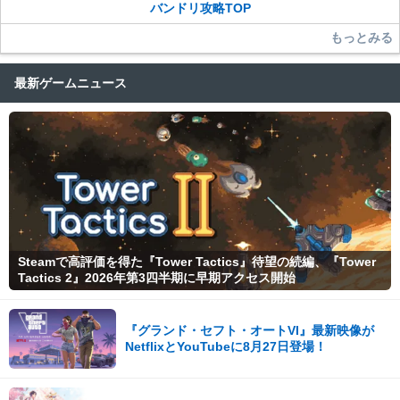
バンドリ攻略TOP
もっとみる
最新ゲームニュース
Steamで高評価を得た『Tower Tactics』待望の続編、『Tower
Tactics 2』2026年第3四半期に早期アクセス開始
『グランド・セフト・オートVI』最新映像が
NetflixとYouTubeに8月27日登場！