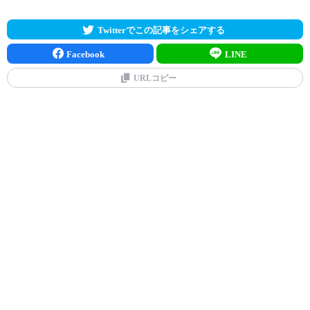
Twitterでこの記事をシェアする
Facebook
LINE
URLコピー