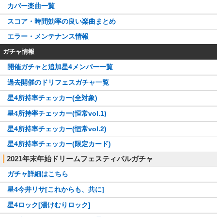
カバー楽曲一覧
スコア・時間効率の良い楽曲まとめ
エラー・メンテナンス情報
ガチャ情報
開催ガチャと追加星4メンバー一覧
過去開催のドリフェスガチャ一覧
星4所持率チェッカー(全対象)
星4所持率チェッカー(恒常vol.1)
星4所持率チェッカー(恒常vol.2)
星4所持率チェッカー(限定カード)
2021年末年始ドリームフェスティバルガチャ
ガチャ詳細はこちら
星4今井リサ[これからも、共に]
星4ロック[湯けむりロック]