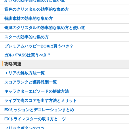
音色のクリスタルの効率的な集め方
特訓素材の効率的な集め方
奇跡のクリスタルの効率的な集め方と使い道
スターの効率的な集め方
プレミアムハッピーBOXは買うべき？
ガルパPASSは買うべき？
攻略関連
エリアの解放方法一覧
スコアランクと獲得報酬一覧
キャラクターエピソードの解放方法
ライブで高スコアを出す方法とメリット
EXミッションとデコレーションまとめ
EXトライマスターの取り方とコツ
フリックボタンのコツ