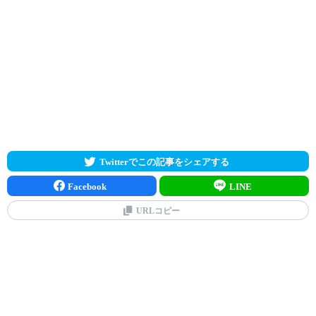
Twitterでこの記事をシェアする
Facebook
LINE
URLコピー