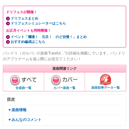
ドリフェスが開催！
ドリフェスまとめ
ドリフェスシミュレーターはこちら
お正月イベントも同時開催！
イベント「爛漫！ 元旦！ のど自慢！」まとめ
おすすめ編成はこちら
バンドリ（ガルパ）の楽曲”Fateful…”の詳細を掲載しています。バンドリ
のアプリゲームを遊ぶ際にお役立てください！
楽曲関連リンク
楽曲効率データ一覧
全楽曲一覧
カバー楽曲一覧
目次
▼楽曲情報
▼みんなのコメント