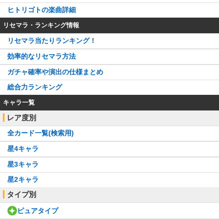
ヒトリゴトの楽曲詳細
リセマラ・ランキング情報
リセマラ当たりランキング！
効率的なリセマラ方法
ガチャ確率や演出の仕様まとめ
総合力ランキング
キャラ一覧
レア度別
全カード一覧(検索用)
星4キャラ
星3キャラ
星2キャラ
タイプ別
ピュアタイプ