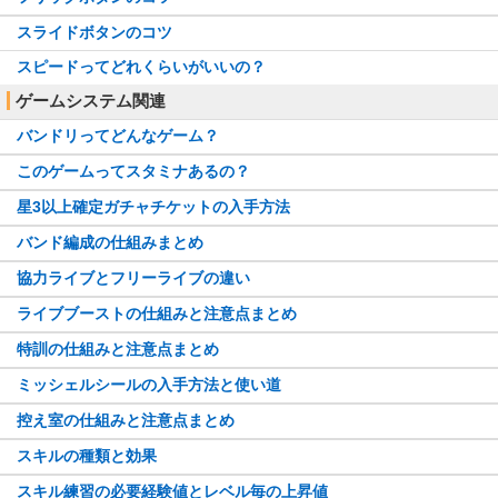
スライドボタンのコツ
スピードってどれくらいがいいの？
ゲームシステム関連
バンドリってどんなゲーム？
このゲームってスタミナあるの？
星3以上確定ガチャチケットの入手方法
バンド編成の仕組みまとめ
協力ライブとフリーライブの違い
ライブブーストの仕組みと注意点まとめ
特訓の仕組みと注意点まとめ
ミッシェルシールの入手方法と使い道
控え室の仕組みと注意点まとめ
スキルの種類と効果
スキル練習の必要経験値とレベル毎の上昇値