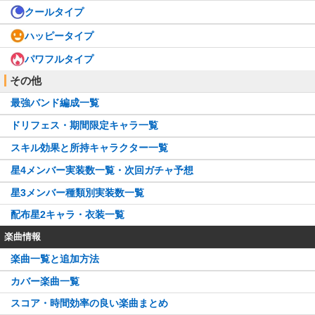
クールタイプ
ハッピータイプ
パワフルタイプ
その他
最強バンド編成一覧
ドリフェス・期間限定キャラ一覧
スキル効果と所持キャラクター一覧
星4メンバー実装数一覧・次回ガチャ予想
星3メンバー種類別実装数一覧
配布星2キャラ・衣装一覧
楽曲情報
楽曲一覧と追加方法
カバー楽曲一覧
スコア・時間効率の良い楽曲まとめ