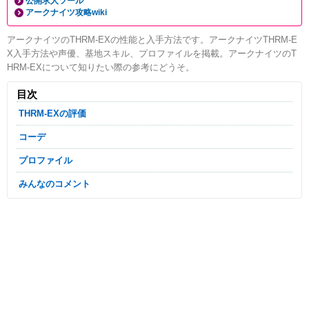
公開求人ツール
アークナイツ攻略wiki
アークナイツのTHRM-EXの性能と入手方法です。アークナイツTHRM-E
X入手方法や声優、基地スキル、プロファイルを掲載。アークナイツのT
HRM-EXについて知りたい際の参考にどうそ。
目次
THRM-EXの評価
コーデ
プロファイル
みんなのコメント