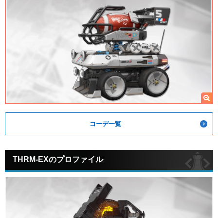
コーデ一覧
THRM-EXのプロファイル