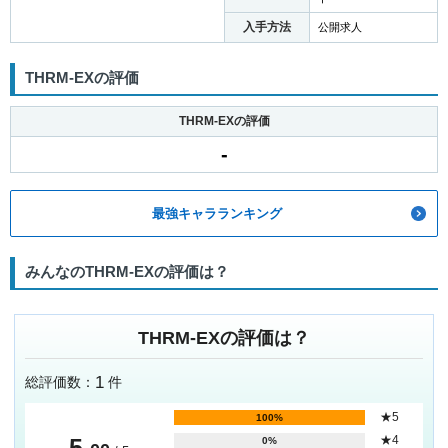
入手方法
公開求人
THRM-EXの評価
THRM-EXの評価
-
最強キャラランキング
みんなのTHRM-EXの評価は？
THRM-EXの評価は？
1
総評価数：
件
★5
100%
5
★4
0%