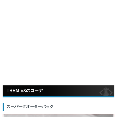
THRM-EXのコーデ
スーパークオーターバック