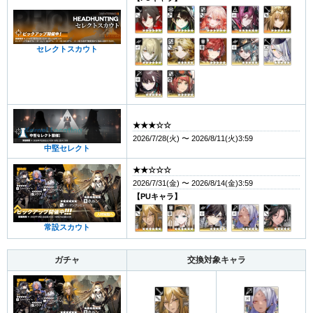
セレクトスカウト
★★★☆☆
2026/7/28(火) 〜 2026/8/11(火)3:59
中堅セレクト
★★☆☆☆
2026/7/31(金) 〜 2026/8/14(金)3:59
【PUキャラ】
常設スカウト
ガチャ
交換対象キャラ