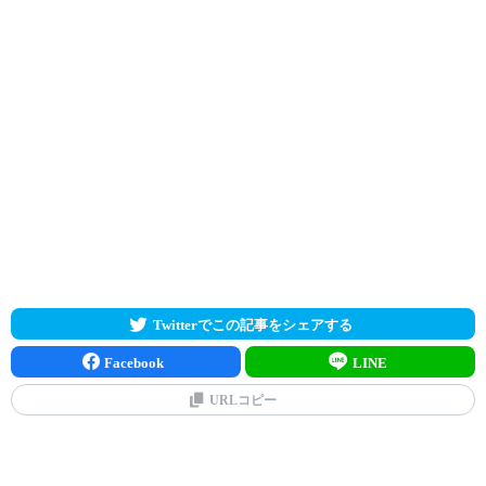
Twitterでこの記事をシェアする
Facebook
LINE
URLコピー