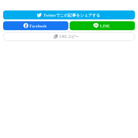
Twitterでこの記事をシェアする
Facebook
LINE
URLコピー