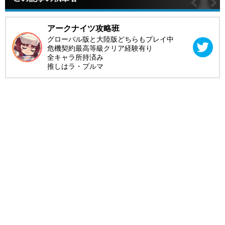
アークナイツ攻略班
グローバル版と大陸版どちらもプレイ中
危機契約最高等級クリア経験有り
全キャラ所持済み
推しはラ・プルマ