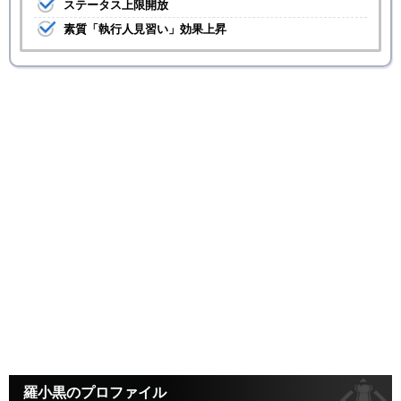
ステータス上限開放
素質「執行人見習い」効果上昇
羅小黒のプロファイル