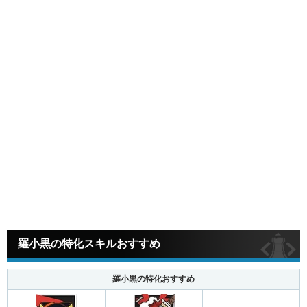
羅小黒の特化スキルおすすめ
羅小黒の特化おすすめ