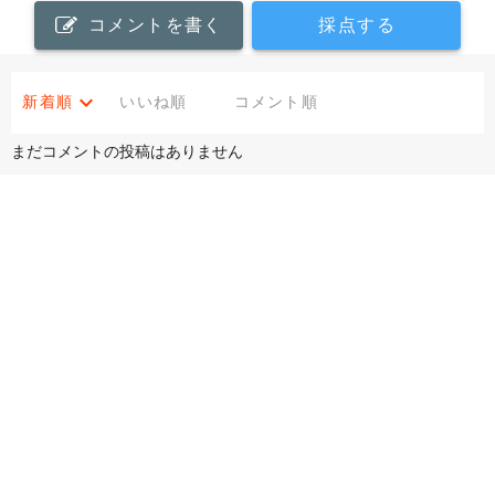
コメントを書く
採点する
新着順
いいね順
コメント順
まだコメントの投稿はありません