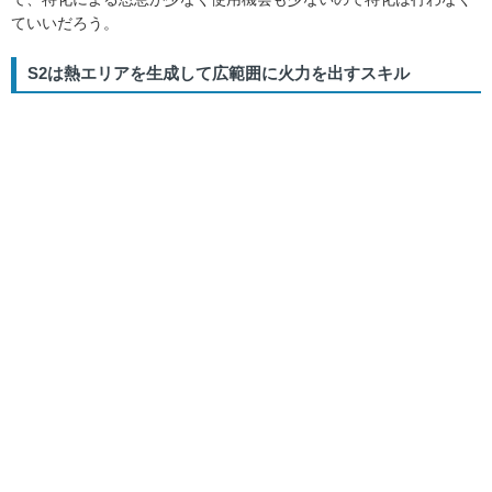
ていいだろう。
S2は熱エリアを生成して広範囲に火力を出すスキル