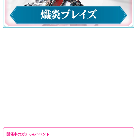
開催中のガチャ&イベント