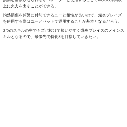
上に火力を出すことができる。
灼熱損傷を頻繁に付与できるユーと相性が良いので、熾炎ブレイズ
を使用する際はユーとセットで運用することが基本となるだろう。
3つのスキルの中でもズバ抜けて扱いやすく熾炎ブレイズのメインス
キルとなるので、最優先で特化3を目指していきたい。