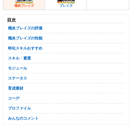
熾炎ブレイズ
ブレイズ
目次
熾炎ブレイズの評価
熾炎ブレイズの性能
特化スキルおすすめ
スキル・素質
モジュール
ステータス
育成素材
コーデ
プロファイル
みんなのコメント