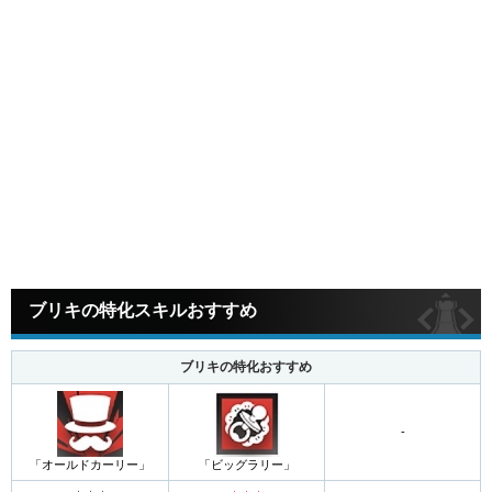
0 / 250
投稿する
ブリキの特化スキルおすすめ
ブリキの特化おすすめ
-
「オールドカーリー」
「ビッグラリー」