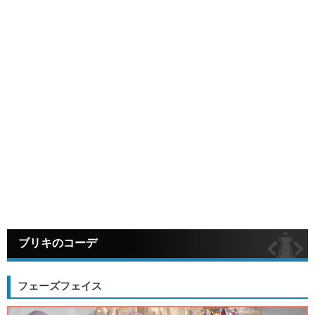
ブリキのコーデ
フェーズフェイス