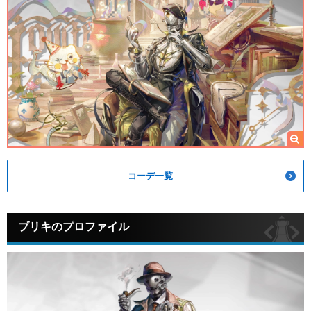
コーデ一覧
ブリキのプロファイル