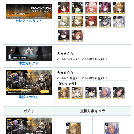
セレクトスカウト
★★★☆☆
2026/7/28(火) 〜 2026/8/11(火)3:59
中堅セレクト
★★☆☆☆
2026/7/31(金) 〜 2026/8/14(金)3:59
【PUキャラ】
常設スカウト
ガチャ
交換対象キャラ