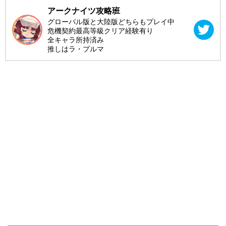
アークナイツ攻略班
グローバル版と大陸版どちらもプレイ中
危機契約最高等級クリア経験有り
全キャラ所持済み
推しはラ・プルマ