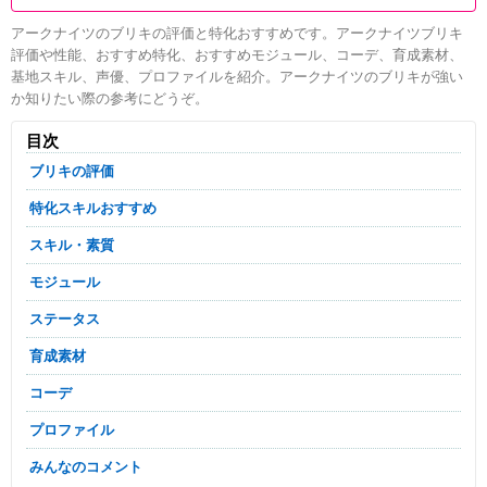
アークナイツのブリキの評価と特化おすすめです。アークナイツブリキ
評価や性能、おすすめ特化、おすすめモジュール、コーデ、育成素材、
基地スキル、声優、プロファイルを紹介。アークナイツのブリキが強い
か知りたい際の参考にどうぞ。
目次
ブリキの評価
特化スキルおすすめ
スキル・素質
モジュール
ステータス
育成素材
コーデ
プロファイル
みんなのコメント