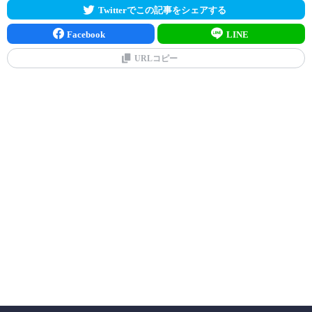
Twitterでこの記事をシェアする
Facebook
LINE
URLコピー